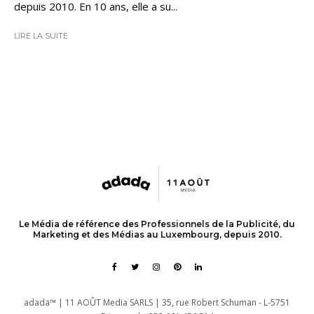
depuis 2010. En 10 ans, elle a su...
LIRE LA SUITE
Le Média de référence des Professionnels de la Publicité, du
Marketing et des Médias au Luxembourg, depuis 2010.
adada™ | 11 AOÛT Media SARLS | 35, rue Robert Schuman - L-5751