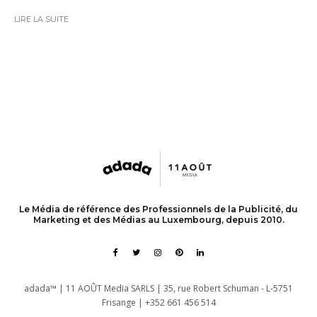
LIRE LA SUITE
Le Média de référence des Professionnels de la Publicité, du
Marketing et des Médias au Luxembourg, depuis 2010.
adada™ | 11 AOÛT Media SARLS | 35, rue Robert Schuman - L-5751
Frisange | +352 661 456 514