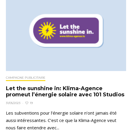
CAMPAGNE PUBLICITAIRE
Let the sunshine in: Klima-Agence
promeut l’énergie solaire avec 101 Studios
19
31/05/2023
·
Les subventions pour l’énergie solaire n’ont jamais été
aussi intéressantes. C’est ce que la Klima-Agence veut
nous faire entendre avec...