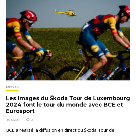
MÉDIAS
Les images du Škoda Tour de Luxembourg
2024 font le tour du monde avec BCE et
Eurosport
0
18/10/2024
·
BCE a réalisé la diffusion en direct du Škoda Tour de