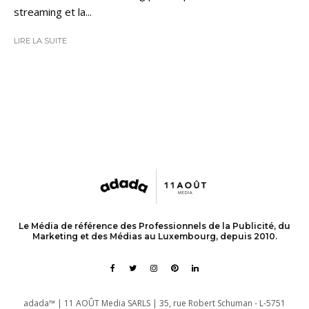
streaming et la...
LIRE LA SUITE
Le Média de référence des Professionnels de la Publicité, du
Marketing et des Médias au Luxembourg, depuis 2010.
adada™ | 11 AOÛT Media SARLS | 35, rue Robert Schuman - L-5751