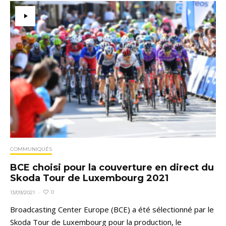
COMMUNIQUÉS
BCE choisi pour la couverture en direct du
Skoda Tour de Luxembourg 2021
0
13/09/2021
·
Broadcasting Center Europe (BCE) a été sélectionné par le
Skoda Tour de Luxembourg pour la production, le