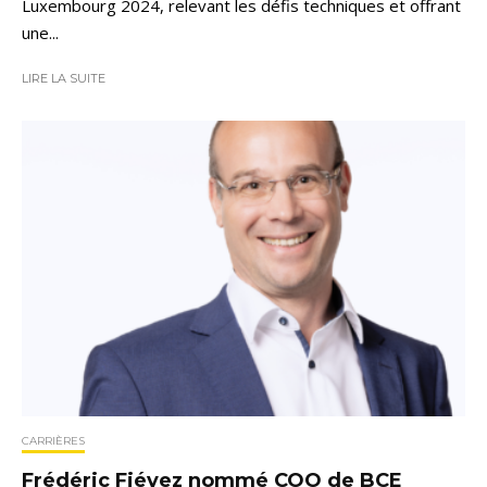
Luxembourg 2024, relevant les défis techniques et offrant
une...
LIRE LA SUITE
CARRIÈRES
Frédéric Fiévez nommé COO de BCE