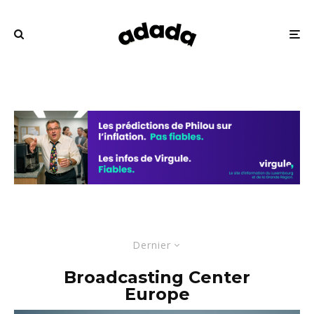
Dernier
Broadcasting Center
Europe