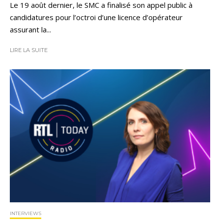
Le 19 août dernier, le SMC a finalisé son appel public à
candidatures pour l’octroi d’une licence d’opérateur
assurant la...
LIRE LA SUITE
INTERVIEWS