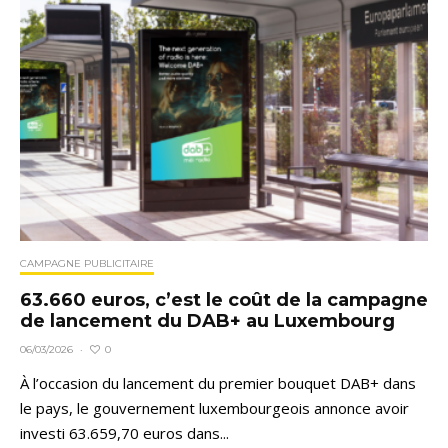
CAMPAGNE PUBLICITAIRE
63.660 euros, c’est le coût de la campagne
de lancement du DAB+ au Luxembourg
0
06/03/2026
·
À l’occasion du lancement du premier bouquet DAB+ dans
le pays, le gouvernement luxembourgeois annonce avoir
investi 63.659,70 euros dans...