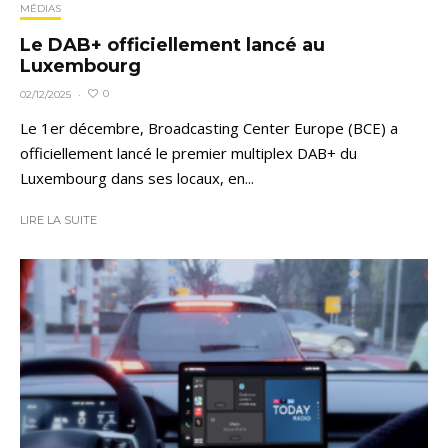
MÉDIAS
Le DAB+ officiellement lancé au
Luxembourg
0
02/12/2025
·
Le 1er décembre, Broadcasting Center Europe (BCE) a
officiellement lancé le premier multiplex DAB+ du
Luxembourg dans ses locaux, en...
LIRE LA SUITE