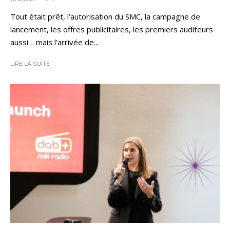
Tout était prêt, l’autorisation du SMC, la campagne de
lancement, les offres publicitaires, les premiers auditeurs
aussi… mais l’arrivée de...
LIRE LA SUITE