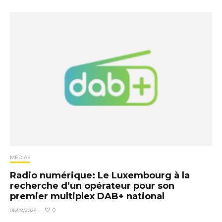
MÉDIAS
Radio numérique: Le Luxembourg à la
recherche d’un opérateur pour son
premier multiplex DAB+ national
0
06/09/2024
·