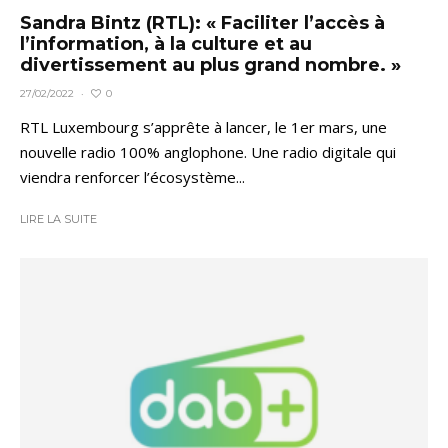
Sandra Bintz (RTL): « Faciliter l’accès à
l’information, à la culture et au
divertissement au plus grand nombre. »
0
27/02/2022
·
RTL Luxembourg s’apprête à lancer, le 1er mars, une
nouvelle radio 100% anglophone. Une radio digitale qui
viendra renforcer l’écosystème...
LIRE LA SUITE