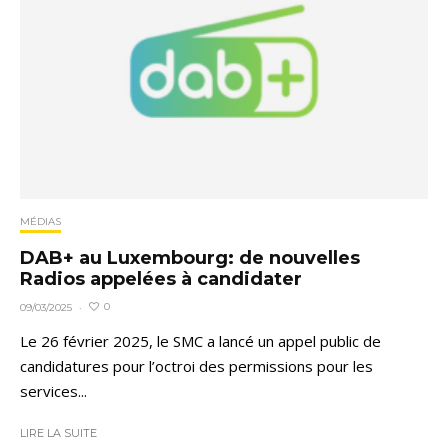
MÉDIAS
DAB+ au Luxembourg: de nouvelles
Radios appelées à candidater
0
09/03/2025
·
Le 26 février 2025, le SMC a lancé un appel public de
candidatures pour l’octroi des permissions pour les
services...
LIRE LA SUITE