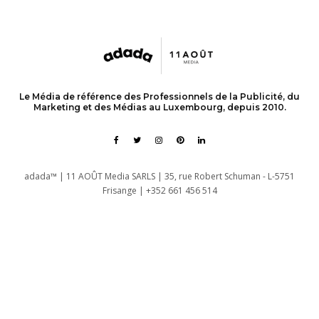
Le Média de référence des Professionnels de la Publicité, du
Marketing et des Médias au Luxembourg, depuis 2010.
adada™ | 11 AOÛT Media SARLS | 35, rue Robert Schuman - L-5751
Frisange | +352 661 456 514