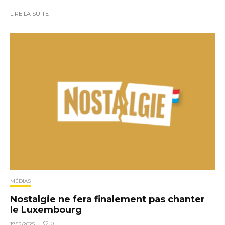
LIRE LA SUITE
MÉDIAS
Nostalgie ne fera finalement pas chanter
le Luxembourg
0
19/12/2025
·