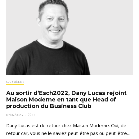
CARRIÈRES
Au sortir d’Esch2022, Dany Lucas rejoint
Maison Moderne en tant que Head of
production du Business Club
0
07/07/2023
·
Dany Lucas est de retour chez Maison Moderne. Oui, de
retour car, vous ne le saviez peut-être pas ou peut-être...