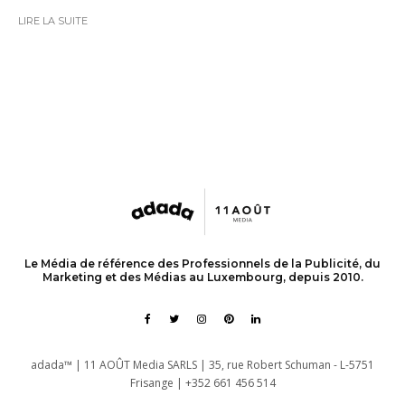
LIRE LA SUITE
Le Média de référence des Professionnels de la Publicité, du
Marketing et des Médias au Luxembourg, depuis 2010.
adada™ | 11 AOÛT Media SARLS | 35, rue Robert Schuman - L-5751
Frisange | +352 661 456 514