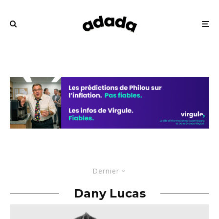
Dernier
Dany Lucas