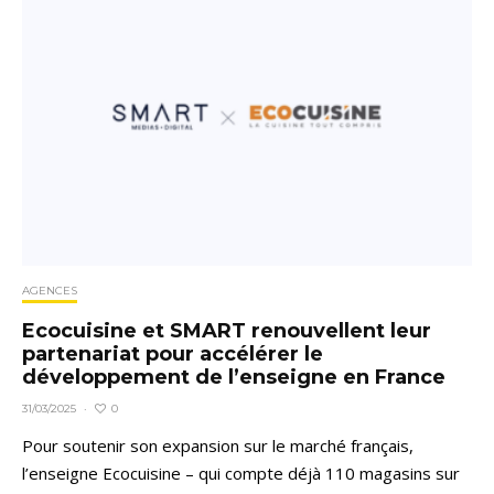
AGENCES
Ecocuisine et SMART renouvellent leur
partenariat pour accélérer le
développement de l’enseigne en France
0
31/03/2025
·
Pour soutenir son expansion sur le marché français,
l’enseigne Ecocuisine – qui compte déjà 110 magasins sur