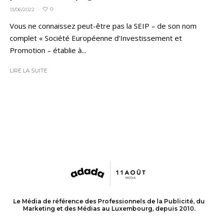
0
13/06/2022
·
Vous ne connaissez peut-être pas la SEIP – de son nom
complet « Société Européenne d’Investissement et
Promotion – établie à...
LIRE LA SUITE
Le Média de référence des Professionnels de la Publicité, du
Marketing et des Médias au Luxembourg, depuis 2010.