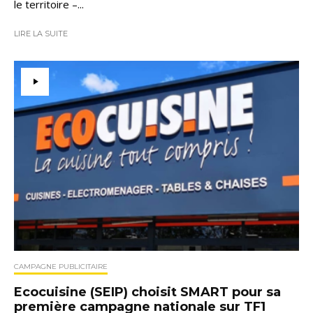
le territoire –...
LIRE LA SUITE
CAMPAGNE PUBLICITAIRE
Ecocuisine (SEIP) choisit SMART pour sa
première campagne nationale sur TF1