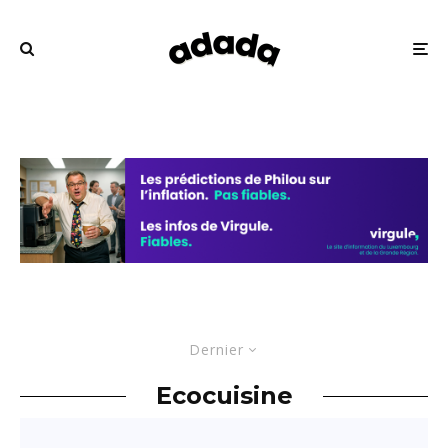
Dernier
Ecocuisine