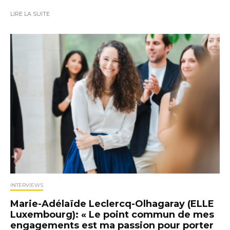
LIRE LA SUITE
INTERVIEWS
Marie-Adélaïde Leclercq-Olhagaray (ELLE
Luxembourg): « Le point commun de mes
engagements est ma passion pour porter