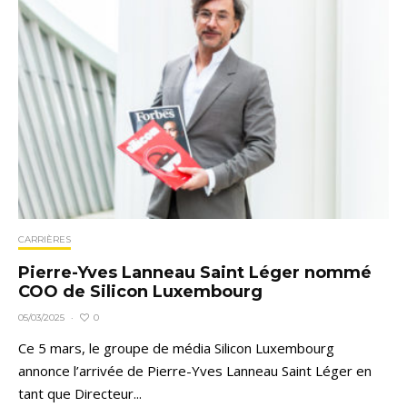
CARRIÈRES
Pierre-Yves Lanneau Saint Léger nommé
COO de Silicon Luxembourg
0
05/03/2025
·
Ce 5 mars, le groupe de média Silicon Luxembourg
annonce l’arrivée de Pierre-Yves Lanneau Saint Léger en
tant que Directeur...