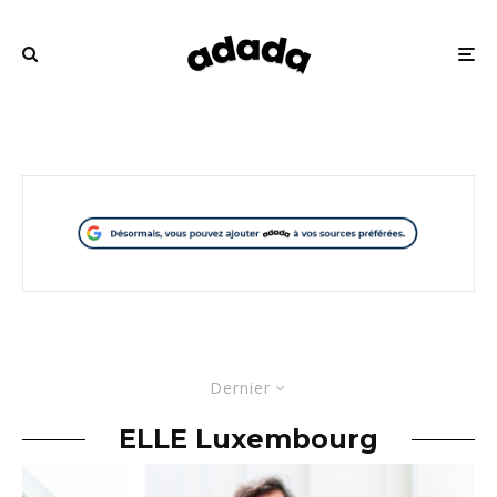
Dernier
ELLE Luxembourg