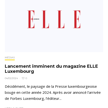
MÉDIAS
Lancement imminent du magazine ELLE
Luxembourg
0
04/02/2024
·
Décidément, le paysage de la Presse luxembourgeoise
bouge en cette année 2024. Après avoir annoncé l’arrivée
de Forbes Luxembourg, l’éditeur...