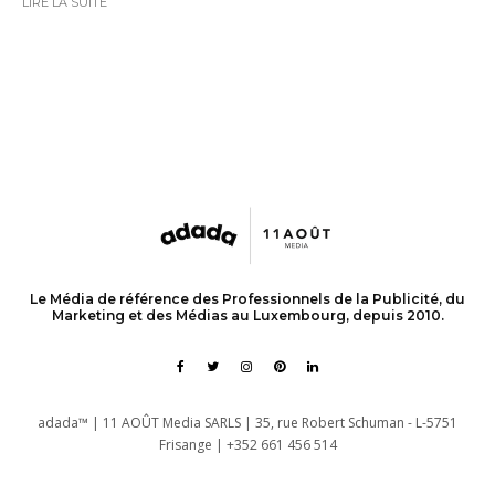
LIRE LA SUITE
Le Média de référence des Professionnels de la Publicité, du
Marketing et des Médias au Luxembourg, depuis 2010.
adada™ | 11 AOÛT Media SARLS | 35, rue Robert Schuman - L-5751
Frisange | +352 661 456 514