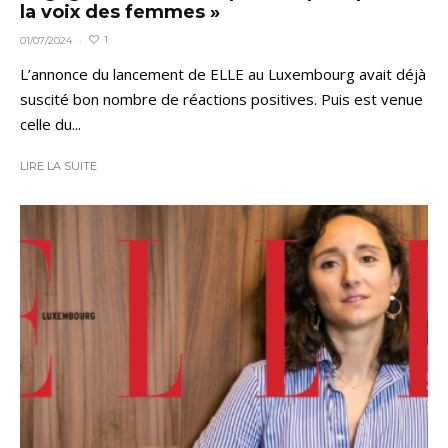
la voix des femmes »
1
01/07/2024
·
L’annonce du lancement de ELLE au Luxembourg avait déjà
suscité bon nombre de réactions positives. Puis est venue
celle du...
LIRE LA SUITE