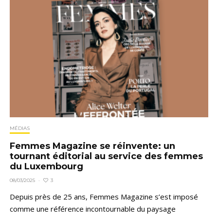
MÉDIAS
Femmes Magazine se réinvente: un
tournant éditorial au service des femmes
du Luxembourg
3
08/03/2025
·
Depuis près de 25 ans, Femmes Magazine s’est imposé
comme une référence incontournable du paysage