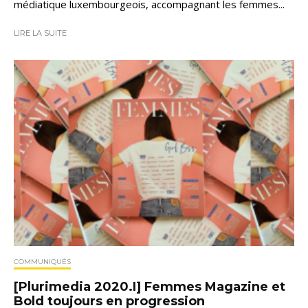
médiatique luxembourgeois, accompagnant les femmes...
LIRE LA SUITE
COMMUNIQUÉS
[Plurimedia 2020.I] Femmes Magazine et
Bold toujours en progression