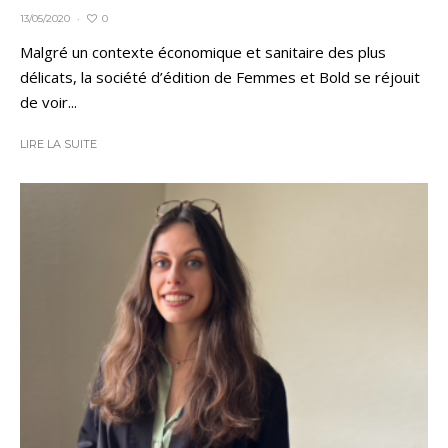
0
13/05/2020
·
Malgré un contexte économique et sanitaire des plus
délicats, la société d’édition de Femmes et Bold se réjouit
de voir...
LIRE LA SUITE