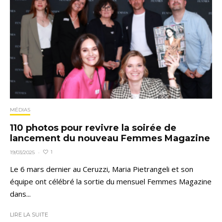
MÉDIAS
110 photos pour revivre la soirée de
lancement du nouveau Femmes Magazine
1
19/03/2025
·
Le 6 mars dernier au Ceruzzi, Maria Pietrangeli et son
équipe ont célébré la sortie du mensuel Femmes Magazine
dans...
LIRE LA SUITE