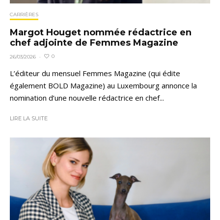
CARRIÈRES
Margot Houget nommée rédactrice en
chef adjointe de Femmes Magazine
0
26/03/2026
·
L’éditeur du mensuel Femmes Magazine (qui édite
également BOLD Magazine) au Luxembourg annonce la
nomination d’une nouvelle rédactrice en chef...
LIRE LA SUITE