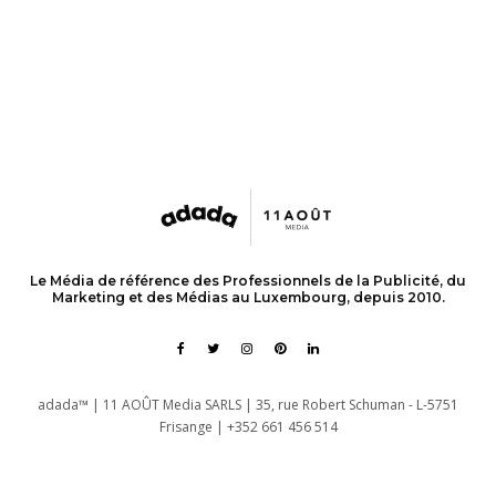
Le Média de référence des Professionnels de la Publicité, du
Marketing et des Médias au Luxembourg, depuis 2010.
adada™ | 11 AOÛT Media SARLS | 35, rue Robert Schuman - L-5751
Frisange | +352 661 456 514