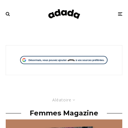
Aléatoire
Femmes Magazine