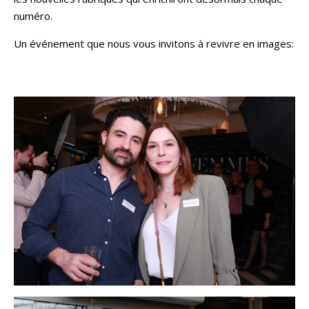
numéro.
Un événement que nous vous invitons à revivre en images: