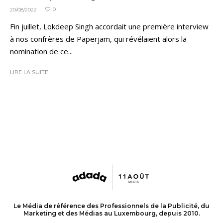
0
20/08/2022
·
Fin juillet, Lokdeep Singh accordait une première interview
à nos confrères de Paperjam, qui révélaient alors la
nomination de ce...
LIRE LA SUITE
Le Média de référence des Professionnels de la Publicité, du
Marketing et des Médias au Luxembourg, depuis 2010.