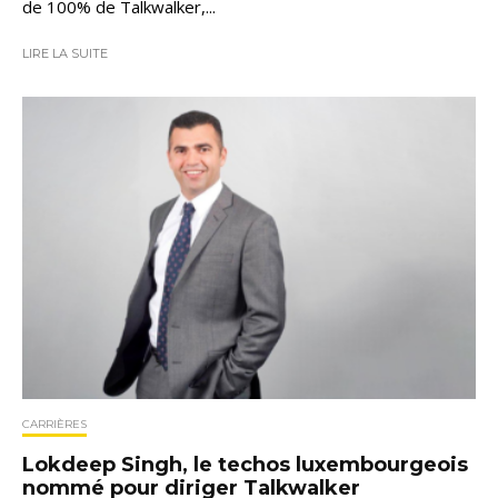
de 100% de Talkwalker,...
LIRE LA SUITE
CARRIÈRES
Lokdeep Singh, le techos luxembourgeois
nommé pour diriger Talkwalker