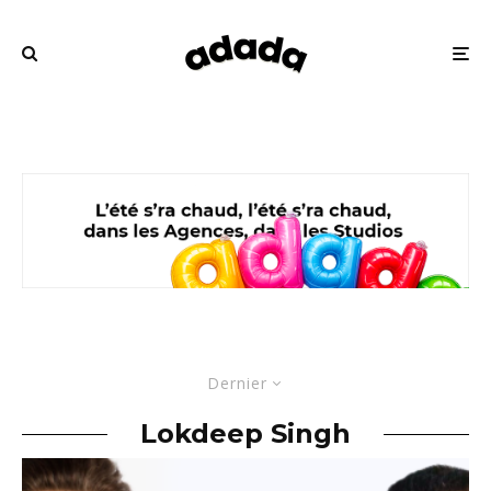
Dernier
Lokdeep Singh