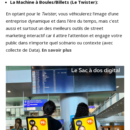
La Machine à Boules/Billets (Le Twister):
En optant pour le
Twister
, vous véhiculerez l’image d’une
entreprise dynamique et dans l’ère du temps, mais c’est
aussi et surtout un des meilleurs outils de street
marketing interactif car il attire l’attention et engage votre
public dans n’importe quel scénario ou contexte (avec
collecte de Data).
En savoir plus