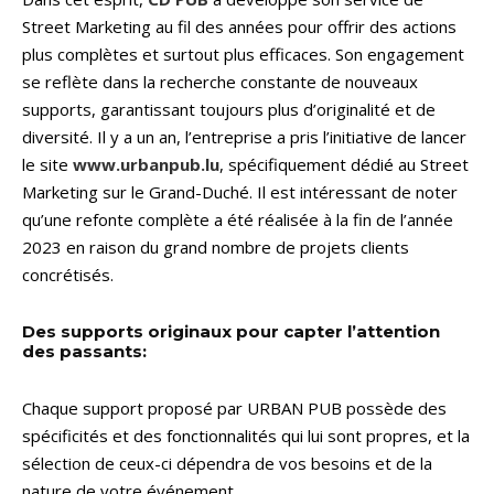
Street Marketing au fil des années pour offrir des actions
plus complètes et surtout plus efficaces. Son engagement
se reflète dans la recherche constante de nouveaux
supports, garantissant toujours plus d’originalité et de
diversité. Il y a un an, l’entreprise a pris l’initiative de lancer
le site
www.urbanpub.lu
, spécifiquement dédié au Street
Marketing sur le Grand-Duché. Il est intéressant de noter
qu’une refonte complète a été réalisée à la fin de l’année
2023 en raison du grand nombre de projets clients
concrétisés.
Des supports originaux pour capter l’attention
des passants:
Chaque support proposé par URBAN PUB possède des
spécificités et des fonctionnalités qui lui sont propres, et la
sélection de ceux-ci dépendra de vos besoins et de la
nature de votre événement.