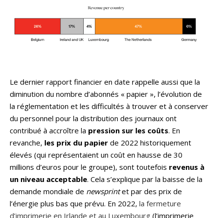
Le dernier rapport financier en date rappelle aussi que la
diminution du nombre d’abonnés « papier », l’évolution de
la réglementation et les difficultés à trouver et à conserver
du personnel pour la distribution des journaux ont
contribué à accroître la
pression sur les coûts
. En
revanche,
les prix du papier
de 2022 historiquement
élevés (qui représentaient un coût en hausse de 30
millions d’euros pour le groupe), sont toutefois
revenus à
un niveau acceptable
. Cela s’explique par la baisse de la
demande mondiale de
newsprint
et par des prix de
l’énergie plus bas que prévu. En 2022,
la fermeture
d’imprimerie en Irlande et au Luxembourg
(l’imprimerie