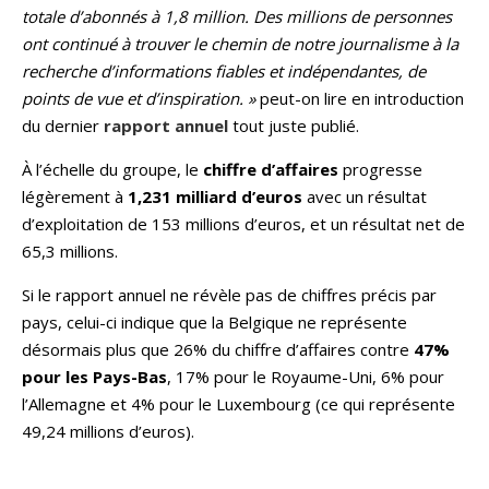
totale d’abonnés à 1,8 million. Des millions de personnes
ont continué à trouver le chemin de notre journalisme à la
recherche d’informations fiables et indépendantes, de
points de vue et d’inspiration. »
peut-on lire en introduction
du dernier
rapport annuel
tout juste publié.
À l’échelle du groupe, le
chiffre d’affaires
progresse
légèrement à
1,231 milliard d’euros
avec un résultat
d’exploitation de 153 millions d’euros, et un résultat net de
65,3 millions.
Si le rapport annuel ne révèle pas de chiffres précis par
pays, celui-ci indique que la Belgique ne représente
désormais plus que 26% du chiffre d’affaires contre
47%
pour les Pays-Bas
, 17% pour le Royaume-Uni, 6% pour
l’Allemagne et 4% pour le Luxembourg (ce qui représente
49,24 millions d’euros).