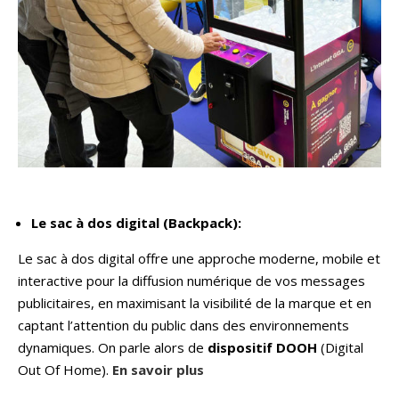
Le sac à dos digital (Backpack):
Le sac à dos digital offre une approche moderne, mobile et
interactive pour la diffusion numérique de vos messages
publicitaires, en maximisant la visibilité de la marque et en
captant l’attention du public dans des environnements
dynamiques. On parle alors de
dispositif DOOH
(Digital
Out Of Home).
En savoir plus