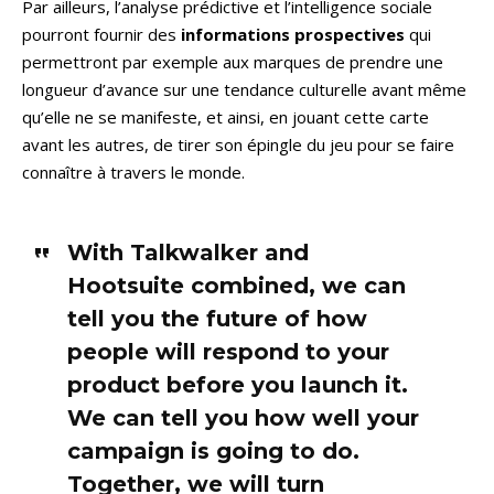
Par ailleurs,
l’analyse prédictive et l’intelligence sociale
pourront fournir des
informations prospectives
qui
permettront par exemple aux marques de prendre une
longueur d’avance sur une tendance culturelle avant même
qu’elle ne se manifeste, et ainsi, en jouant cette carte
avant les autres, de tirer son épingle du jeu pour se faire
connaître à travers le monde.
With Talkwalker and
Hootsuite combined, we can
tell you the future of how
people will respond to your
product before you launch it.
We can tell you how well your
campaign is going to do.
Together, we will turn