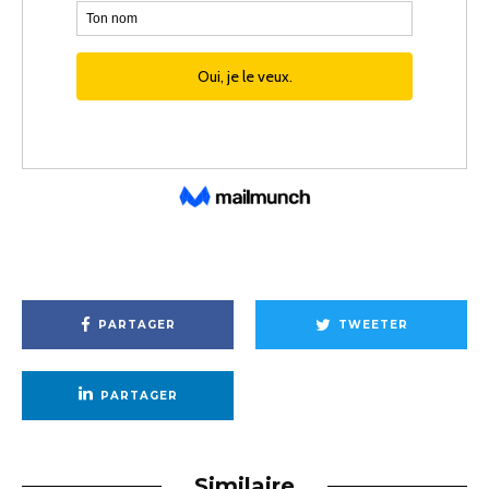
PARTAGER
TWEETER
PARTAGER
Similaire