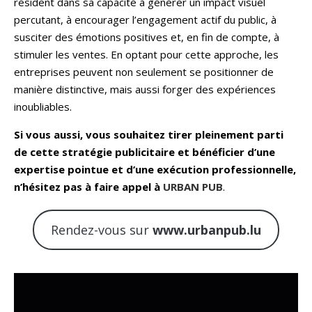
résident dans sa capacité à générer un impact visuel
percutant, à encourager l’engagement actif du public, à
susciter des émotions positives et, en fin de compte, à
stimuler les ventes. En optant pour cette approche, les
entreprises peuvent non seulement se positionner de
manière distinctive, mais aussi forger des expériences
inoubliables.
Si vous aussi, vous souhaitez tirer pleinement parti
de cette stratégie publicitaire et bénéficier d’une
expertise pointue et d’une exécution professionnelle,
n’hésitez pas à faire appel à
URBAN PUB
.
Rendez-vous sur
www.urbanpub.lu