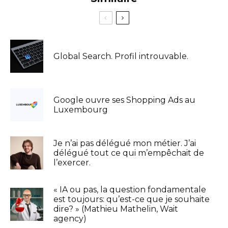
Global Search. Profil introuvable.
Google ouvre ses Shopping Ads au
Luxembourg
Je n’ai pas délégué mon métier. J’ai
délégué tout ce qui m’empêchait de
l’exercer.
« IA ou pas, la question fondamentale
est toujours: qu’est-ce que je souhaite
dire? » (Mathieu Mathelin, Wait
agency)