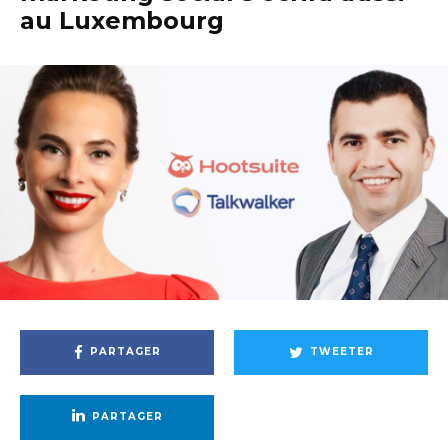
au Luxembourg
PARTAGER
TWEETER
PARTAGER