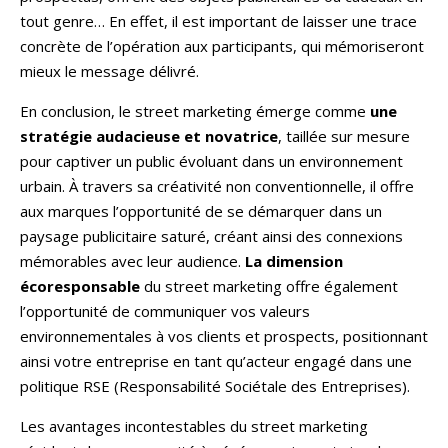
tout genre… En effet, il est important de laisser une trace
concrète de l’opération aux participants, qui mémoriseront
mieux le message délivré.
En conclusion, le street marketing émerge comme
une
stratégie audacieuse et novatrice
, taillée sur mesure
pour captiver un public évoluant dans un environnement
urbain. À travers sa créativité non conventionnelle, il offre
aux marques l’opportunité de se démarquer dans un
paysage publicitaire saturé, créant ainsi des connexions
mémorables avec leur audience.
La dimension
écoresponsable
du street marketing offre également
l’opportunité de communiquer vos valeurs
environnementales à vos clients et prospects, positionnant
ainsi votre entreprise en tant qu’acteur engagé dans une
politique RSE (Responsabilité Sociétale des Entreprises).
Les avantages incontestables du street marketing