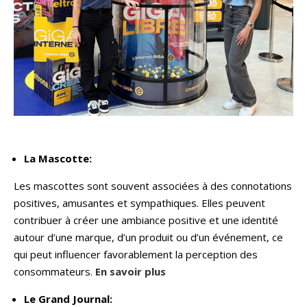
La Mascotte:
Les mascottes sont souvent associées à des connotations
positives, amusantes et sympathiques. Elles peuvent
contribuer à créer une ambiance positive et une identité
autour d’une marque, d’un produit ou d’un événement, ce
qui peut influencer favorablement la perception des
consommateurs.
En savoir plus
Le Grand Journal: