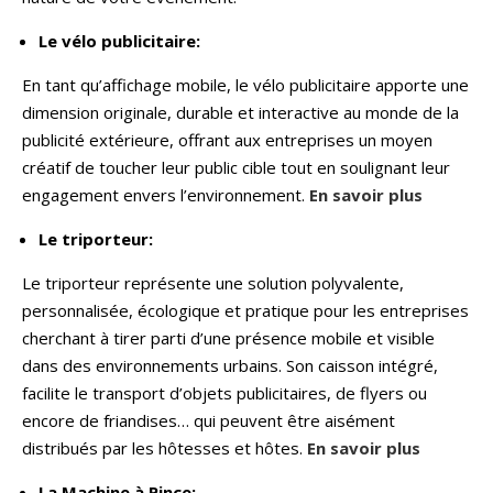
Le vélo publicitaire:
En tant qu’affichage mobile, le vélo publicitaire apporte une
dimension originale, durable et interactive au monde de la
publicité extérieure, offrant aux entreprises un moyen
créatif de toucher leur public cible tout en soulignant leur
engagement envers l’environnement.
En savoir plus
Le triporteur:
Le triporteur représente une solution polyvalente,
personnalisée, écologique et pratique pour les entreprises
cherchant à tirer parti d’une présence mobile et visible
dans des environnements urbains. Son caisson intégré,
facilite le transport d’objets publicitaires, de flyers ou
encore de friandises… qui peuvent être aisément
distribués par les hôtesses et hôtes.
En savoir plus
La Machine à Pince: