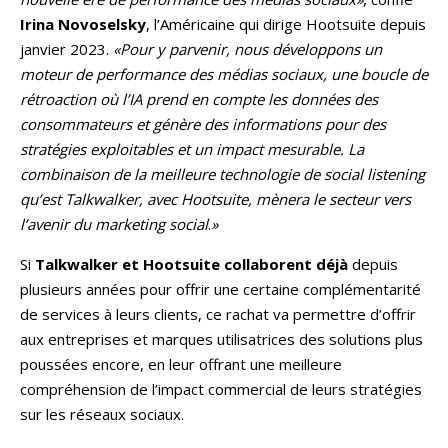
Irina Novoselsky
, l’Américaine qui dirige Hootsuite depuis
janvier 2023.
«Pour y parvenir, nous développons un
moteur de performance des médias sociaux, une boucle de
rétroaction où l’IA prend en compte les données des
consommateurs et génère des informations pour des
stratégies exploitables et un impact mesurable. La
combinaison de la meilleure technologie de social listening
qu’est Talkwalker, avec Hootsuite, mènera le secteur vers
l’avenir du marketing social
.
»
Si
Talkwalker et Hootsuite
collaborent déjà
depuis
plusieurs années pour offrir une certaine complémentarité
de services à leurs clients, ce rachat va permettre d’offrir
aux entreprises et marques utilisatrices des solutions plus
poussées encore, en leur offrant une meilleure
compréhension de l’impact commercial
de leurs stratégies
sur les réseaux sociaux.