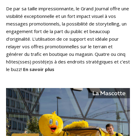
De par sa taille impressionnante, le Grand Journal offre une
visibilité exceptionnelle et un fort impact visuel à vos
messages promotionnels, la possibilité de storytelling, un
engagement fort de la part du public et beaucoup
d’originalité. L’utilisation de ce support est idéale pour
relayer vos offres promotionnelles sur le terrain et
générer du trafic en boutique ou magasin. Quatre ou cinq
hôtes(sses) posté(e)s à des endroits stratégiques et c’est
le buzz!
En savoir plus