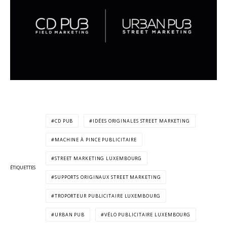
CD PUB
IDÉES ORIGINALES STREET MARKETING
MACHINE À PINCE PUBLICITAIRE
STREET MARKETING LUXEMBOURG
ÉTIQUETTES
SUPPORTS ORIGINAUX STREET MARKETING
TROPORTEUR PUBLICITAIRE LUXEMBOURG
URBAN PUB
VÉLO PUBLICITAIRE LUXEMBOURG