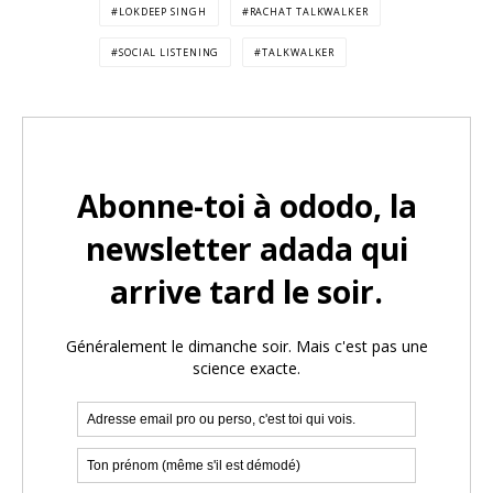
LOKDEEP SINGH
RACHAT TALKWALKER
SOCIAL LISTENING
TALKWALKER