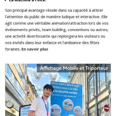
Son principal avantage réside dans sa capacité à attirer
l’attention du public de manière ludique et interactive. Elle
agit comme une véritable animation/attraction lors de vos
événements privés, team building, conventions ou autres;
une activité divertissante qui replongera les visiteurs ou
vos invités dans leur enfance et l’ambiance des fêtes
foraines.
En savoir plus