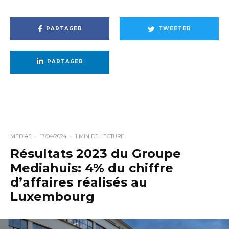
PARTAGER
TWEETER
PARTAGER
MÉDIAS
·
17/04/2024
·
1 MIN DE LECTURE
Résultats 2023 du Groupe
Mediahuis: 4% du chiffre
d’affaires réalisés au
Luxembourg