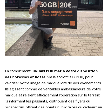
En complément,
URBAN PUB met à votre disposition
des hôtesses et hôtes
, via la société CD PUB, pour
valoriser votre image de marque lors de vos évènements.
Ils agissent comme de véritables ambassadeurs de votre
marque et relaient efficacement l’opération sur le terrain:
ils informent les passants, distribuent des flyers ou
prospectus, offrent des objets publicitaires ou cadeaux en