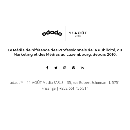
Le Média de référence des Professionnels de la Publicité, du
Marketing et des Médias au Luxembourg, depuis 2010.
adada™ | 11 AOÛT Media SARLS | 35, rue Robert Schuman - L-5751
Frisange | +352 661 456 514