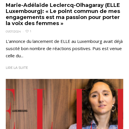
Marie-Adélaïde Leclercq-Olhagaray (ELLE
Luxembourg): « Le point commun de mes
engagements est ma passion pour porter
la voix des femmes »
1
01/07/2024
·
L’annonce du lancement de ELLE au Luxembourg avait déjà
suscité bon nombre de réactions positives. Puis est venue
celle du...
LIRE LA SUITE