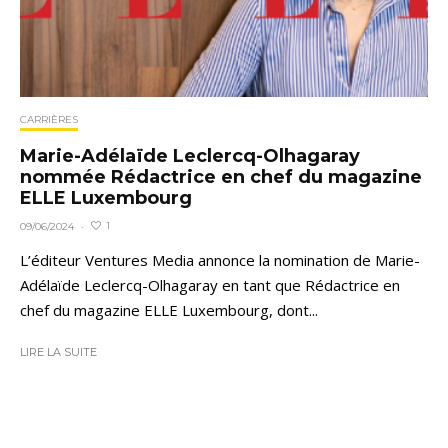
CARRIÈRES
Marie-Adélaïde Leclercq-Olhagaray
nommée Rédactrice en chef du magazine
ELLE Luxembourg
1
09/06/2024
·
L’éditeur Ventures Media annonce la nomination de Marie-
Adélaïde Leclercq-Olhagaray en tant que Rédactrice en
chef du magazine ELLE Luxembourg, dont...
LIRE LA SUITE