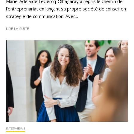
Marie-Adélaïde Leclercq-Olhagaray a repris le chemin de
l’entreprenariat en lançant sa propre société de conseil en
stratégie de communication. Avec...
LIRE LA SUITE
INTERVIEWS