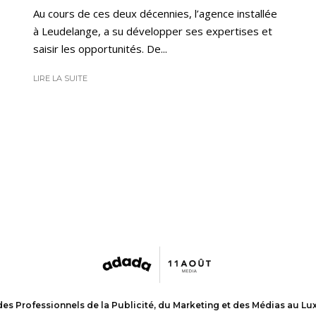
Au cours de ces deux décennies, l’agence installée
à Leudelange, a su développer ses expertises et
saisir les opportunités. De...
LIRE LA SUITE
des Professionnels de la Publicité, du Marketing et des Médias au L