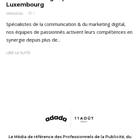
Luxembourg
1
09/04/2026
·
Spécialistes de la communication & du marketing digital,
nos équipes de passionnés activent leurs compétences en
synergie depuis plus de...
LIRE LA SUITE
Le Média de référence des Professionnels de la Publicité, du