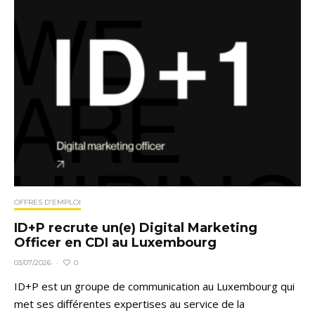
OFFRES D'EMPLOI
ID+P recrute un(e) Digital Marketing
Officer en CDI au Luxembourg
0
03/07/2026
·
ID+P est un groupe de communication au Luxembourg qui
met ses différentes expertises au service de la