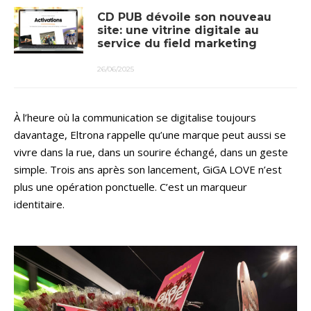
CD PUB dévoile son nouveau
site: une vitrine digitale au
service du field marketing
26/06/2025
À l’heure où la communication se digitalise toujours
davantage, Eltrona rappelle qu’une marque peut aussi se
vivre dans la rue, dans un sourire échangé, dans un geste
simple. Trois ans après son lancement, GiGA LOVE n’est
plus une opération ponctuelle. C’est un marqueur
identitaire.