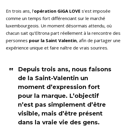
En trois ans, l’
opération
GiGA LOVE
s’est imposée
comme un temps fort différenciant sur le marché
luxembourgeois. Un moment désormais attendu, où
chacun sait qu’Eltrona part réellement à la rencontre des
personnes
pour la Saint Valentin
, afin de partager une
expérience unique et faire naître de vrais sourires.
Depuis trois ans, nous faisons
de la Saint-Valentin un
moment d’expression fort
pour la marque. L’objectif
n’est pas simplement d’être
visible, mais d’être présent
dans la vraie vie des gens.