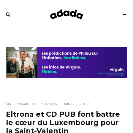
STREET MARKETING
·
19/02/2026
·
3 MIN DE LECTURE
Eltrona et CD PUB font battre
le cœur du Luxembourg pour
la Saint-Valentin