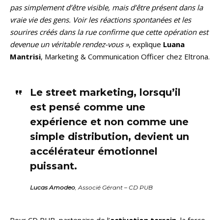
pas simplement d’être visible, mais d’être présent dans la
vraie vie des gens. Voir les réactions spontanées et les
sourires créés dans la rue confirme que cette opération est
devenue un véritable rendez-vous »
, explique
Luana
Mantrisi
, Marketing & Communication Officer chez Eltrona.
Le street marketing, lorsqu’il
est pensé comme une
expérience et non comme une
simple distribution, devient un
accélérateur émotionnel
puissant.
Lucas Amodeo
, Associé Gérant – CD PUB