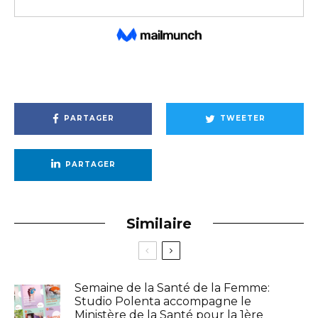
PARTAGER
TWEETER
PARTAGER
Similaire
Semaine de la Santé de la Femme:
Studio Polenta accompagne le
Ministère de la Santé pour la 1ère