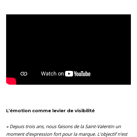
L’émotion comme levier de visibilité
« Depuis trois ans, nous faisons de la Saint-Valentin un
moment d’expression fort pour la marque. L’objectif n’est