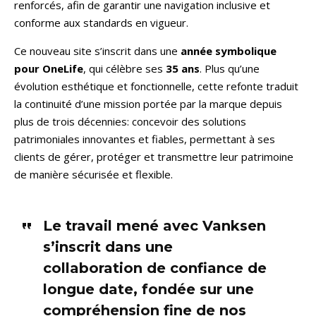
renforcés, afin de garantir une navigation inclusive et
conforme aux standards en vigueur.
Ce nouveau site s’inscrit dans une
année symbolique
pour OneLife
, qui célèbre ses
35 ans
. Plus qu’une
évolution esthétique et fonctionnelle, cette refonte traduit
la continuité d’une mission portée par la marque depuis
plus de trois décennies: concevoir des solutions
patrimoniales innovantes et fiables, permettant à ses
clients de gérer, protéger et transmettre leur patrimoine
de manière sécurisée et flexible.
Le travail mené avec Vanksen
s’inscrit dans une
collaboration de confiance de
longue date, fondée sur une
compréhension fine de nos