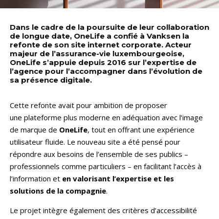
Dans le cadre de la poursuite de leur collaboration
de longue date, OneLife a confié à Vanksen la
refonte de son site internet corporate. Acteur
majeur de l’assurance-vie luxembourgeoise,
OneLife s’appuie depuis 2016 sur l’expertise de
l’agence pour l’accompagner dans l’évolution de
sa présence digitale.
Cette refonte avait pour ambition de proposer
une plateforme plus moderne en adéquation avec l’image
de marque de
OneLife
, tout en offrant une expérience
utilisateur fluide. Le nouveau site a été pensé pour
répondre aux besoins de l’ensemble de ses publics –
professionnels comme particuliers – en facilitant l’accès à
l’information et
en valorisant l’expertise et les
solutions de la compagnie
.
Le projet intègre également des critères d’accessibilité