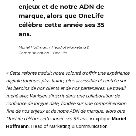
enjeux et de notre ADN de
marque,
alors que OneLife
célèbre cette année ses 35
ans.
Muriel Hoffmann, Head of Marketing &
Communication – OneLife
« Cette refonte traduit notre volonté d’offrir une expérience
digitale toujours plus fluide, plus accessible et centrée sur
les besoins de nos clients et de nos partenaires. Le travail
mené avec Vanksen s’inscrit dans une collaboration de
confiance de longue date, fondée sur une compréhension
fine de nos enjeux et de notre ADN de marque, alors que
OneLife célèbre cette année ses 35 ans. »
explique
Muriel
Hoffmann
, Head of Marketing & Communication.