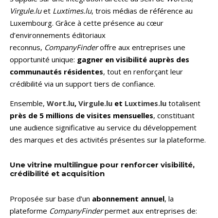
Virgule.lu
et
Luxtimes.lu
, trois médias de référence au
Luxembourg. Grâce à cette présence au cœur
d’environnements éditoriaux
reconnus,
CompanyFinder
offre aux entreprises une
opportunité unique:
gagner en visibilité auprès des
communautés résidentes
, tout en renforçant leur
crédibilité via un support tiers de confiance.
Ensemble,
Wort.lu
,
Virgule.lu
et
Luxtimes.lu
totalisent
près de 5 millions de visites mensuelles
, constituant
une audience significative au service du développement
des marques et des activités présentes sur la plateforme.
Une vitrine multilingue pour renforcer visibilité,
crédibilité et acquisition
Proposée sur base d’un
abonnement annuel
, la
plateforme
CompanyFinder
permet aux entreprises de: