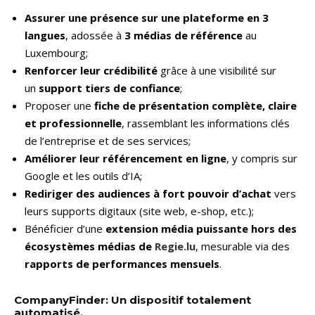
Assurer une présence sur une plateforme en 3
langues
, adossée à
3 médias de référence
au
Luxembourg;
Renforcer leur crédibilité
grâce à une visibilité sur
un
support tiers de confiance
;
Proposer une
fiche de présentation complète, claire
et professionnelle
, rassemblant les informations clés
de l’entreprise et de ses services;
Améliorer leur référencement en ligne
, y compris sur
Google et les outils d’IA;
Rediriger des audiences à fort pouvoir d’achat
vers
leurs supports digitaux (site web, e-shop, etc.);
Bénéficier d’une
extension média puissante hors des
écosystèmes médias de
Regie.lu
, mesurable via des
rapports de performances mensuels
.
CompanyFinder: Un dispositif totalement
automatisé.