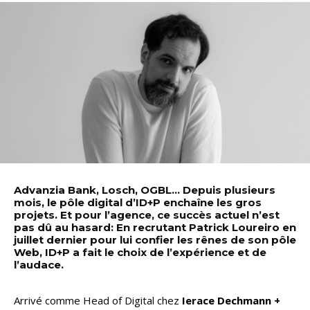
Advanzia Bank, Losch, OGBL… Depuis plusieurs
mois, le pôle digital d’ID+P enchaîne les gros
projets. Et pour l’agence, ce succès actuel n’est
pas dû au hasard: En recrutant Patrick Loureiro en
juillet dernier pour lui confier les rênes de son pôle
Web, ID+P a fait le choix de l’expérience et de
l’audace.
Arrivé comme Head of Digital chez
Ierace Dechmann +