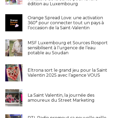
édition au Luxembourg
Orange Spread Love: une activation
360° pour connecter tout un pays à
l’occasion de la Saint-Valentin
MSF Luxembourg et Sources Rosport
sensibilisent à l’urgence de l’eau
potable au Soudan
Eltrona sort le grand jeu pour la Saint
Valentin 2025 avec l’agence VOUS
La Saint Valentin, la journée des
amoureux du Street Marketing
RTL Radio promeut sa nouvelle grille