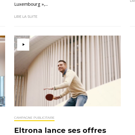
LI
Luxembourg »,...
LIRE LA SUITE
CAMPAGNE PUBLICITAIRE
Eltrona lance ses offres