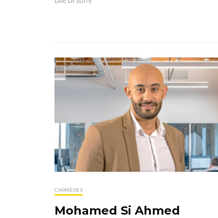
LIRE LA SUITE
CARRIÈRES
Mohamed Si Ahmed