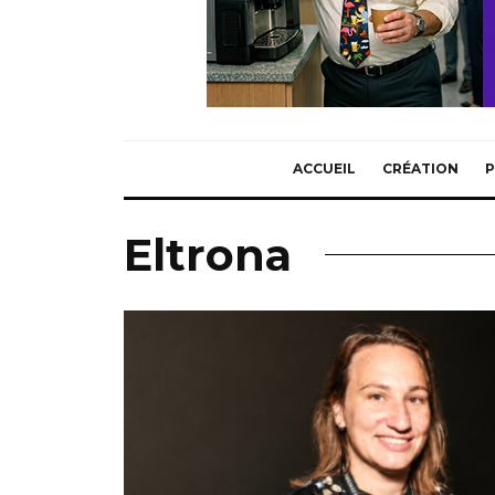
ACCUEIL
CRÉATION
P
Eltrona