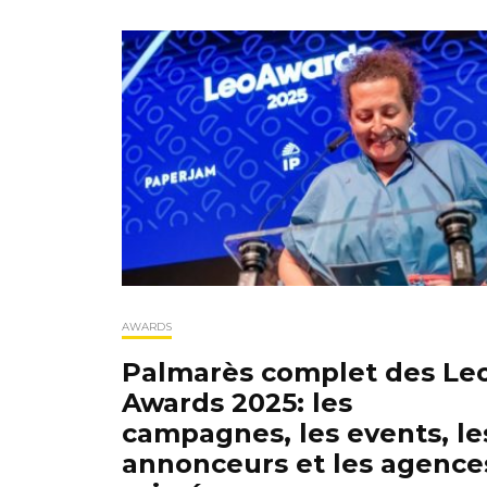
AWARDS
Palmarès complet des Le
Awards 2025: les
campagnes, les events, le
annonceurs et les agence