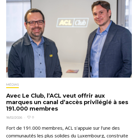
MÉDIAS
Avec Le Club, l’ACL veut offrir aux
marques un canal d’accès privilégié à ses
191.000 membres
0
18/02/2026
·
Fort de 191.000 membres, ACL s’appuie sur l’une des
communautés les plus solides du Luxembourg, construite