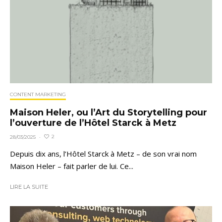
CONTENT MARKETING
Maison Heler, ou l’Art du Storytelling pour
l’ouverture de l’Hôtel Starck à Metz
2
28/03/2025
·
Depuis dix ans, l’Hôtel Starck à Metz – de son vrai nom
Maison Heler – fait parler de lui. Ce...
LIRE LA SUITE