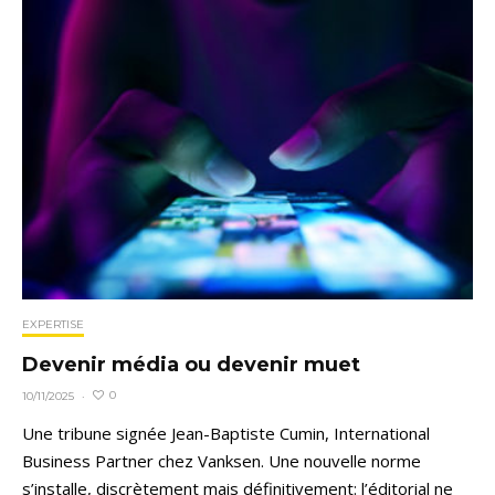
EXPERTISE
Devenir média ou devenir muet
0
10/11/2025
·
Une tribune signée Jean-Baptiste Cumin, International
Business Partner chez Vanksen. Une nouvelle norme
s’installe, discrètement mais définitivement: l’éditorial ne