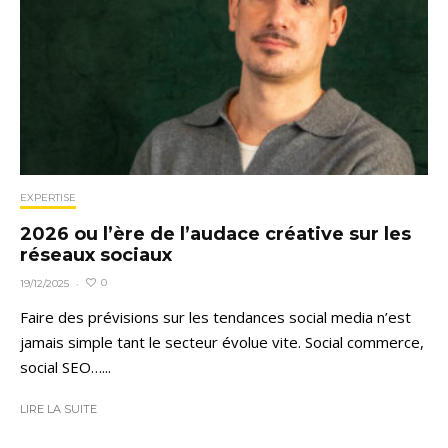
EXPERTISE
2026 ou l’ère de l’audace créative sur les
réseaux sociaux
0
19/12/2025
·
Faire des prévisions sur les tendances social media n’est
jamais simple tant le secteur évolue vite. Social commerce,
social SEO…...
LIRE LA SUITE