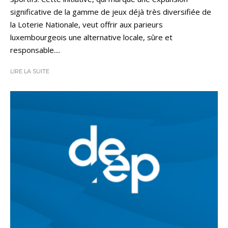
significative de la gamme de jeux déjà très diversifiée de
la Loterie Nationale, veut offrir aux parieurs
luxembourgeois une alternative locale, sûre et
responsable....
LIRE LA SUITE