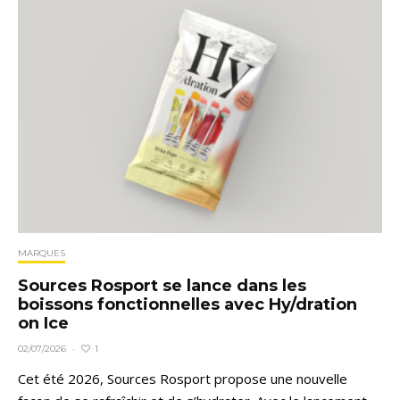
MARQUES
Sources Rosport se lance dans les
boissons fonctionnelles avec Hy/dration
on Ice
1
02/07/2026
·
Cet été 2026, Sources Rosport propose une nouvelle