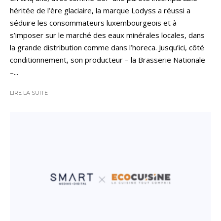
héritée de l’ère glaciaire, la marque Lodyss a réussi a
séduire les consommateurs luxembourgeois et à
s’imposer sur le marché des eaux minérales locales, dans
la grande distribution comme dans l’horeca. Jusqu’ici, côté
conditionnement, son producteur – la Brasserie Nationale
–...
LIRE LA SUITE