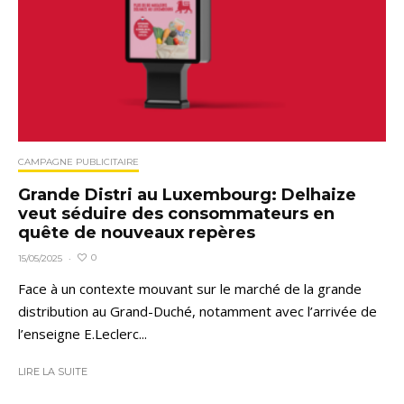
CAMPAGNE PUBLICITAIRE
Grande Distri au Luxembourg: Delhaize
veut séduire des consommateurs en
quête de nouveaux repères
0
15/05/2025
·
Face à un contexte mouvant sur le marché de la grande
distribution au Grand-Duché, notamment avec l’arrivée de
l’enseigne E.Leclerc...
LIRE LA SUITE