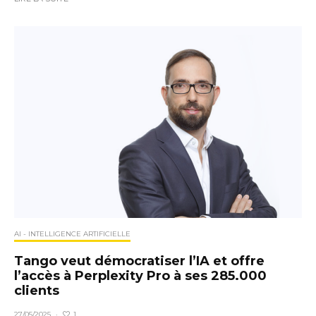
AI - INTELLIGENCE ARTIFICIELLE
Tango veut démocratiser l’IA et offre
l’accès à Perplexity Pro à ses 285.000
clients
1
27/05/2025
·