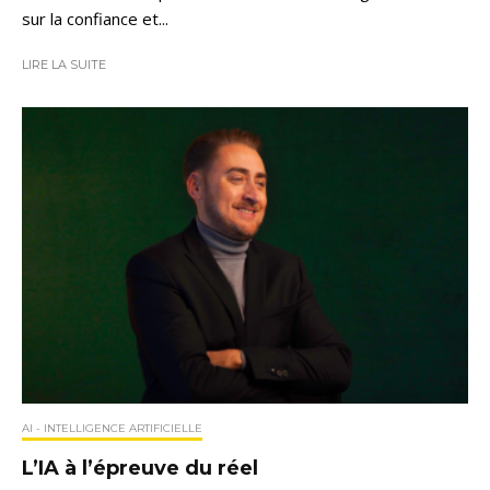
sur la confiance et...
LIRE LA SUITE
AI - INTELLIGENCE ARTIFICIELLE
L’IA à l’épreuve du réel