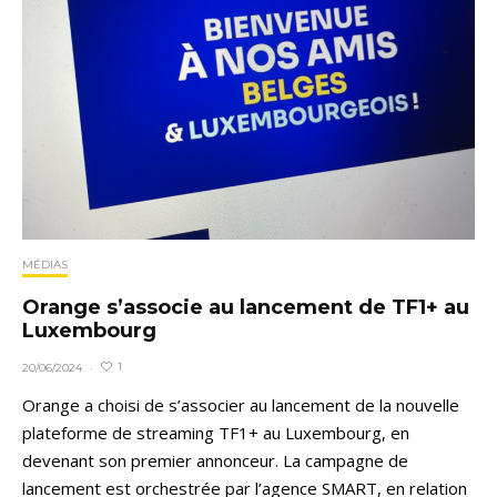
MÉDIAS
Orange s’associe au lancement de TF1+ au
Luxembourg
1
20/06/2024
·
Orange a choisi de s’associer au lancement de la nouvelle
plateforme de streaming TF1+ au Luxembourg, en
devenant son premier annonceur. La campagne de
lancement est orchestrée par l’agence SMART, en relation