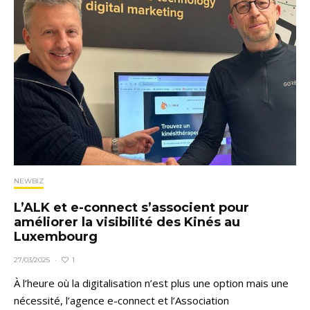
NEWBIZ
L’ALK et e-connect s’associent pour
améliorer la visibilité des Kinés au
Luxembourg
1
27/03/2025
·
À l’heure où la digitalisation n’est plus une option mais une
nécessité, l’agence e-connect et l’Association