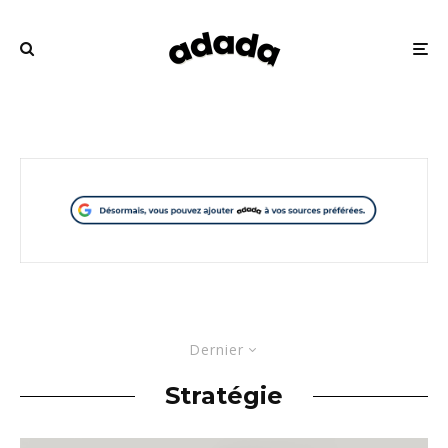
Dernier
Stratégie