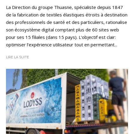
La Direction du groupe Thuasne, spécialiste depuis 1847
de la fabrication de textiles élastiques étroits à destination
des professionnels de santé et des particuliers, rationalise
son écosystème digital comptant plus de 60 sites web
pour ses 15 filiales (dans 15 pays). L’objectif est clair:
optimiser l’expérience utilisateur tout en permettant...
LIRE LA SUITE