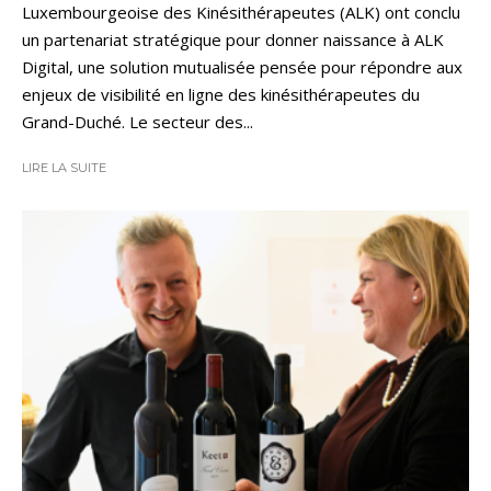
Luxembourgeoise des Kinésithérapeutes (ALK) ont conclu
un partenariat stratégique pour donner naissance à ALK
Digital, une solution mutualisée pensée pour répondre aux
enjeux de visibilité en ligne des kinésithérapeutes du
Grand-Duché. Le secteur des...
LIRE LA SUITE