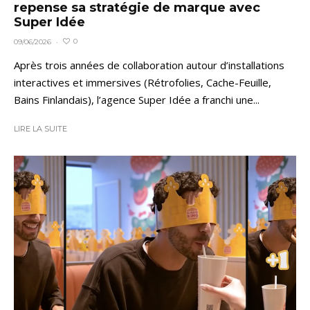
repense sa stratégie de marque avec
Super Idée
0
09/06/2026
·
Après trois années de collaboration autour d’installations
interactives et immersives (Rétrofolies, Cache-Feuille,
Bains Finlandais), l’agence Super Idée a franchi une...
LIRE LA SUITE