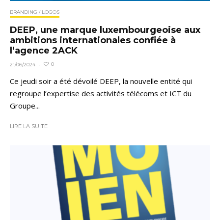
BRANDING / LOGOS
DEEP, une marque luxembourgeoise aux
ambitions internationales confiée à
l’agence 2ACK
0
21/06/2024
·
Ce jeudi soir a été dévoilé DEEP, la nouvelle entité qui
regroupe l’expertise des activités télécoms et ICT du
Groupe...
LIRE LA SUITE