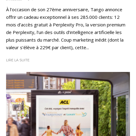
À l’occasion de son 27ème anniversaire, Tango annonce
offrir un cadeau exceptionnel à ses 285.000 clients: 12
mois d’accès gratuit à Perplexity Pro, la version premium
de Perplexity, l’un des outils d’intelligence artificielle les
plus puissants du marché. Coup marketing inédit (dont la
valeur s’élève à 229€ par client), cette...
LIRE LA SUITE