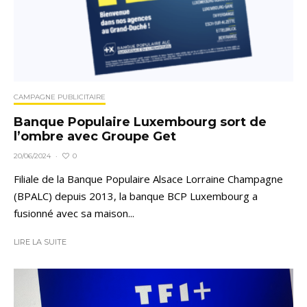
CAMPAGNE PUBLICITAIRE
Banque Populaire Luxembourg sort de
l’ombre avec Groupe Get
0
20/06/2024
·
Filiale de la Banque Populaire Alsace Lorraine Champagne
(BPALC) depuis 2013, la banque BCP Luxembourg a
fusionné avec sa maison...
LIRE LA SUITE