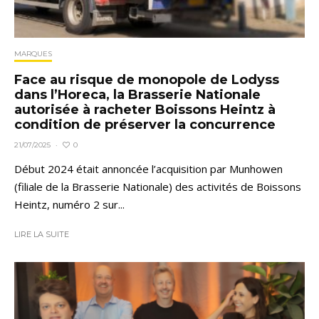
MARQUES
Face au risque de monopole de Lodyss
dans l’Horeca, la Brasserie Nationale
autorisée à racheter Boissons Heintz à
condition de préserver la concurrence
0
21/07/2025
·
Début 2024 était annoncée l’acquisition par Munhowen
(filiale de la Brasserie Nationale) des activités de Boissons
Heintz, numéro 2 sur...
LIRE LA SUITE