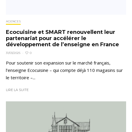
AGENCES
Ecocuisine et SMART renouvellent leur
partenariat pour accélérer le
développement de l’enseigne en France
0
31/03/2025
·
Pour soutenir son expansion sur le marché français,
l’enseigne Ecocuisine – qui compte déjà 110 magasins sur
le territoire –...
LIRE LA SUITE