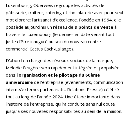
Luxembourg, Oberweis regroupe les activités de
pâtisserie, traiteur, catering et chocolaterie avec pour seul
mot d’ordre: l’artisanat d’excellence. Fondée en 1964, elle
possède aujourd’hui un réseau de
9 points de vente
à
travers le Luxembourg (le dernier en date venant tout
juste d’être inauguré au sein du nouveau centre
commercial Cactus Esch-Lallange).
D’abord en charge des réseaux sociaux de la marque,
Mélodie Feugère sera rapidement intégrée et propulsée
dans
l’organisation et le pilotage du 60ème
anniversaire
de l’entreprise (événements, communication
interne/externe, partenariats, Relations Presse) célébré
tout au long de l’année 2024. Une étape importante dans
l’histoire de l’entreprise, qui l’a conduite sans nul doute
jusqu’à ses nouvelles responsabilités au sein de la maison.