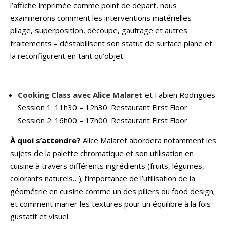
l’affiche imprimée comme point de départ, nous
examinerons comment les interventions matérielles –
pliage, superposition, découpe, gaufrage et autres
traitements – déstabilisent son statut de surface plane et
la reconfigurent en tant qu’objet.
Cooking Class avec Alice Malaret
et Fabien Rodrigues
Session 1: 11h30 – 12h30. Restaurant First Floor
Session 2: 16h00 – 17h00. Restaurant First Floor
À quoi s’attendre?
Alice Malaret abordera notamment les
sujets de la palette chromatique et son utilisation en
cuisine à travers différents ingrédients (fruits, légumes,
colorants naturels…); l’importance de l’utilisation de la
géométrie en cuisine comme un des piliers du food design;
et comment marier les textures pour un équilibre à la fois
gustatif et visuel.