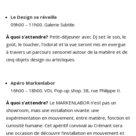
Le Design se réveille
09h00 – 11h00. Galerie Subtile.
À quoi s’attendre?
Petit-déjeuner avec DJ set: le son, le
goût, le toucher, l’odorat et la vue seront mis en exergue
à travers un parcours sensoriel autour de la matière et de
cinq objets design ou artistiques.
Apéro Markenlabor
16h00 – 18h00. VDL Pop-up shop. 38, rue Philippe II.
À quoi s’attendre?
Le MARKENLABOR n’est pas un
showroom, mais une installation vivante: une
expérimentation en mouvement, entre matière, fonction et
curiosité humaine. Cet apéritif convivial au Crémant sera
une occasion de découvrir l’installation en mouvement et