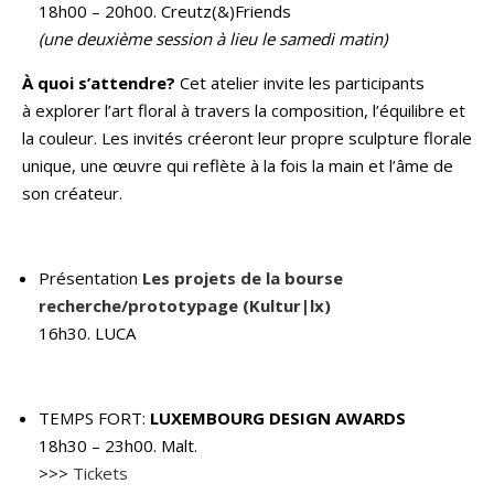
18h00 – 20h00. Creutz(&)Friends
(une deuxième session à lieu le samedi matin)
À quoi s’attendre?
Cet atelier invite les participants
à explorer l’art floral à travers la composition, l’équilibre et
la couleur. Les invités créeront leur propre sculpture florale
unique, une œuvre qui reflète à la fois la main et l’âme de
son créateur.
Présentation
Les projets de la bourse
recherche/prototypage (Kultur|lx)
16h30. LUCA
TEMPS FORT:
LUXEMBOURG DESIGN AWARDS
18h30 – 23h00. Malt.
>>>
Tickets