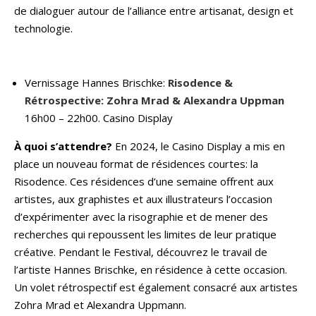
de dialoguer autour de l’alliance entre artisanat, design et
technologie.
Vernissage Hannes Brischke:
Risodence &
Rétrospective: Zohra Mrad & Alexandra Uppman
16h00 – 22h00. Casino Display
À quoi s’attendre?
En 2024, le Casino Display a mis en
place un nouveau format de résidences courtes: la
Risodence. Ces résidences d’une semaine offrent aux
artistes, aux graphistes et aux illustrateurs l’occasion
d’expérimenter avec la risographie et de mener des
recherches qui repoussent les limites de leur pratique
créative. Pendant le Festival, découvrez le travail de
l’artiste Hannes Brischke, en résidence à cette occasion.
Un volet rétrospectif est également consacré aux artistes
Zohra Mrad et Alexandra Uppmann.