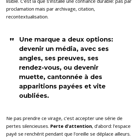
lisible. C’est là que s’installe une confiance durable: pas par
proclamation mais par archivage, citation,
recontextualisation.
Une marque a deux options:
devenir un média, avec ses
angles, ses preuves, ses
rendez-vous, ou devenir
muette, cantonnée à des
apparitions payées et vite
oubliées.
Ne pas prendre ce virage, c’est accepter une série de
pertes silencieuses.
Perte d’attention
, d’abord: l’espace
payé se renchérit pendant que l’oreille se déplace ailleurs.