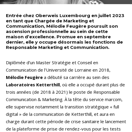
Entrée chez Oberweis Luxembourg en juillet 2023
en tant que Chargée de Marketing et
Communication, Mélodie Feugère poursuit son
ascension professionnelle au sein de cette
maison d’excellence. Promue en septembre
dernier, elle y occupe désormais les fonctions de
Responsable Marketing et Communication.
Diplômée d’un Master Stratégie et Conseil en
Communication de l’Université de Lorraine en 2018,
Mélodie Feugère
a débuté sa carrière au sein des
Laboratoires Ketterthill
, où elle a occupé durant plus de
trois années (de 2018 à 2021) le poste de Responsable
Communication & Marketing. À la tête du service marcom,
elle supervise notamment la transition stratégique « full
digital » de la communication de Ketterthill, et aura en
charge durant cette période de crise sanitaire le lancement
de la plateforme de prise de rendez-vous pour les tests