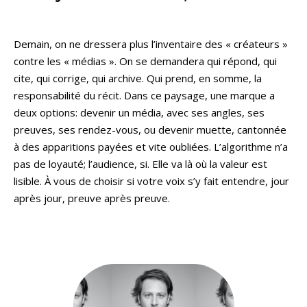
Demain, on ne dressera plus l’inventaire des « créateurs »
contre les « médias ». On se demandera qui répond, qui
cite, qui corrige, qui archive. Qui prend, en somme, la
responsabilité du récit. Dans ce paysage, une marque a
deux options: devenir un média, avec ses angles, ses
preuves, ses rendez-vous, ou devenir muette, cantonnée
à des apparitions payées et vite oubliées. L’algorithme n’a
pas de loyauté; l’audience, si. Elle va là où la valeur est
lisible. À vous de choisir si votre voix s’y fait entendre, jour
après jour, preuve après preuve.