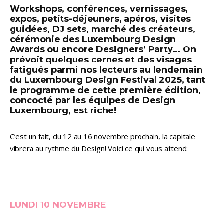
Workshops, conférences, vernissages,
expos, petits-déjeuners, apéros, visites
guidées, DJ sets, marché des créateurs,
cérémonie des Luxembourg Design
Awards ou encore Designers’ Party… On
prévoit quelques cernes et des visages
fatigués parmi nos lecteurs au lendemain
du Luxembourg Design Festival 2025, tant
le programme de cette première édition,
concocté par les équipes de Design
Luxembourg, est riche!
C’est un fait, du 12 au 16 novembre prochain, la capitale
vibrera au rythme du Design! Voici ce qui vous attend:
LUNDI 10 NOVEMBRE