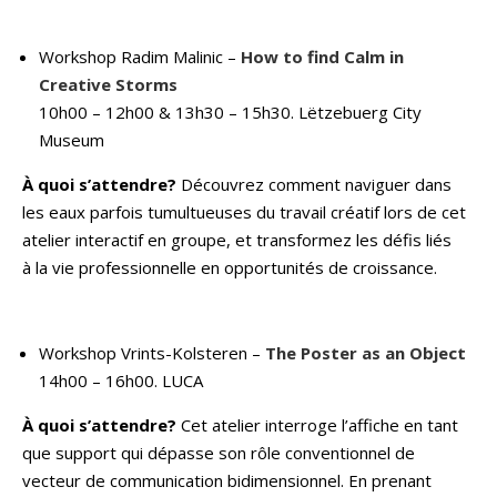
Workshop Radim Malinic –
How to find Calm in
Creative Storms
10h00 – 12h00 & 13h30 – 15h30. Lëtzebuerg City
Museum
À quoi s’attendre?
Découvrez comment naviguer dans
les eaux parfois tumultueuses du travail créatif lors de cet
atelier interactif en groupe, et transformez les défis liés
à la vie professionnelle en opportunités de croissance.
Workshop Vrints-Kolsteren –
The Poster as an Object
14h00 – 16h00. LUCA
À quoi s’attendre?
Cet atelier interroge l’affiche en tant
que support qui dépasse son rôle conventionnel de
vecteur de communication bidimensionnel. En prenant