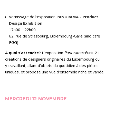
Vernissage de l’exposition
PANORAMA – Product
Design Exhibition
17h00 – 22h00
62, rue de Strasbourg, Luxembourg-Gare (anc. café
EGG)
À quoi s’attendre?
L’exposition
Panorama
réunit 21
créations de designers originaires du Luxembourg ou
y travaillant, allant d’objets du quotidien à des pièces
uniques, et propose une vue d’ensemble riche et variée.
MERCREDI 12 NOVEMBRE