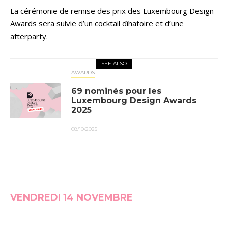
La cérémonie de remise des prix des Luxembourg Design
Awards sera suivie d’un cocktail dînatoire et d’une
afterparty.
SEE ALSO
AWARDS
69 nominés pour les
Luxembourg Design Awards
2025
08/10/2025
VENDREDI 14 NOVEMBRE