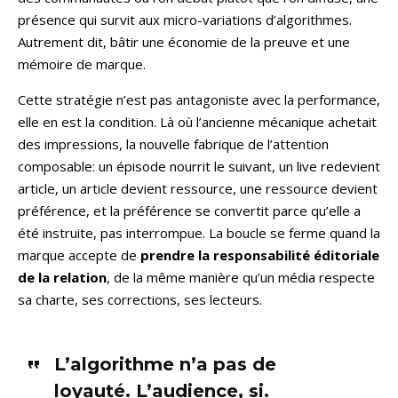
présence qui survit aux micro-variations d’algorithmes.
Autrement dit, bâtir une économie de la preuve et une
mémoire de marque.
Cette stratégie n’est pas antagoniste avec la performance,
elle en est la condition. Là où l’ancienne mécanique achetait
des impressions, la nouvelle fabrique de l’attention
composable: un épisode nourrit le suivant, un live redevient
article, un article devient ressource, une ressource devient
préférence, et la préférence se convertit parce qu’elle a
été instruite, pas interrompue. La boucle se ferme quand la
marque accepte de
prendre la responsabilité éditoriale
de la relation
, de la même manière qu’un média respecte
sa charte, ses corrections, ses lecteurs.
L’algorithme n’a pas de
loyauté. L’audience, si.