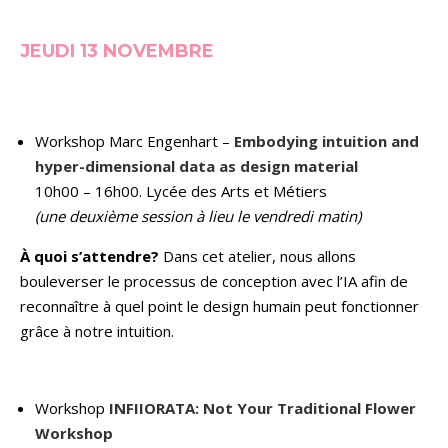
JEUDI 13 NOVEMBRE
Workshop Marc Engenhart –
Embodying intuition and
hyper-dimensional data as design material
10h00 – 16h00. Lycée des Arts et Métiers
(une deuxième session à lieu le vendredi matin)
À quoi s’attendre?
Dans cet atelier, nous allons
bouleverser le processus de conception avec l’IA afin de
reconnaître à quel point le design humain peut fonctionner
grâce à notre intuition.
Workshop
INFIIORATA: Not Your Traditional Flower
Workshop