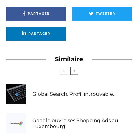
PARTAGER
TWEETER
PARTAGER
Similaire
Global Search. Profil introuvable.
Google ouvre ses Shopping Ads au
Luxembourg