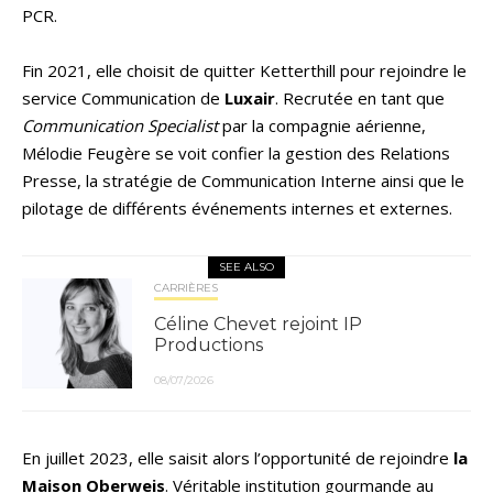
PCR.
Fin 2021, elle choisit de quitter Ketterthill pour rejoindre le
service Communication de
Luxair
. Recrutée en tant que
Communication Specialist
par la compagnie aérienne,
Mélodie Feugère se voit confier la gestion des Relations
Presse, la stratégie de Communication Interne ainsi que le
pilotage de différents événements internes et externes.
SEE ALSO
CARRIÈRES
Céline Chevet rejoint IP
Productions
08/07/2026
En juillet 2023, elle saisit alors l’opportunité de rejoindre
la
Maison Oberweis
. Véritable institution gourmande au