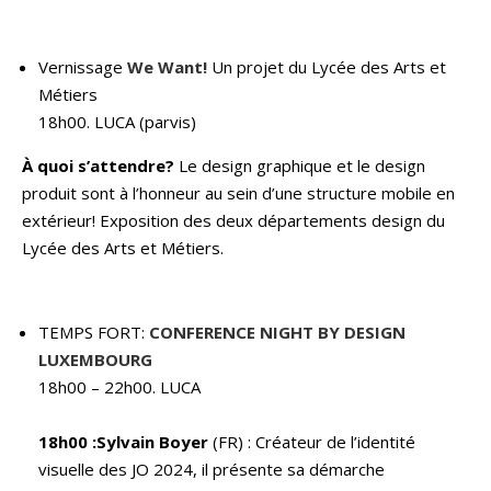
Vernissage
We Want!
Un projet du Lycée des Arts et
Métiers
18h00. LUCA (parvis)
À quoi s’attendre?
Le design graphique et le design
produit sont à l’honneur au sein d’une structure mobile en
extérieur! Exposition des deux départements design du
Lycée des Arts et Métiers.
TEMPS FORT:
CONFERENCE NIGHT BY DESIGN
LUXEMBOURG
18h00 – 22h00. LUCA
18h00 :Sylvain Boyer
(FR) : Créateur de l’identité
visuelle des JO 2024, il présente sa démarche