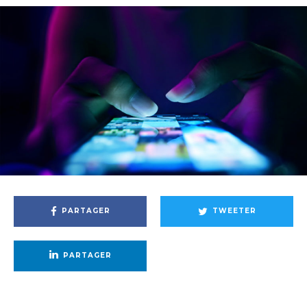
PARTAGER
TWEETER
PARTAGER