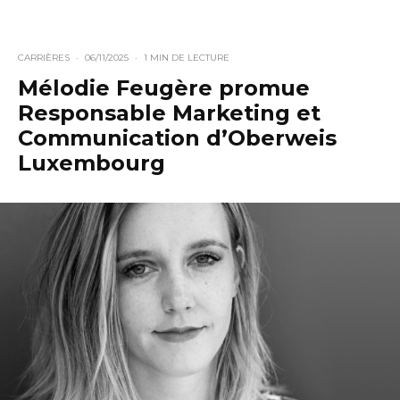
CARRIÈRES
·
06/11/2025
·
1 MIN DE LECTURE
Mélodie Feugère promue
Responsable Marketing et
Communication d’Oberweis
Luxembourg