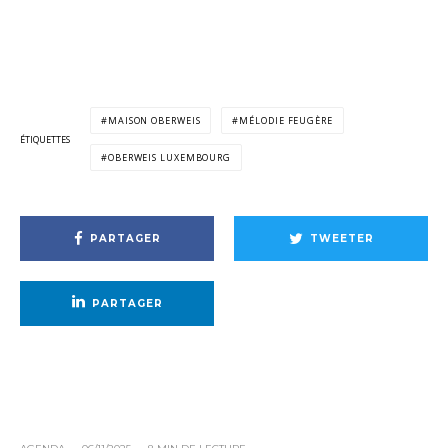
MAISON OBERWEIS
MÉLODIE FEUGÈRE
ÉTIQUETTES
OBERWEIS LUXEMBOURG
PARTAGER
TWEETER
PARTAGER