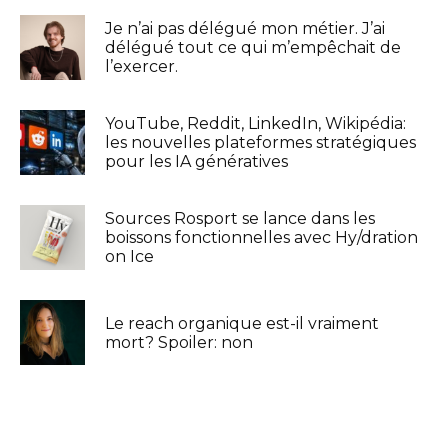
Je n’ai pas délégué mon métier. J’ai
délégué tout ce qui m’empêchait de
l’exercer.
YouTube, Reddit, LinkedIn, Wikipédia:
les nouvelles plateformes stratégiques
pour les IA génératives
Sources Rosport se lance dans les
boissons fonctionnelles avec Hy/dration
on Ice
Le reach organique est-il vraiment
mort? Spoiler: non