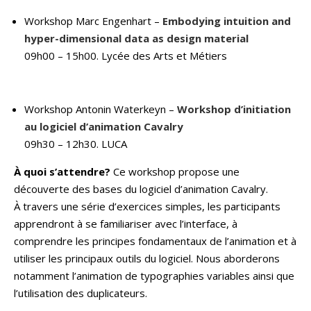
Workshop Marc Engenhart –
Embodying intuition and
hyper-dimensional data as design material
09h00 – 15h00. Lycée des Arts et Métiers
Workshop Antonin Waterkeyn –
Workshop d’initiation
au logiciel d’animation Cavalry
09h30 – 12h30. LUCA
À quoi s’attendre?
Ce workshop propose une
découverte des bases du logiciel d’animation Cavalry.
À travers une série d’exercices simples, les participants
apprendront à se familiariser avec l’interface, à
comprendre les principes fondamentaux de l’animation et à
utiliser les principaux outils du logiciel. Nous aborderons
notamment l’animation de typographies variables ainsi que
l’utilisation des duplicateurs.