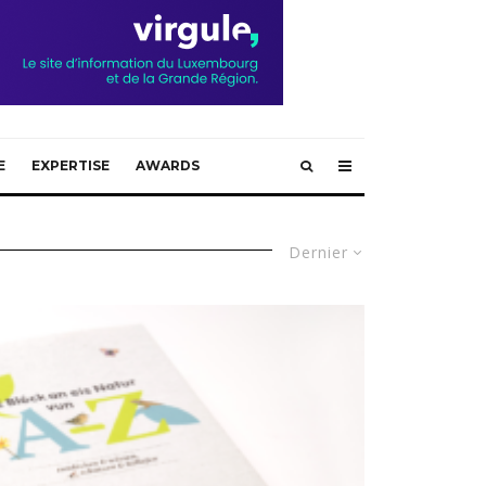
E
EXPERTISE
AWARDS
Dernier