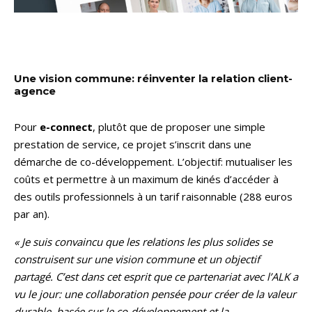
Une vision commune: réinventer la relation client-
agence
Pour
e-connect
, plutôt que de proposer une simple
prestation de service, ce projet s’inscrit dans une
démarche de co-développement. L’objectif: mutualiser les
coûts et permettre à un maximum de kinés d’accéder à
des outils professionnels à un tarif raisonnable (288 euros
par an).
« Je suis convaincu que les relations les plus solides se
construisent sur une vision commune et un objectif
partagé. C’est dans cet esprit que ce partenariat avec l’ALK a
vu le jour: une collaboration pensée pour créer de la valeur
durable, basée sur le co-développement et la