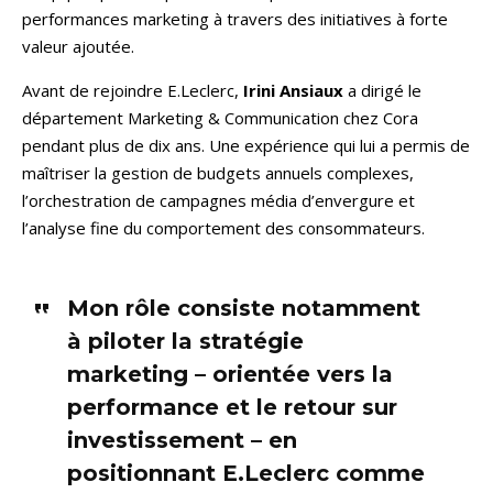
performances marketing à travers des initiatives à forte
valeur ajoutée.
Avant de rejoindre E.Leclerc,
Irini Ansiaux
a dirigé le
département Marketing & Communication chez Cora
pendant plus de dix ans. Une expérience qui lui a permis de
maîtriser la gestion de budgets annuels complexes,
l’orchestration de campagnes média d’envergure et
l’analyse fine du comportement des consommateurs.
Mon rôle consiste notamment
à piloter la stratégie
marketing – orientée vers la
performance et le retour sur
investissement – en
positionnant E.Leclerc comme