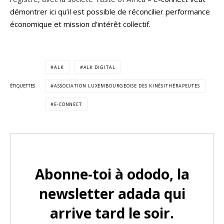
démontrer ici qu’il est possible de réconcilier performance
économique et mission d’intérêt collectif.
ALK
ALK DIGITAL
ÉTIQUETTES
ASSOCIATION LUXEMBOURGEOISE DES KINÉSITHÉRAPEUTES
E-CONNECT