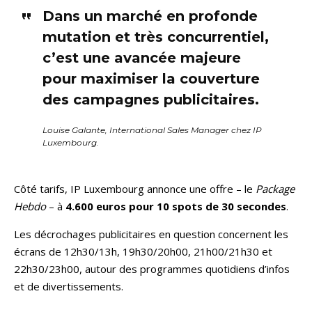
Dans un marché en profonde
mutation et très concurrentiel,
c’est une avancée majeure
pour maximiser la couverture
des campagnes publicitaires.
Louise Galante, International Sales Manager chez IP
Luxembourg.
Côté tarifs, IP Luxembourg annonce une offre – le
Package
Hebdo
– à
4.600 euros pour 10 spots de 30 secondes
.
Les décrochages publicitaires en question concernent les
écrans de 12h30/13h, 19h30/20h00, 21h00/21h30 et
22h30/23h00, autour des programmes quotidiens d’infos
et de divertissements.