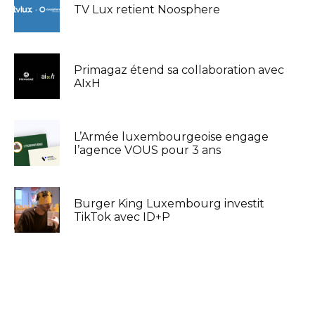
TV Lux retient Noosphere
Primagaz étend sa collaboration avec
AIxH
L’Armée luxembourgeoise engage
l’agence VOUS pour 3 ans
Burger King Luxembourg investit
TikTok avec ID+P