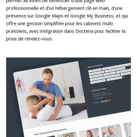
permet au Kinés de bénéficier d’une page web
professionnelle et d’un hébergement clé en main, d’une
présence sur Google Maps et Google My Business, et qui
offre une gestion simplifiée pour les cabinets multi-
praticiens, avec intégration dans Doctena pour faciliter la
prise de rendez-vous.