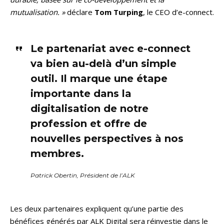
mutualisation. »
déclare
Tom Turping
, le CEO d’e-connect.
Le partenariat avec e-connect
va bien au-delà d’un simple
outil. Il marque une étape
importante dans la
digitalisation de notre
profession et offre de
nouvelles perspectives à nos
membres.
Patrick Obertin, Président de l’ALK
Les deux partenaires expliquent qu’une partie des
bénéfices générés par ALK Digital sera réinvestie dans le