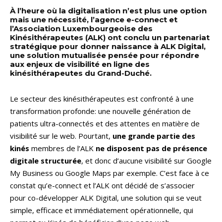
À l’heure où la digitalisation n’est plus une option
mais une nécessité, l’agence e-connect et
l’Association Luxembourgeoise des
Kinésithérapeutes (ALK) ont conclu un partenariat
stratégique pour donner naissance à ALK Digital,
une solution mutualisée pensée pour répondre
aux enjeux de visibilité en ligne des
kinésithérapeutes du Grand-Duché.
Le secteur des kinésithérapeutes est confronté à une
transformation profonde: une nouvelle génération de
patients ultra-connectés et des attentes en matière de
visibilité sur le web. Pourtant,
une grande partie des
kinés
membres de l’ALK
ne disposent pas de présence
digitale structurée
, et donc d’aucune visibilité sur Google
My Business ou Google Maps par exemple. C’est face à ce
constat qu’e-connect et l’ALK ont décidé de s’associer
pour co-développer ALK Digital, une solution qui se veut
simple, efficace et immédiatement opérationnelle, qui