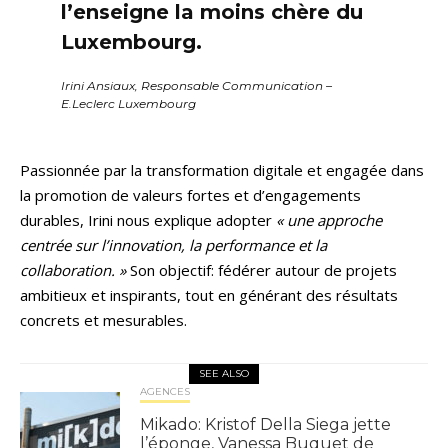
l’enseigne la moins chère du
Luxembourg.
Irini Ansiaux, Responsable Communication –
E.Leclerc Luxembourg
Passionnée par la transformation digitale et engagée dans
la promotion de valeurs fortes et d’engagements
durables, Irini nous explique adopter
« une approche
centrée sur l’innovation, la performance et la
collaboration. »
Son objectif: fédérer autour de projets
ambitieux et inspirants, tout en générant des résultats
concrets et mesurables.
SEE ALSO
AGENCES
Mikado: Kristof Della Siega jette
l’éponge, Vanessa Buquet de