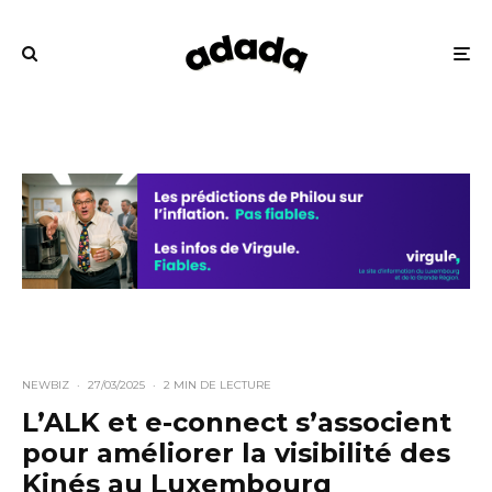
NEWBIZ
·
27/03/2025
·
2 MIN DE LECTURE
L’ALK et e-connect s’associent
pour améliorer la visibilité des
Kinés au Luxembourg