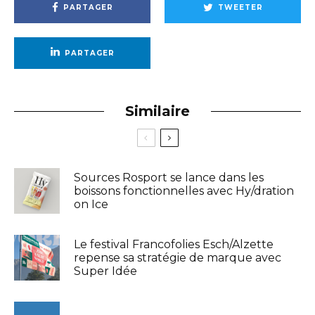
PARTAGER
TWEETER
PARTAGER
Similaire
Sources Rosport se lance dans les
boissons fonctionnelles avec Hy/dration
on Ice
Le festival Francofolies Esch/Alzette
repense sa stratégie de marque avec
Super Idée