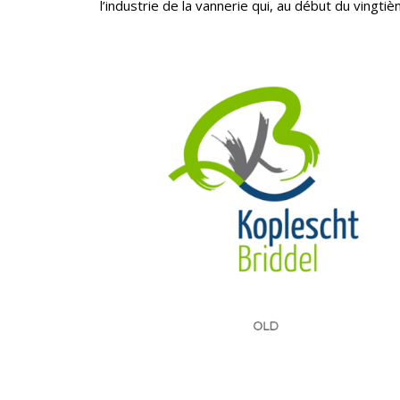
l’industrie de la vannerie qui, au début du vingtiè