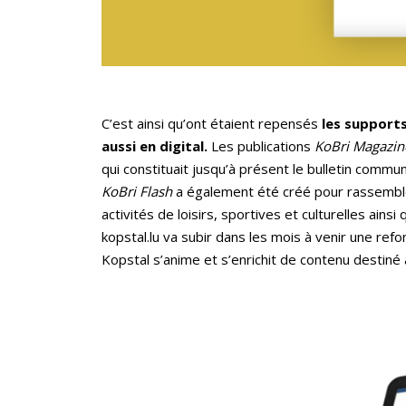
C’est ainsi qu’ont étaient repensés
les supports
aussi en digital.
Les publications
KoBri Magazin
qui constituait jusqu’à présent le bulletin communa
KoBri Flash
a également été créé pour rassembler
activités de loisirs, sportives et culturelles ainsi
kopstal.lu va subir dans les mois à venir une r
Kopstal s’anime et s’enrichit de contenu destiné 