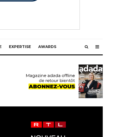
E
EXPERTISE
AWARDS