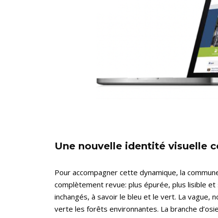
Une nouvelle identité visuelle
Pour accompagner cette dynamique, la commune 
complètement revue: plus épurée, plus lisible et
inchangés, à savoir le bleu et le vert. La vague,
verte les forêts environnantes. La branche d’osi