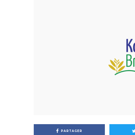
PARTAGER