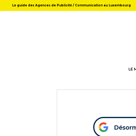
Le guide des Agences de Publicité / Communication au Luxembourg
LE 