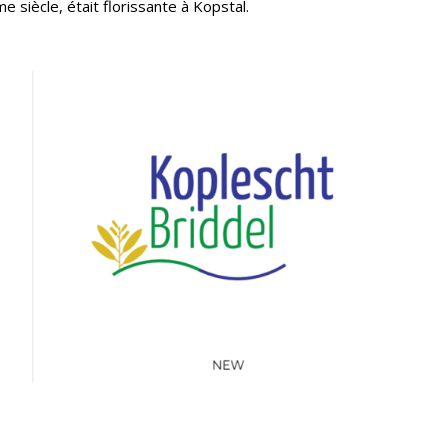
me siècle, était florissante à Kopstal.