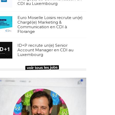
CDI au Luxembourg
Euro Moselle Loisirs recrute un(e)
Chargé(e) Marketing &
Communication en CDI à
Florange
ID+P recrute un(e) Senior
Account Manager en CDI au
Luxembourg