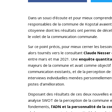
Dans un souci d’écoute et pour mieux comprendre
responsables de la commune de Kopstal avaient l
citoyenne dont les résultats ont permis de déce
le volet de la communication communale.
Sur ce point précis, pour mieux cerner les beso
alors tournés vers le consultant
Claude Nesser
entre mars et mai 2021. Une
enquête quantita
majeurs de la commune et avait comme objectif 
communication existants, et de la perception de l
interviews individuelles menées personnellement
pistes d’amélioration.
Disposant des résultats de ces deux nouvelles 
analyse SWOT de la perception de la commune 
fondements,
l’ADN et la personnalité de la 