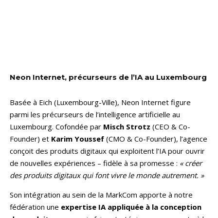
Neon Internet, précurseurs de l’IA au Luxembourg
Basée à Eich (Luxembourg-Ville), Neon Internet figure
parmi les précurseurs de l’intelligence artificielle au
Luxembourg. Cofondée par
Misch Strotz
(CEO & Co-
Founder) et
Karim Youssef
(CMO & Co-Founder), l’agence
conçoit des produits digitaux qui exploitent l’IA pour ouvrir
de nouvelles expériences – fidèle à sa promesse :
« créer
des produits digitaux qui font vivre le monde autrement. »
Son intégration au sein de la MarkCom apporte à notre
fédération une
expertise IA appliquée à la conception