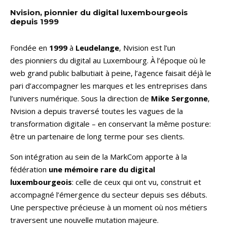
Nvision, pionnier du digital luxembourgeois
depuis 1999
Fondée en
1999
à
Leudelange
, Nvision est l’un
des pionniers du digital au Luxembourg. À l’époque où le
web grand public balbutiait à peine, l’agence faisait déjà le
pari d’accompagner les marques et les entreprises dans
l’univers numérique. Sous la direction de
Mike Sergonne
,
Nvision a depuis traversé toutes les vagues de la
transformation digitale – en conservant la même posture:
être un partenaire de long terme pour ses clients.
Son intégration au sein de la MarkCom apporte à la
fédération
une
mémoire rare du digital
luxembourgeois
: celle de ceux qui ont vu, construit et
accompagné l’émergence du secteur depuis ses débuts.
Une perspective précieuse à un moment où nos métiers
traversent une nouvelle mutation majeure.