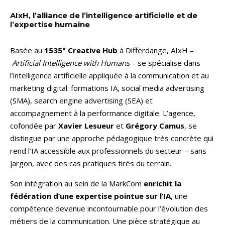
AIxH, l’alliance de l’intelligence artificielle et de
l’expertise humaine
Basée au
1535° Creative Hub
à Differdange, AIxH –
Artificial Intelligence with Humans
– se spécialise dans
l’intelligence artificielle appliquée à la communication et au
marketing digital: formations IA, social media advertising
(SMA), search engine advertising (SEA) et
accompagnement à la performance digitale. L’agence,
cofondée par
Xavier Lesueur
et
Grégory Camus
, se
distingue par une approche pédagogique très concrète qui
rend l’IA accessible aux professionnels du secteur – sans
jargon, avec des cas pratiques tirés du terrain.
Son intégration au sein de la MarkCom
enrichit la
fédération d’une expertise pointue sur l’IA
, une
compétence devenue incontournable pour l’évolution des
métiers de la communication. Une pièce stratégique au