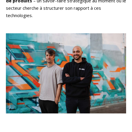
de produits
– un savoir-faire stratégique au moment où le
secteur cherche à structurer son rapport à ces
technologies.