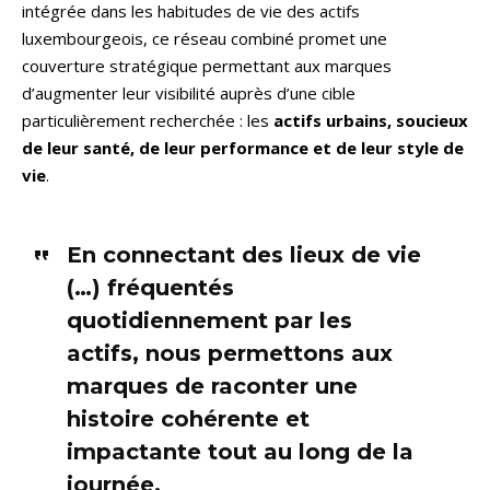
intégrée dans les habitudes de vie des actifs
luxembourgeois, ce réseau combiné promet une
couverture stratégique permettant aux marques
d’augmenter leur visibilité auprès d’une cible
particulièrement recherchée : les
actifs urbains, soucieux
de leur santé, de leur performance et de leur style de
vie
.
En connectant des lieux de vie
(…) fréquentés
quotidiennement par les
actifs, nous permettons aux
marques de raconter une
histoire cohérente et
impactante tout au long de la
journée.