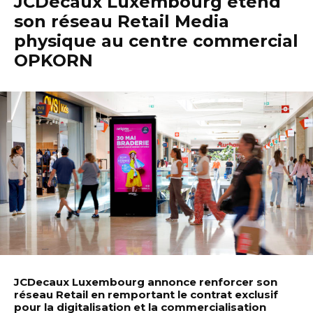
JCDecaux Luxembourg étend
son réseau Retail Media
physique au centre commercial
OPKORN
JCDecaux Luxembourg annonce renforcer son
réseau Retail en remportant le contrat exclusif
pour la digitalisation et la commercialisation