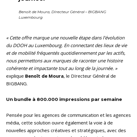
Benoît de Moura, DIrecteur Général – BIGBANG
Luxembourg
« Cette offre marque une nouvelle étape dans l’évolution
du DOOH au Luxembourg. En connectant des lieux de vie
et de mobilité fréquentés quotidiennement par les actifs,
nous permettons aux marques de raconter une histoire
cohérente et impactante tout au long de la journée. »
explique
Benoît de Moura
, le DIrecteur Général de
BIGBANG.
Un bundle à 800.000 impressions par semaine
Pensée pour les agences de communication et les agences
média, cette solution ouvre également la voie à de
nouvelles approches créatives et stratégiques, avec des