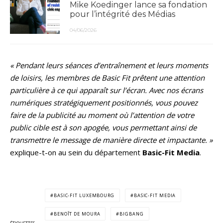
Mike Koedinger lance sa fondation
pour l’intégrité des Médias
04/06/2026
« Pendant leurs séances d’entraînement et leurs moments
de loisirs, les membres de Basic Fit prêtent une attention
particulière à ce qui apparaît sur l’écran. Avec nos écrans
numériques stratégiquement positionnés, vous pouvez
faire de la publicité au moment où l’attention de votre
public cible est à son apogée, vous permettant ainsi de
transmettre le message de manière directe et impactante. »
explique-t-on au sein du département
Basic-Fit Media
.
BASIC-FIT LUXEMBOURG
BASIC-FIT MEDIA
BENOÎT DE MOURA
BIGBANG