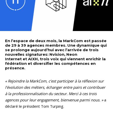
En l’espace de deux mois, la MarkCom est passée
de 29 à 39 agences membres. Une dynamique qui
se prolonge aujourd’hui avec l’arrivée de trois
nouvelles signatures: Nvision, Neon
Internet et AIXH, trois voix qui viennent enrichir la
fédération et diversifier les compétences en
présence.
« Rejoindre la MarkCom, c’est participer à la réflexion sur
l’évolution des métiers, échanger entre pairs et contribuer
à la professionnalisation du secteur. Merci à ces trois
agences pour leur engagement, bienvenue parmi nous. »
a
déclaré le président Tom Turping.