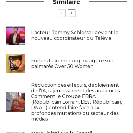
Similaire
L’acteur Tommy Schlesser devient le
nouveau coordinateur du Télévie
Forbes Luxembourg inaugure son
palmarès Over 50 Women
Réduction des effectifs, déploiement
de l’IA, rajeunissement des audiences:
Comment le Groupe EBRA
(Républicain Lorrain, L’Est Républicain,
DNA…) entend faire face aux
profondes mutations du secteur des
médias