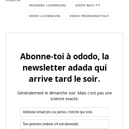
ÉTIQUETTES
BIGBANG LUXEMBOURG
DOOH BASIC-FIT
DOOH LUXEMBOURG
DOOH PROGRAMMATIQUE