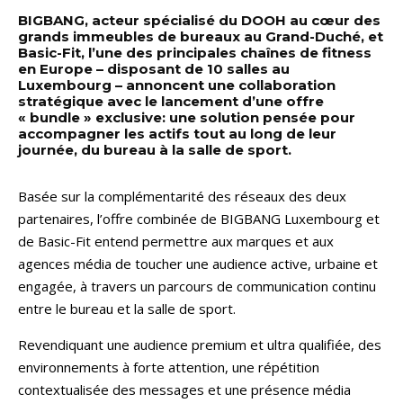
BIGBANG, acteur spécialisé du DOOH au cœur des
grands immeubles de bureaux au Grand-Duché, et
Basic-Fit, l’une des principales chaînes de fitness
en Europe – disposant de 10 salles au
Luxembourg – annoncent une collaboration
stratégique avec le lancement d’une offre
« bundle » exclusive:
une solution pensée pour
accompagner les actifs tout au long de leur
journée, du bureau à la salle de sport.
Basée sur la complémentarité des réseaux des deux
partenaires, l’offre combinée de BIGBANG Luxembourg et
de Basic-Fit entend permettre aux marques et aux
agences média de toucher une audience active, urbaine et
engagée, à travers un parcours de communication continu
entre le bureau et la salle de sport.
Revendiquant une audience premium et ultra qualifiée, des
environnements à forte attention, une répétition
contextualisée des messages et une présence média