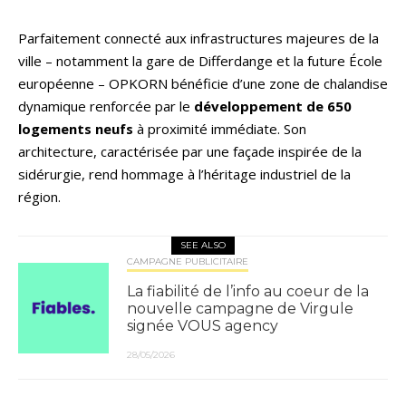
Parfaitement connecté aux infrastructures majeures de la
ville – notamment la gare de Differdange et la future École
européenne – OPKORN bénéficie d’une zone de chalandise
dynamique renforcée par le
développement de 650
logements neufs
à proximité immédiate. Son
architecture, caractérisée par une façade inspirée de la
sidérurgie, rend hommage à l’héritage industriel de la
région.
SEE ALSO
CAMPAGNE PUBLICITAIRE
La fiabilité de l’info au coeur de la
nouvelle campagne de Virgule
signée VOUS agency
28/05/2026