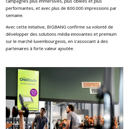
campagnes plus immersives, plus ciblées et plus
performantes, et avec plus de 800.000 impressions par
semaine.
Avec cette initiative, BIGBANG confirme sa volonté de
développer des solutions média innovantes et premium
sur le marché luxembourgeois, en s’associant à des
partenaires à forte valeur ajoutée.