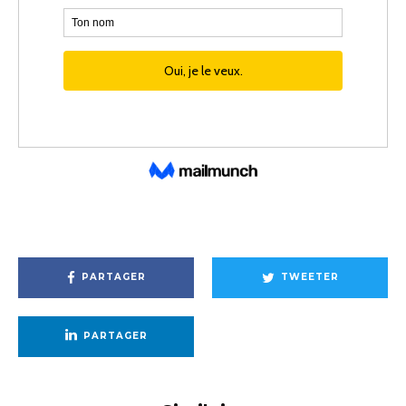
PARTAGER
TWEETER
PARTAGER