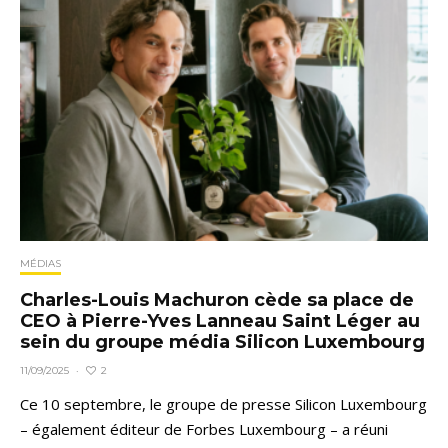
MÉDIAS
Charles-Louis Machuron cède sa place de
CEO à Pierre-Yves Lanneau Saint Léger au
sein du groupe média Silicon Luxembourg
2
11/09/2025
·
Ce 10 septembre, le groupe de presse Silicon Luxembourg
– également éditeur de Forbes Luxembourg – a réuni