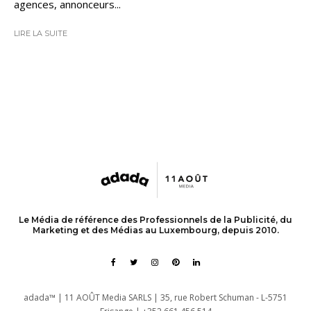
agences, annonceurs...
LIRE LA SUITE
Le Média de référence des Professionnels de la Publicité, du
Marketing et des Médias au Luxembourg, depuis 2010.
adada™ | 11 AOÛT Media SARLS | 35, rue Robert Schuman - L-5751