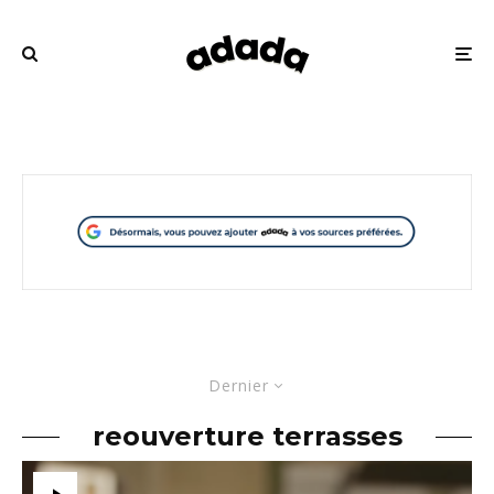
Dernier
reouverture terrasses