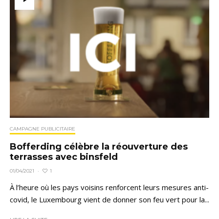
CAMPAGNE PUBLICITAIRE
Bofferding célèbre la réouverture des
terrasses avec binsfeld
1
01/04/2021
·
À l’heure où les pays voisins renforcent leurs mesures anti-
covid, le Luxembourg vient de donner son feu vert pour la...