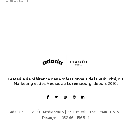
LIRE LA SUITE
Le Média de référence des Professionnels de la Publicité, du
Marketing et des Médias au Luxembourg, depuis 2010.
adada™ | 11 AOÛT Media SARLS | 35, rue Robert Schuman - L-5751
Frisange | +352 661 456 514