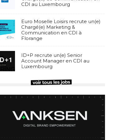
CDI au Luxembourg
Euro Moselle Loisirs recrute un(e)
Chargé(e) Marketing &
Communication en CDI à
Florange
ID+P recrute un(e) Senior
Account Manager en CDI au
Luxembourg