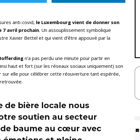
sures anti-covid,
le Luxembourg vient de donner son
 7 avril prochain
. Un assouplissement symbolique
tre Xavier Bettel et qui vient d’être appouvé par la
Bofferding
n’a pas perdu une minute pour partir en
insi haut et fort (sur les réseaux sociaux uniquement) son
ur elle pour célébrer cette réouverture tant espérée,
retrouvée.
 de bière locale nous
otre soutien au secteur
u de baume au cœur avec