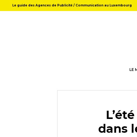
Le guide des Agences de Publicité / Communication au Luxembourg
LE 