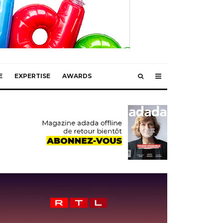
E
EXPERTISE
AWARDS