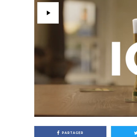
PARTAGER