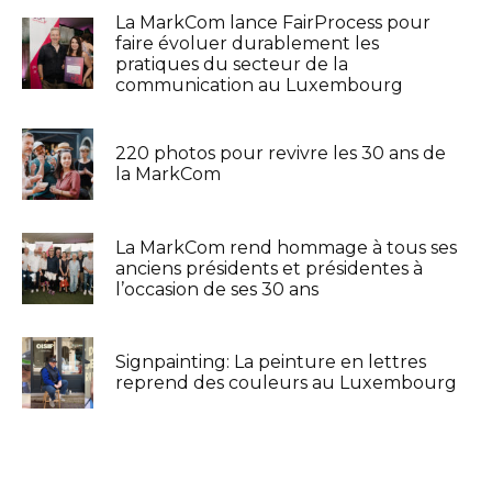
La MarkCom lance FairProcess pour
faire évoluer durablement les
pratiques du secteur de la
communication au Luxembourg
220 photos pour revivre les 30 ans de
la MarkCom
La MarkCom rend hommage à tous ses
anciens présidents et présidentes à
l’occasion de ses 30 ans
Signpainting: La peinture en lettres
reprend des couleurs au Luxembourg