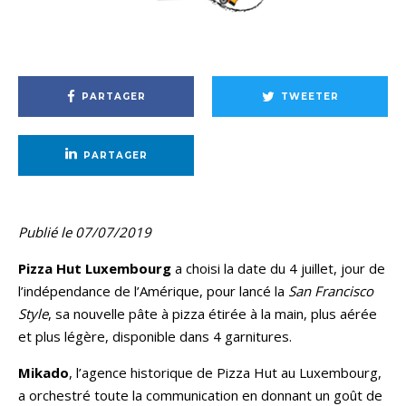
PARTAGER
TWEETER
PARTAGER
Publié le 07/07/2019
Pizza Hut Luxembourg
a choisi
la date du 4 juillet, jour de
l’indépendance de l’Amérique, pour lancé la
San Francisco
Style
, sa nouvelle pâte à pizza étirée à la main, plus aérée
et plus légère, disponible dans 4 garnitures.
Mikado
, l’agence historique de Pizza Hut au Luxembourg,
a orchestré toute la communication en donnant un goût de