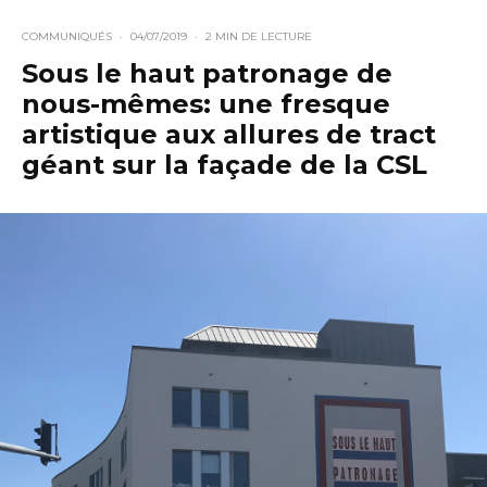
COMMUNIQUÉS
·
04/07/2019
·
2 MIN DE LECTURE
Sous le haut patronage de
nous-mêmes: une fresque
artistique aux allures de tract
géant sur la façade de la CSL