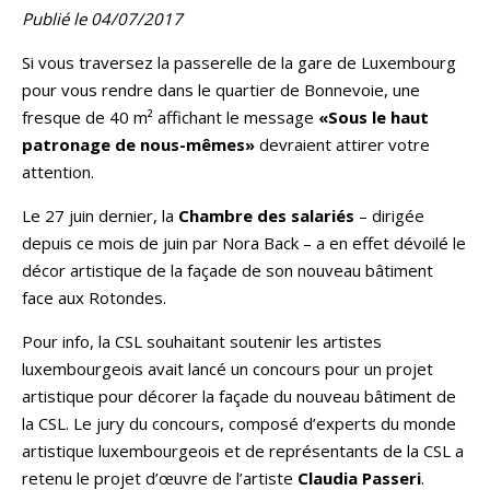
Publié le 04/07/2017
Si vous traversez la passerelle de la gare de Luxembourg
pour vous rendre dans le quartier de Bonnevoie, une
fresque de 40 m² affichant le message
«Sous le haut
patronage de nous-mêmes»
devraient attirer votre
attention.
Le 27 juin dernier, la
Chambre des salariés
– dirigée
depuis ce mois de juin par Nora Back – a en effet dévoilé le
décor artistique de la façade de son nouveau bâtiment
face aux Rotondes.
Pour info, la CSL souhaitant soutenir les artistes
luxembourgeois avait lancé un concours pour un projet
artistique pour décorer la façade du nouveau bâtiment de
la CSL. Le jury du concours, composé d’experts du monde
artistique luxembourgeois et de représentants de la CSL a
retenu le projet d’œuvre de l’artiste
Claudia Passeri
.