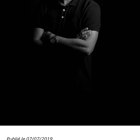
Publié le 07/07/2019