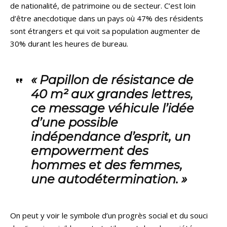
de nationalité, de patrimoine ou de secteur. C’est loin
d’être anecdotique dans un pays où 47% des résidents
sont étrangers et qui voit sa population augmenter de
30% durant les heures de bureau.
« Papillon de résistance de
40 m²
aux grandes lettres,
ce message véhicule l’idée
d’une possible
indépendance d’esprit, un
empowerment des
hommes et des femmes,
une autodétermination. »
On peut y voir le symbole d’un progrès social et du souci