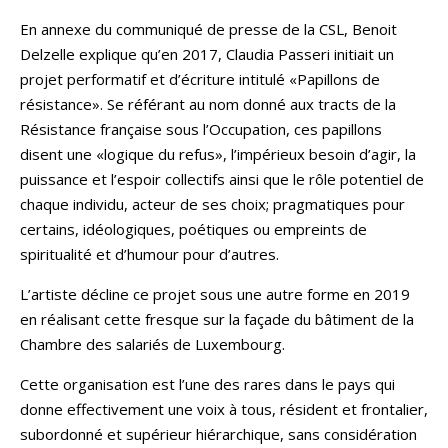
En annexe du communiqué de presse de la CSL, Benoit
Delzelle explique qu’en 2017, Claudia Passeri initiait un
projet performatif et d’écriture intitulé «Papillons de
résistance». Se référant au nom donné aux tracts de la
Résistance française sous l’Occupation, ces papillons
disent une «logique du refus», l’impérieux besoin d’agir, la
puissance et l’espoir collectifs ainsi que le rôle potentiel de
chaque individu, acteur de ses choix; pragmatiques pour
certains, idéologiques, poétiques ou empreints de
spiritualité et d’humour pour d’autres.
L’artiste décline ce projet sous une autre forme en 2019
en réalisant cette fresque sur la façade du bâtiment de la
Chambre des salariés de Luxembourg.
Cette organisation est l’une des rares dans le pays qui
donne effectivement une voix à tous, résident et frontalier,
subordonné et supérieur hiérarchique, sans considération