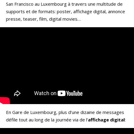
San Francisco au Luxembourg à travers une multitude de
supports et de formats: poster, affichage digital, annonce
presse, teaser, film, digital movies…
En Gare de Luxembourg, plus d’une dizaine de messages
défile tout au long de la journée via de l’
affichage digital
: