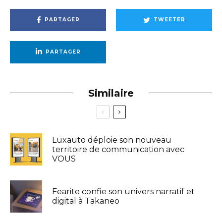
PARTAGER
TWEETER
PARTAGER
Similaire
Luxauto déploie son nouveau
territoire de communication avec
VOUS
Fearite confie son univers narratif et
digital à Takaneo