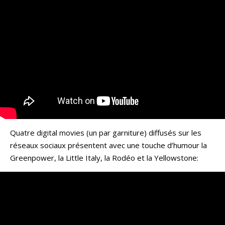
Quatre digital movies (un par garniture) diffusés sur les
réseaux sociaux présentent avec une touche d’humour la
Greenpower, la Little Italy, la Rodéo et la Yellowstone: