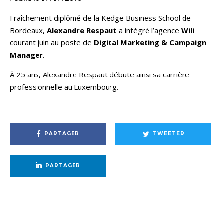
Fraîchement diplômé de la Kedge Business School de
Bordeaux,
Alexandre Respaut
a intégré l’agence
Wili
courant juin au poste de
Digital Marketing & Campaign
Manager
.
À 25 ans, Alexandre Respaut débute ainsi sa carrière
professionnelle au Luxembourg.
PARTAGER
TWEETER
PARTAGER