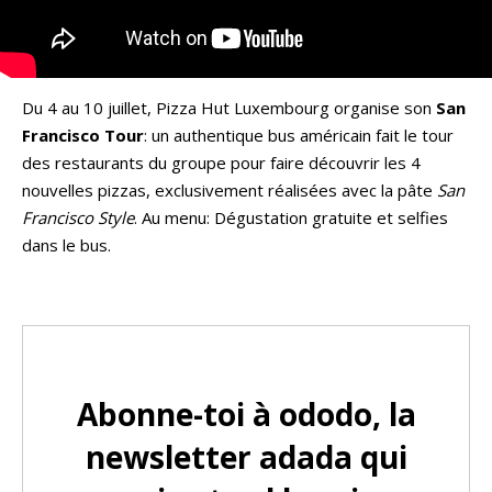
Du 4 au 10 juillet, Pizza Hut Luxembourg organise son
San
Francisco Tour
: un authentique bus américain fait le tour
des restaurants du groupe pour faire découvrir les 4
nouvelles pizzas, exclusivement réalisées avec la pâte
San
Francisco Style
. Au menu: Dégustation gratuite et selfies
dans le bus.