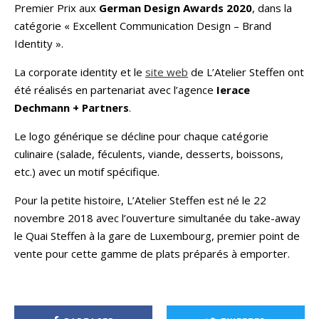
Premier Prix aux
German Design Awards 2020
, dans la
catégorie « Excellent Communication Design – Brand
Identity ».
La corporate identity et le
site web
de L’Atelier Steffen ont
été réalisés en partenariat avec l’agence
Ierace
Dechmann + Partners
.
Le logo générique se décline pour chaque catégorie
culinaire (salade, féculents, viande, desserts, boissons,
etc.) avec un motif spécifique.
Pour la petite histoire, L’Atelier Steffen est né le 22
novembre 2018 avec l’ouverture simultanée du take-away
le Quai Steffen à la gare de Luxembourg, premier point de
vente pour cette gamme de plats préparés à emporter.