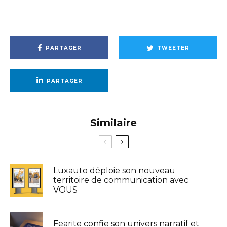
PARTAGER
TWEETER
PARTAGER
Similaire
Luxauto déploie son nouveau
territoire de communication avec
VOUS
Fearite confie son univers narratif et