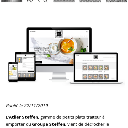
Publié le 22/11/2019
L’Atlier Steffen
, gamme de petits plats traiteur à
emporter du
Groupe Steffen
, vient de décrocher le