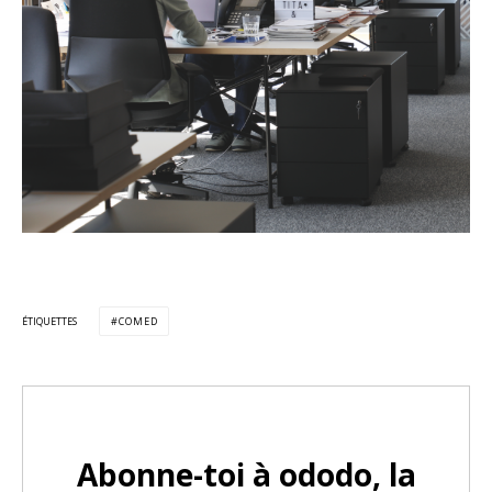
ÉTIQUETTES
COMED