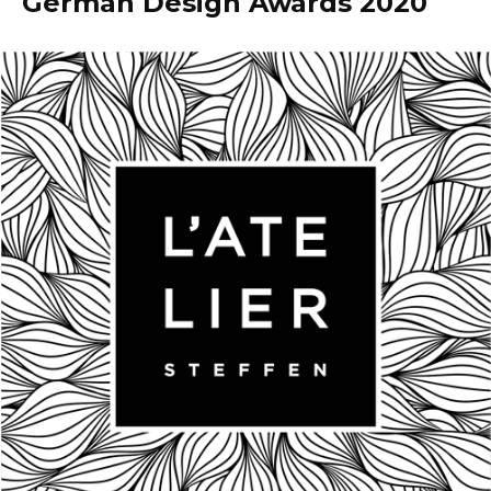
German Design Awards 2020