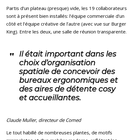
Partis d’un plateau (presque) vide, les 19 collaborateurs
sont à présent bien installés: l’équipe commerciale d’un
côté et l’équipe créative de l’autre (avec vue sur Burger
King). Entre les deux, une salle de réunion transparente.
Il était important dans les
choix d’organisation
spatiale de concevoir des
bureaux ergonomiques et
des aires de détente cosy
et accueillantes.
Claude Muller, directeur de Comed
Le tout habillé de nombreuses plantes, de motifs