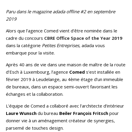
Paru dans le magazine adada offline #2 en septembre
2019
Alors que l’agence Comed vient d’être nominée dans le
cadre du concours
CBRE Office Space of the Year 2019
dans la catégorie
Petites Entreprises,
adada vous
embarque pour la visite.
Après 40 ans de vie dans une maison de maître de la route
d’Esch à Luxembourg, l’agence
Comed
s’est installée en
février 2019 à Leudelange, au 4ème étage d’un immeuble
de bureaux, dans un espace semi-ouvert favorisant les
échanges et la collaboration.
L’équipe de Comed a collaboré avec l’architecte d’intérieur
Laure Wunsch
du bureau
Beiler François Fritsch
pour
donner vie à un aménagement créateur de synergies,
parsemé de touches design.