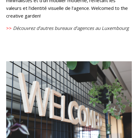
minimalistes et d’un mobilier moderne, reflétant les
valeurs et l’identité visuelle de l’agence. Welcomed to the
creative garden!
>>
Découvrez d’autres bureaux d’agences au Luxembourg