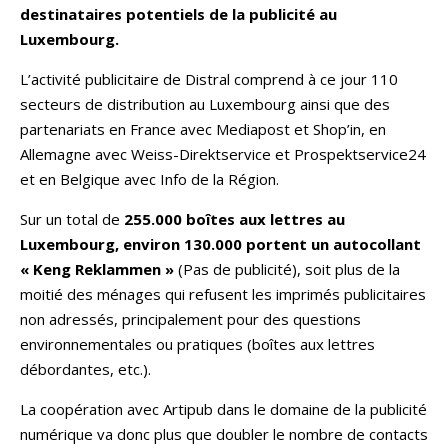
destinataires potentiels de la publicité au
Luxembourg.
L’activité publicitaire de Distral comprend à ce jour 110
secteurs de distribution au Luxembourg ainsi que des
partenariats en France avec Mediapost et Shop’in, en
Allemagne avec Weiss-Direktservice et Prospektservice24
et en Belgique avec Info de la Région.
Sur un total de
255.000 boîtes aux lettres au
Luxembourg, environ 130.000 portent un autocollant
« Keng Reklammen »
(Pas de publicité), soit plus de la
moitié des ménages qui refusent les imprimés publicitaires
non adressés, principalement pour des questions
environnementales ou pratiques (boîtes aux lettres
débordantes, etc.).
La coopération avec Artipub dans le domaine de la publicité
numérique va donc plus que doubler le nombre de contacts