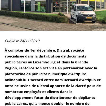
Publié le 24/11/2019
À compter du 1er décembre, Distral, société
spécialisée dans la distribution de documents
publicitaires au Luxembourg et dans la Grande
Région, renforce son activité en partenariat avec la
plateforme de publicité numérique d’Artipub:
onlinepub.lu. L’accord entre Rom Bernard d’Artipub et
Antoine Iovine de Distral apporte de la clarté pour de
nombreux employés et clients dans le
développement futur du distributeur de dépliants
publicitaires, qui annonce doubler le nombre de