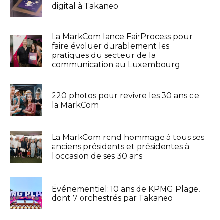
digital à Takaneo
La MarkCom lance FairProcess pour
faire évoluer durablement les
pratiques du secteur de la
communication au Luxembourg
220 photos pour revivre les 30 ans de
la MarkCom
La MarkCom rend hommage à tous ses
anciens présidents et présidentes à
l’occasion de ses 30 ans
Événementiel: 10 ans de KPMG Plage,
dont 7 orchestrés par Takaneo