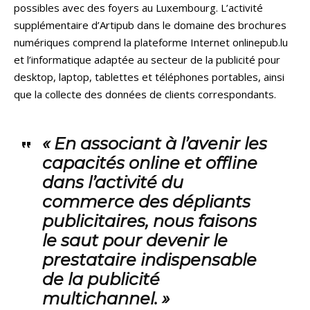
possibles avec des foyers au Luxembourg. L’activité
supplémentaire d’Artipub dans le domaine des brochures
numériques comprend la plateforme Internet onlinepub.lu
et l’informatique adaptée au secteur de la publicité pour
desktop, laptop, tablettes et téléphones portables, ainsi
que la collecte des données de clients correspondants.
« En associant à l’avenir les
capacités online et offline
dans l’activité du
commerce des dépliants
publicitaires, nous faisons
le saut pour devenir le
prestataire indispensable
de la publicité
multichannel. »