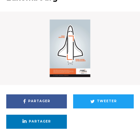
PARTAGER
TWEETER
PARTAGER