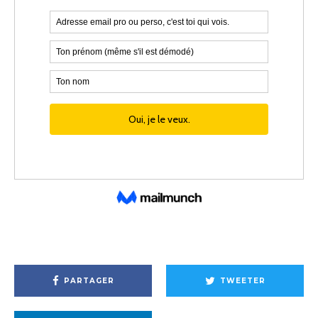
PARTAGER
TWEETER