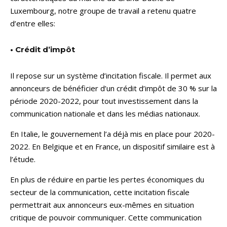
Luxembourg, notre groupe de travail a retenu quatre
d’entre elles:
• Crédit d’impôt
Il repose sur un système d’incitation fiscale. Il permet aux
annonceurs de bénéficier d’un crédit d’impôt de 30 % sur la
période 2020-2022, pour tout investissement dans la
communication nationale et dans les médias nationaux.
En Italie, le gouvernement l’a déjà mis en place pour 2020-
2022. En Belgique et en France, un dispositif similaire est à
l’étude.
En plus de réduire en partie les pertes économiques du
secteur de la communication, cette incitation fiscale
permettrait aux annonceurs eux-mêmes en situation
critique de pouvoir communiquer. Cette communication