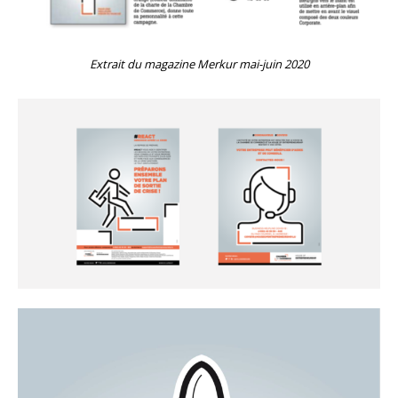
Extrait du magazine Merkur mai-juin 2020