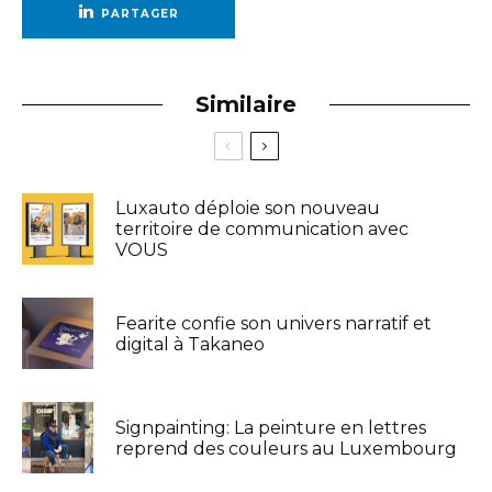
PARTAGER
Similaire
Luxauto déploie son nouveau
territoire de communication avec
VOUS
Fearite confie son univers narratif et
digital à Takaneo
Signpainting: La peinture en lettres
reprend des couleurs au Luxembourg