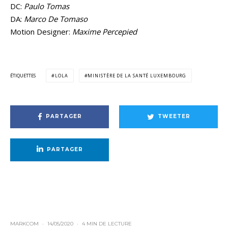
DC:
Paulo Tomas
DA:
Marco De Tomaso
Motion Designer:
Maxime Percepied
ÉTIQUETTES
LOLA
MINISTÈRE DE LA SANTÉ LUXEMBOURG
PARTAGER
TWEETER
PARTAGER
MARKCOM
·
14/05/2020
·
4 MIN DE LECTURE