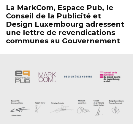
La MarkCom, Espace Pub, le
Conseil de la Publicité et
Design Luxembourg adressent
une lettre de revendications
communes au Gouvernement