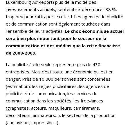
Luxembourg Ad’Report) plus de la moitié des
investissements annuels, septembre-décembre : 38 %,
trop peu pour rattraper le retard. Les agences de publicité
et de communication sont également touchées dans
l’ensemble de leurs activités.
Le choc économique actuel
sera bien plus important pour le secteur de la
communication et des médias que la crise financière
de 2008-2009.
La publicité à elle seule représente plus de 430
entreprises. Mais c’est toute une économie qui est en
danger. Près de 10 000 personnes sont concernées
(estimation): les régies publicitaires, les agences de
publicité et de communication, les services de
communication dans les sociétés, les free-lances
(graphistes, acteurs, maquilleurs, caméramans,
décorateurs, animateurs…), le secteur de la production
(audiovisuel, impression…).