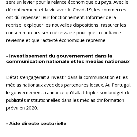
sera un levier pour la relance économique du pays. Avec le
déconfinement et la vie avec le Covid-19, les commerces
ont dû repenser leur fonctionnement. Informer de la
reprise, expliquer les nouvelles dispositions, rassurer les
consommateurs sera nécessaire pour que la confiance
revienne et que l’activité économique reprenne.
• Investissement du gouvernement dans la
communication nationale et les médias nationaux
L’état s’engagerait à investir dans la communication et les
médias nationaux avec des partenaires locaux. Au Portugal,
le gouvernement a annoncé qu’il allait tripler son budget de
publicités institutionnelles dans les médias d’information
prévu en 2020.
• Aide directe sectorielle