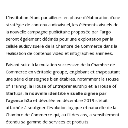
L’institution étant par ailleurs en phase d’élaboration d’une
stratégie de contenu audiovisuel, les éléments visuels de
la nouvelle campagne publicitaire proposée par Fargo
seront également déclinés pour une exploitation par la
cellule audiovisuelle de la Chambre de Commerce dans la
réalisation de contenus vidéo et infographies animées.
Faisant suite à la mutation successive de la Chambre de
Commerce en véritable groupe, englobant et chapeautant
une série d’enseignes bien établies, notamment la House
of Training, la House of Entrepreneurship et la House of
Startups, la
nouvelle identité visuelle signée par
l’agence h2a
et dévoilée en décembre 2019 s’était
attachée à souligner l’évolution logique et naturelle de la
Chambre de Commerce qui, au fil des ans, a sensiblement
étendu sa gamme de services et produits.