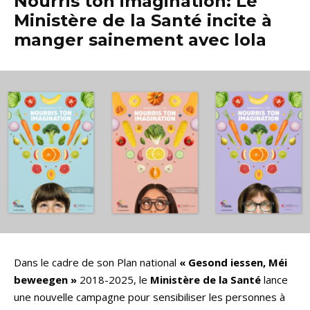
Nourris ton imagination: Le
Ministère de la Santé incite à
manger sainement avec lola
Dans le cadre de son Plan national
« Gesond iessen, Méi
beweegen »
2018-2025, le
Ministère de la Santé
lance
une nouvelle campagne pour sensibiliser les personnes à