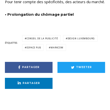
Pour tenir compte des spécificités, des acteurs du marché.
• Prolongation du chômage partiel
CONSEIL DE LA PUBLICITÉ
DESIGN LUXEMBOURG
ÉTIQUETTES
ESPACE PUB
MARKCOM
PARTAGER
TWEETER
PARTAGER