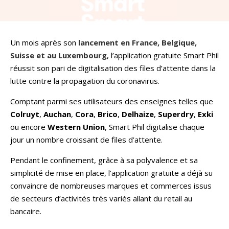
Un mois après son
lancement en France, Belgique,
Suisse et au Luxembourg
, l’application gratuite Smart Phil
réussit son pari de digitalisation des files d’attente dans la
lutte contre la propagation du coronavirus.
Comptant parmi ses utilisateurs des enseignes telles que
Colruyt
,
Auchan
,
Cora
,
Brico
,
Delhaize
,
Superdry
,
Exki
ou encore
Western Union
, Smart Phil digitalise chaque
jour un nombre croissant de files d’attente.
Pendant le confinement, grâce à sa polyvalence et sa
simplicité de mise en place, l’application gratuite a déjà su
convaincre de nombreuses marques et commerces issus
de secteurs d’activités très variés allant du retail au
bancaire.