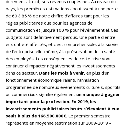
durement atteint, ses revenus coupés net. Au niveau du
pays, les premières estimations aboutissent à une perte
de 60 à 85 % de notre chiffre d’affaires tant pour les
régies publicitaires que pour les agences de
communication et jusqu’à 100 % pour l’événementiel. Ces
budgets sont définitivement perdus. Une partie d’entre
eux ont été affectés, et c’est compréhensible, à la survie
de l’entreprise elle-même, à la préservation de la santé
des employés. Les conséquences de cette crise vont
continuer d’impacter négativement les investissements
dans ce secteur.
Dans les mois à venir
, en plus d’un
fonctionnement économique ralenti, l’annulation
programmée de nombreux événements culturels, sportifs
ou commerciaux signifie également
un manque à gagner
important pour la profession. En 2019, les
investissements publicitaires bruts s’élevaient à eux
seuls à plus de 166.500.000€.
Le premier semestre
représente en moyenne (estimation sur 2009-2019 –