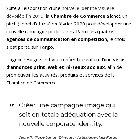
Suite à l’élaboration d’une
nouvelle identité visuelle
dévoilée fin 2019
, la
Chambre de Commerce
a lancé un
pitch (appel d’offres) en février 2020 pour développer une
nouvelle campagne publicitaires. Parmi les
quatre
agences de communication en compétition
, le choix
s’est porté sur
Fargo
.
L’agence Fargo s’est vue confier la création d’une
série
d’annonces print, web et ré-seaux sociaux
, afin de
promouvoir les activités, produits et services de la
Chambre de Commerce.
Créer une campagne image qui
soit en totale adéquation avec la
nouvelle corporate identity.
Jean-Philippe Janus, Directeur Artistique chez Fargo