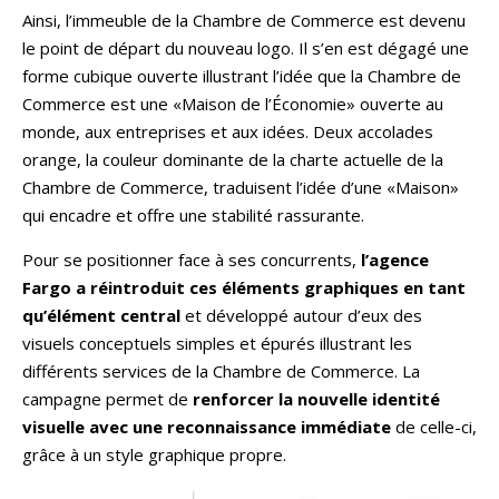
Ainsi, l’immeuble de la Chambre de Commerce est devenu
le point de départ du nouveau logo. Il s’en est dégagé une
forme cubique ouverte illustrant l’idée que la Chambre de
Commerce est une «Maison de l’Économie» ouverte au
monde, aux entreprises et aux idées. Deux accolades
orange, la couleur dominante de la charte actuelle de la
Chambre de Commerce, traduisent l’idée d’une «Maison»
qui encadre et offre une stabilité rassurante.
Pour se positionner face à ses concurrents,
l’agence
Fargo a réintroduit ces éléments graphiques en tant
qu’élément central
et développé autour d’eux des
visuels conceptuels simples et épurés illustrant les
différents services de la Chambre de Commerce. La
campagne permet de
renforcer la nouvelle identité
visuelle avec une reconnaissance immédiate
de celle-ci,
grâce à un style graphique propre.