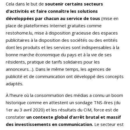
Cela dans le but de
soutenir certains secteurs
d’activités et faire connaître les solutions
développées par chacun au service de tous
(mise en
place de plateformes Internet gratuites comme
restohome.lu, mise à disposition gracieuse des espaces
publicitaires à la disposition des sociétés ou des entités
dont les produits et les services sont indispensables à la
bonne marche économique du pays et à la vie de ses
résidents, pratique de tarifs solidaires pour les
annonceurs…). Dans le même temps, les agences de
publicité et de communication ont développé des concepts
adaptés.
À l’heure où la consommation des médias a connu un boom
historique comme en attestent un sondage TNS-Ilres (du
1er au 3 avril 2020) et les résultats du CIM, force est de
constater
un contexte global d’arrêt brutal et massif
des investissements en communication.
Le secteur est