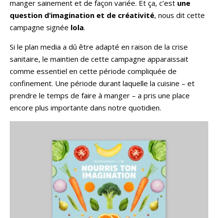
manger sainement et de façon variée. Et ça, c’est
une
question d’imagination et de créativité
, nous dit cette
campagne signée
lola
.
Si le plan media a dû être adapté en raison de la crise
sanitaire, le maintien de cette campagne apparaissait
comme essentiel en cette période compliquée de
confinement. Une période durant laquelle la cuisine – et
prendre le temps de faire à manger – a pris une place
encore plus importante dans notre quotidien.