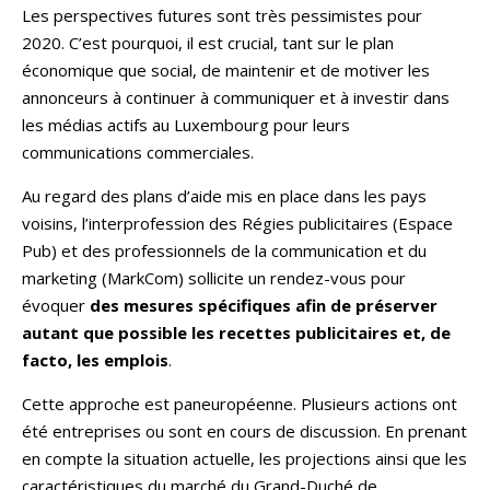
Les perspectives futures sont très pessimistes pour
2020. C’est pourquoi, il est crucial, tant sur le plan
économique que social, de maintenir et de motiver les
annonceurs à continuer à communiquer et à investir dans
les médias actifs au Luxembourg pour leurs
communications commerciales.
Au regard des plans d’aide mis en place dans les pays
voisins, l’interprofession des Régies publicitaires (Espace
Pub) et des professionnels de la communication et du
marketing (MarkCom) sollicite un rendez-vous pour
évoquer
des
mesures spécifiques afin de préserver
autant que possible les recettes publicitaires et, de
facto, les emplois
.
Cette approche est paneuropéenne. Plusieurs actions ont
été entreprises ou sont en cours de discussion. En prenant
en compte la situation actuelle, les projections ainsi que les
caractéristiques du marché du Grand-Duché de