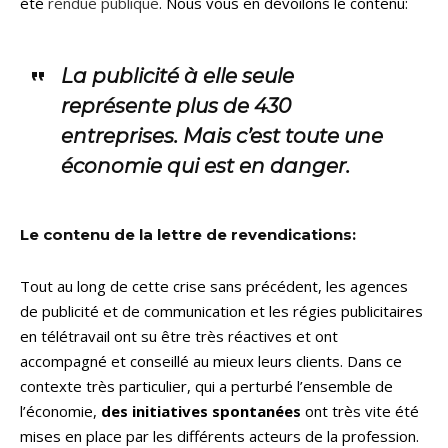
été
rendue publique
. Nous vous en dévoilons le contenu:
La publicité à elle seule
représente plus de 430
entreprises. Mais c’est toute une
économie qui est en danger.
Le contenu de la lettre de revendications:
Tout au long de cette crise sans précédent, les agences
de publicité et de communication et les régies publicitaires
en télétravail ont su être très réactives et ont
accompagné et conseillé au mieux leurs clients. Dans ce
contexte très particulier, qui a perturbé l’ensemble de
l’économie,
des initiatives spontanées
ont très vite été
mises en place par les différents acteurs de la profession.