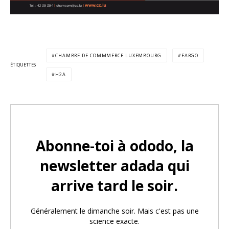
CHAMBRE DE COMMMERCE LUXEMBOURG
FARGO
ÉTIQUETTES
H2A