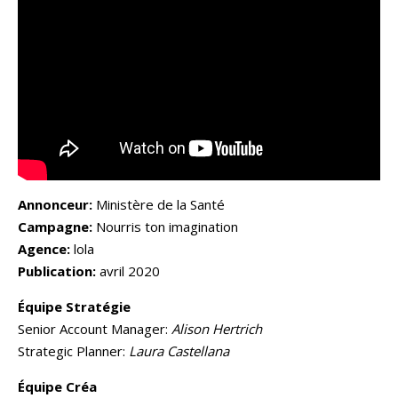
Annonceur:
Ministère de la Santé
Campagne:
Nourris ton imagination
Agence:
lola
Publication:
avril 2020
Équipe Stratégie
Senior Account Manager:
Alison Hertrich
Strategic Planner:
Laura Castellana
Équipe Créa