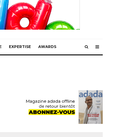
E
EXPERTISE
AWARDS