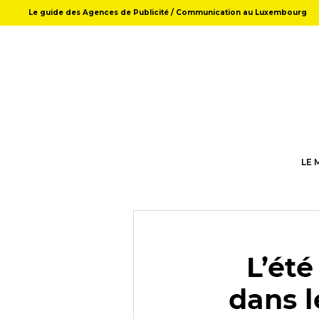
Le guide des Agences de Publicité / Communication au Luxembourg
LE 