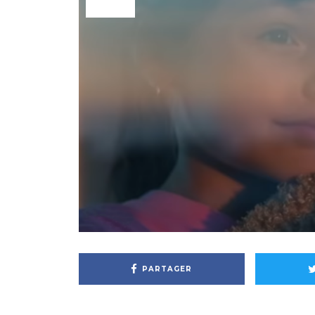
PARTAGER