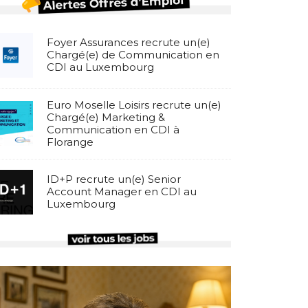
Foyer Assurances recrute un(e)
Chargé(e) de Communication en
CDI au Luxembourg
Euro Moselle Loisirs recrute un(e)
Chargé(e) Marketing &
Communication en CDI à
Florange
ID+P recrute un(e) Senior
Account Manager en CDI au
Luxembourg