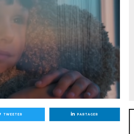
TWEETER
PARTAGER