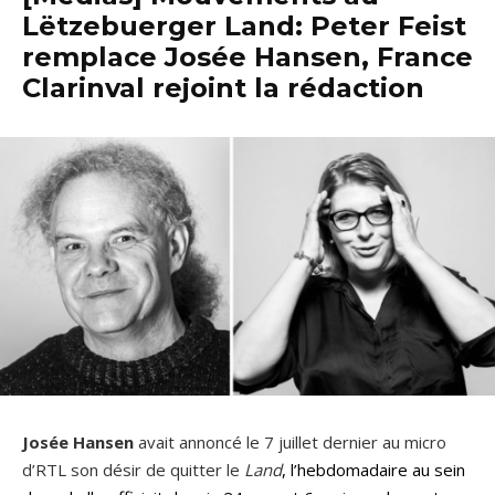
Lëtzebuerger Land: Peter Feist
remplace Josée Hansen, France
Clarinval rejoint la rédaction
Josée Hansen
avait annoncé le 7 juillet dernier au micro
d’RTL son désir de quitter le
Land
, l’hebdomadaire au sein