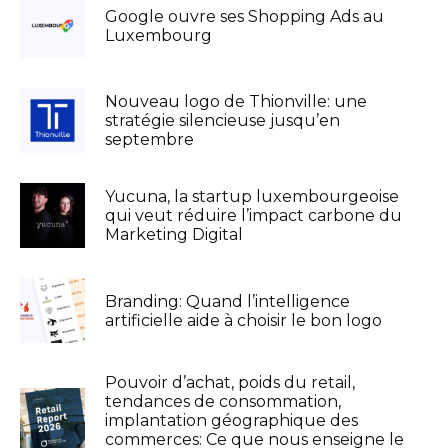
Google ouvre ses Shopping Ads au
Luxembourg
Nouveau logo de Thionville: une
stratégie silencieuse jusqu’en
septembre
Yucuna, la startup luxembourgeoise
qui veut réduire l’impact carbone du
Marketing Digital
Branding: Quand l’intelligence
artificielle aide à choisir le bon logo
Pouvoir d’achat, poids du retail,
tendances de consommation,
implantation géographique des
commerces: Ce que nous enseigne le