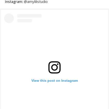
Instagram:
@amylilistudio
View this post on Instagram