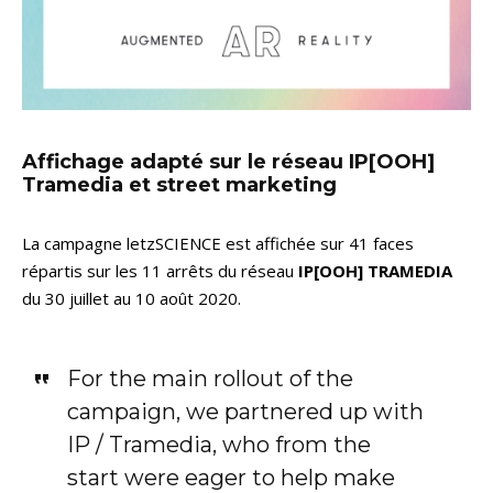
Affichage adapté sur le réseau IP[OOH]
Tramedia et street marketing
La campagne letzSCIENCE est affichée sur 41 faces
répartis sur les 11 arrêts du réseau
IP[OOH] TRAMEDIA
du 30 juillet au 10 août 2020.
For the main rollout of the
campaign, we partnered up with
IP / Tramedia, who from the
start were eager to help make