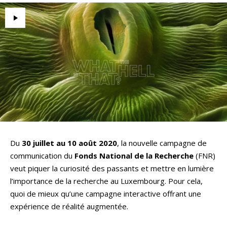
Du
30 juillet au 10 août 2020
, la nouvelle campagne de
communication du
Fonds National de la Recherche
(FNR)
veut piquer la curiosité des passants et mettre en lumière
l’importance de la recherche au Luxembourg. Pour cela,
quoi de mieux qu’une campagne interactive offrant une
expérience de réalité augmentée.