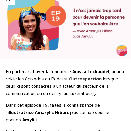
En partenariat avec la fondatrice
Anissa Lechaudel
, adada
relaie les épisodes du Podcast
Outrospection
lorsque
ceux-ci sont consacrés à un acteur du secteur de la
communication ou du design au Luxembourg.
Dans cet épisode 19, faites la connaissance de
l’
illustratrice Amarylis Hibon
, plus connue sous le
pseudo
Amylili
.