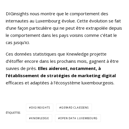
DIGinsights nous montre que le comportement des
internautes au Luxembourg évolue. Cette évolution se fait
d’une façon particulière qui ne peut être extrapolée depuis
le comportement dans les pays voisins comme c’était le
cas jusqu’ici.
Ces données statistiques que Knewledge projette
d’étoffer encore dans les prochains mois, gagnent à être
suivies de près.
Elles aideront, notamment, à
l’établissement de stratégies de marketing digital
efficaces et adaptées à l’écosystème luxembourgeois.
DIGINSIGHTS
GERARD CLAESSENS
ÉTIQUETTES
KNEWLEDGE
OPEN DATA LUXEMBOURG