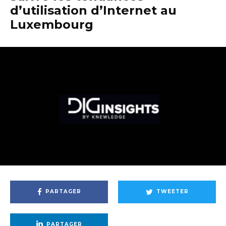
d’utilisation d’Internet au
Luxembourg
PARTAGER
TWEETER
PARTAGER