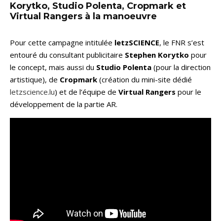
Korytko, Studio Polenta, Cropmark et
Virtual Rangers à la manoeuvre
Pour cette campagne intitulée
letzSCIENCE
, le FNR s’est
entouré du consultant publicitaire
Stephen Korytko
pour
le concept, mais aussi du
Studio Polenta
(pour la direction
artistique), de
Cropmark
(création du mini-site dédié
letzscience.lu
) et de l’équipe de
Virtual Rangers
pour le
développement de la partie AR.