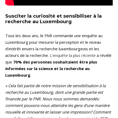
Susciter la curiosité et sensibiliser à la
recherche au Luxembourg
Tous les deux ans, le FNR commande une enquête au
Luxembourg pour mesurer la perception et le niveau
d’intérêt envers la recherche luxembourgeois et les
acteurs de la recherche.
L’enquête la plus récente
a révélé
que
70% des personnes souhaitaient être plus
informées sur la science et la recherche au
Luxembourg
.
« Cela fait partie de notre mission de sensibilisation à la
recherche au Luxembourg, dont une grande partie est
financée par le FNR. Nous nous sommes demandés:
comment pouvons-nous atteindre les gens d’une manière
nouvelle et innovante et laisser une impression? Comment