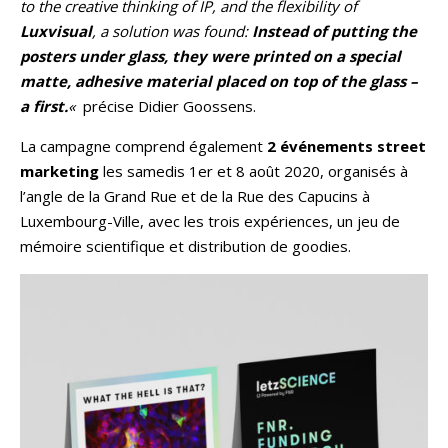
to the creative thinking of IP, and the flexibility of
Luxvisual
, a solution was found:
Instead of putting the
posters under glass, they were printed on a special
matte, adhesive material placed on top of the glass –
a first.
«
précise Didier Goossens.
La campagne comprend également
2 événements street
marketing
les samedis 1er et 8 août 2020, organisés à
l’angle de la Grand Rue et de la Rue des Capucins à
Luxembourg-Ville, avec les trois expériences, un jeu de
mémoire scientifique et distribution de goodies.