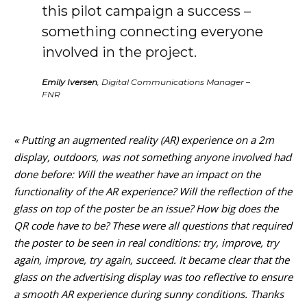
this pilot campaign a success –
something connecting everyone
involved in the project.
Emily Iversen
, Digital Communications Manager –
FNR
« Putting an augmented reality (AR) experience on a 2m
display, outdoors, was not something anyone involved had
done before: Will the weather have an impact on the
functionality of the AR experience? Will the reflection of the
glass on top of the poster be an issue? How big does the
QR code have to be? These were all questions that required
the poster to be seen in real conditions: try, improve, try
again, improve, try again, succeed. It became clear that the
glass on the advertising display was too reflective to ensure
a smooth AR experience during sunny conditions. Thanks