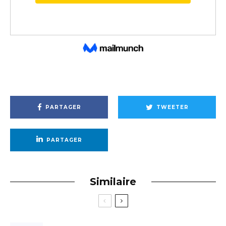
PARTAGER
TWEETER
PARTAGER
Similaire