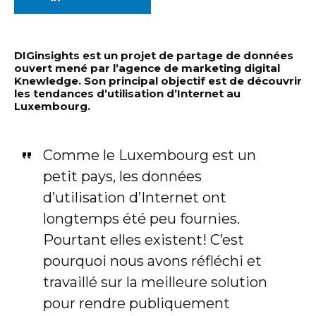
DIGinsights est un projet de partage de données
ouvert mené par l’agence de marketing digital
Knewledge. Son principal objectif est de découvrir
les tendances d’utilisation d’Internet au
Luxembourg.
Comme le Luxembourg est un
petit pays, les données
d’utilisation d’Internet ont
longtemps été peu fournies.
Pourtant elles existent! C’est
pourquoi nous avons réfléchi et
travaillé sur la meilleure solution
pour rendre publiquement