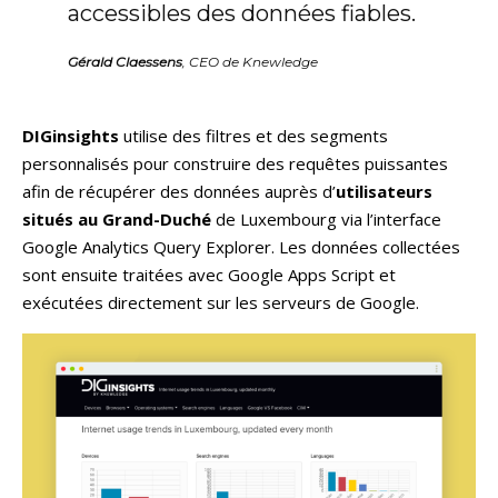
accessibles des données fiables.
Gérald Claessens
, CEO de Knewledge
DIGinsights
utilise des filtres et des segments
personnalisés pour construire des requêtes puissantes
afin de récupérer des données auprès d’
utilisateurs
situés au Grand-Duché
de Luxembourg via l’interface
Google Analytics Query Explorer. Les données collectées
sont ensuite traitées avec Google Apps Script et
exécutées directement sur les serveurs de Google.