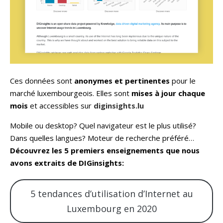
Ces données sont
anonymes et pertinentes
pour le
marché luxembourgeois. Elles sont
mises à jour chaque
mois
et accessibles sur
diginsights.lu
Mobile ou desktop? Quel navigateur est le plus utilisé?
Dans quelles langues? Moteur de recherche préféré…
Découvrez les 5 premiers enseignements que nous
avons extraits de DIGinsights:
5 tendances d’utilisation d’Internet au
Luxembourg en 2020