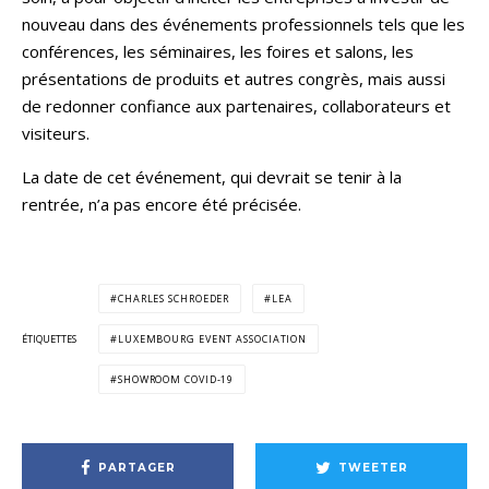
nouveau dans des événements professionnels tels que les
conférences, les séminaires, les foires et salons, les
présentations de produits et autres congrès, mais aussi
de redonner confiance aux partenaires, collaborateurs et
visiteurs.
La date de cet événement, qui devrait se tenir à la
rentrée, n’a pas encore été précisée.
CHARLES SCHROEDER
LEA
ÉTIQUETTES
LUXEMBOURG EVENT ASSOCIATION
SHOWROOM COVID-19
PARTAGER
TWEETER