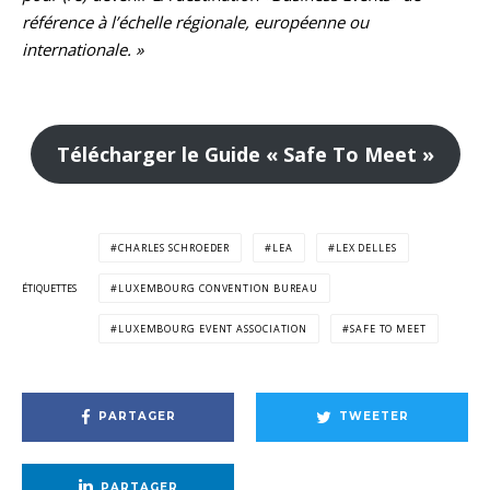
référence à l’échelle régionale, européenne ou
internationale. »
Télécharger le Guide « Safe To Meet »
CHARLES SCHROEDER
LEA
LEX DELLES
ÉTIQUETTES
LUXEMBOURG CONVENTION BUREAU
LUXEMBOURG EVENT ASSOCIATION
SAFE TO MEET
PARTAGER
TWEETER
PARTAGER