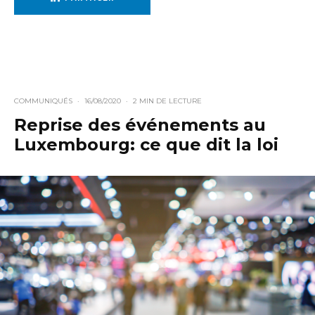
COMMUNIQUÉS
·
16/08/2020
·
2 MIN DE LECTURE
Reprise des événements au
Luxembourg: ce que dit la loi