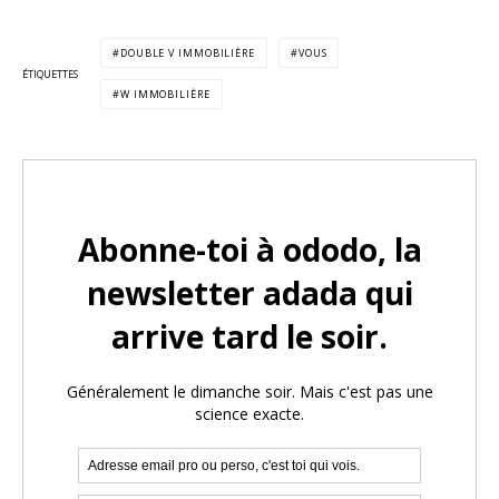
DOUBLE V IMMOBILIÈRE
VOUS
ÉTIQUETTES
W IMMOBILIÈRE