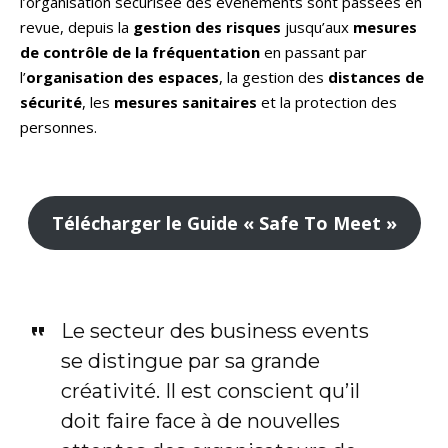
l’organisation sécurisée des évènements sont passées en
revue, depuis la
gestion des risques
jusqu’aux
mesures
de contrôle de la fréquentation
en passant par
l’
organisation des espaces
, la gestion des
distances de
sécurité
, les
mesures sanitaires
et la protection des
personnes.
Télécharger le Guide « Safe To Meet »
Le secteur des business events
se distingue par sa grande
créativité. Il est conscient qu’il
doit faire face à de nouvelles