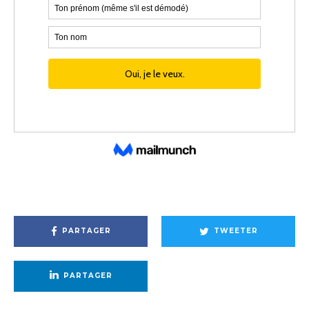
PARTAGER
TWEETER
PARTAGER