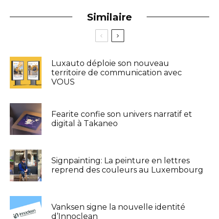
Similaire
Luxauto déploie son nouveau
territoire de communication avec
VOUS
Fearite confie son univers narratif et
digital à Takaneo
Signpainting: La peinture en lettres
reprend des couleurs au Luxembourg
Vanksen signe la nouvelle identité
d’Innoclean