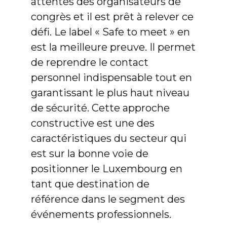
attentes des organisateurs de
congrès et il est prêt à relever ce
défi. Le label « Safe to meet » en
est la meilleure preuve. Il permet
de reprendre le contact
personnel indispensable tout en
garantissant le plus haut niveau
de sécurité. Cette approche
constructive est une des
caractéristiques du secteur qui
est sur la bonne voie de
positionner le Luxembourg en
tant que destination de
référence dans le segment des
événements professionnels.