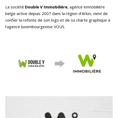
La société
Double V Immobilière
, agence immobilière
belge active depuis 2007 dans la région d’Arlon, vient de
confier la refonte de son logo et de sa charte graphique à
l’agence luxembourgeoise VOUS.