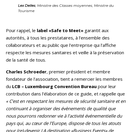
Lex Delles
, Ministre des Classes moyennes, Ministre du
Tourisme
Pour rappel, le
label «Safe to Meet»
garantit aux
autorités, à tous les prestataires, à l’ensemble des
collaborateurs et au public que l’entreprise qui l’affiche
respecte les mesures sanitaires et veille à la préservation
de la santé de tous.
Charles Schroeder
, premier président et membre
fondateur de l’association, tient a remercier les membres
du
LCB – Luxembourg Convention Bureau
pour leur
contribution dans l’élaboration de ce guide, et rappelle que
« C’est en respectant les mesures de sécurité sanitaire et en
continuant à organiser des évènements de qualité que
nous pourrons redonner vie à l’activité événementielle du
pays qui, au cœur de l’Europe, dispose de tous les atouts
pour (re)-devenir LA destination «Business Events» de