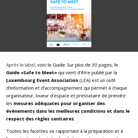
Après le label
, voici le Guide. Sur plus de 30 pages, le
Guide «Safe to Meet»
qui vient d’être publié par la
Luxembourg Event Association
(LEA) est un outil
d’information et d’accompagnement qui permet à chaque
organisateur, loueur d’espace et prestataire de prendre
les
mesures adéquates pour organiser des
évènements dans les meilleures conditions et dans le
respect des règles sanitaires
.
Toutes les facettes se rapportant à la préparation et à