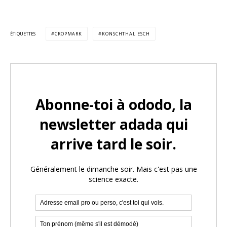
ÉTIQUETTES
CROPMARK
KONSCHTHAL ESCH