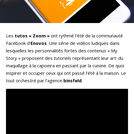
Les
tutos « Zoom »
ont rythmé l’été de la communauté
Facebook d’
Enovos
. Une série de vidéos ludiques dans
lesquelles les personnalités fortes des contenus « My
Story » proposent des tutoriels représentant leur art: du
maquillage à la capoeira en passant par la cuisine. De quoi
inspirer et occuper ceux qui ont passé l’été à la maison. Le
tout orchestré par l’agence
binsfeld
.