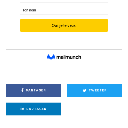
PARTAGER
TWEETER
PARTAGER