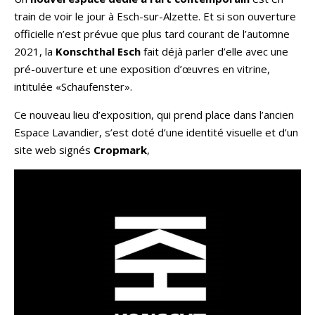
train de voir le jour à Esch-sur-Alzette. Et si son ouverture
officielle n’est prévue que plus tard courant de l’automne
2021, la
Konschthal Esch
fait déjà parler d’elle avec une
pré-ouverture et une exposition d’œuvres en vitrine,
intitulée «Schaufenster».
Ce nouveau lieu d’exposition, qui prend place dans l’ancien
Espace Lavandier, s’est doté d’une identité visuelle et d’un
site web signés
Cropmark
,