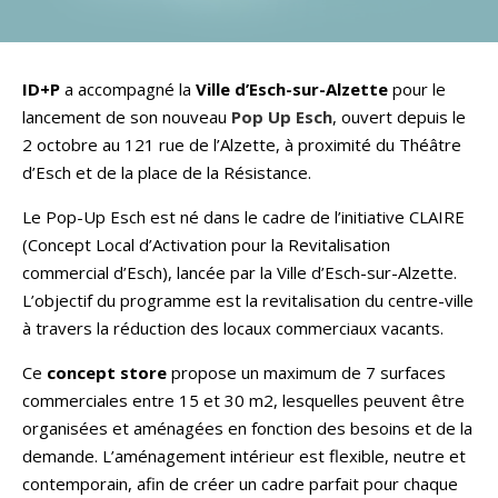
ID+P
a accompagné la
Ville d’Esch-sur-Alzette
pour le
lancement de son nouveau
Pop Up Esch
, ouvert depuis le
2 octobre au 121 rue de l’Alzette, à proximité du Théâtre
d’Esch et de la place de la Résistance.
Le Pop-Up Esch est né dans le cadre de l’initiative CLAIRE
(Concept Local d’Activation pour la Revitalisation
commercial d’Esch), lancée par la Ville d’Esch-sur-Alzette.
L’objectif du programme est la revitalisation du centre-ville
à travers la réduction des locaux commerciaux vacants.
Ce
concept store
propose un maximum de 7 surfaces
commerciales entre 15 et 30 m2, lesquelles peuvent être
organisées et aménagées en fonction des besoins et de la
demande. L’aménagement intérieur est flexible, neutre et
contemporain, afin de créer un cadre parfait pour chaque