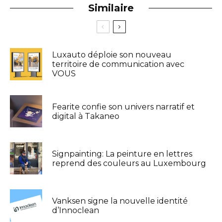
Similaire
Luxauto déploie son nouveau
territoire de communication avec
VOUS
Fearite confie son univers narratif et
digital à Takaneo
Signpainting: La peinture en lettres
reprend des couleurs au Luxembourg
Vanksen signe la nouvelle identité
d’Innoclean