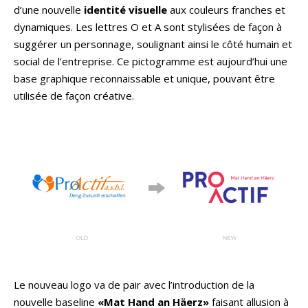
d’une nouvelle
identité visuelle
aux couleurs franches et
dynamiques. Les lettres O et A sont stylisées de façon à
suggérer un personnage, soulignant ainsi le côté humain et
social de l’entreprise. Ce pictogramme est aujourd’hui une
base graphique reconnaissable et unique, pouvant être
utilisée de façon créative.
Le nouveau logo va de pair avec l’introduction de la
nouvelle baseline
«Mat Hand an Häerz»
faisant allusion à