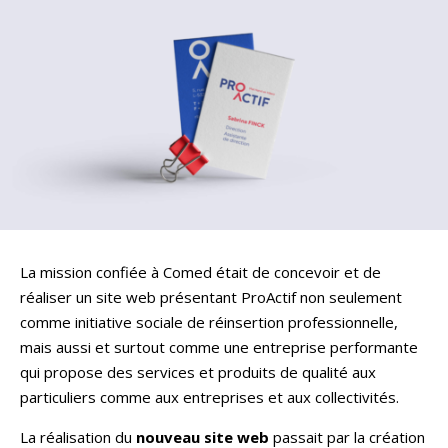
La mission confiée à Comed était de concevoir et de
réaliser un site web présentant ProActif non seulement
comme initiative sociale de réinsertion professionnelle,
mais aussi et surtout comme une entreprise performante
qui propose des services et produits de qualité aux
particuliers comme aux entreprises et aux collectivités.
La réalisation du
nouveau site web
passait par la création