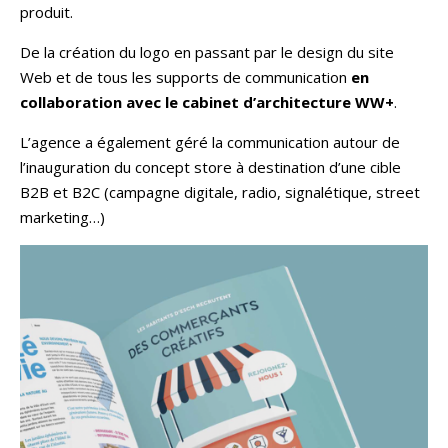
produit.
De la création du logo en passant par le design du site
Web et de tous les supports de communication
en
collaboration avec le cabinet d’architecture WW+
.
L’agence a également géré la communication autour de
l’inauguration du concept store à destination d’une cible
B2B et B2C (campagne digitale, radio, signalétique, street
marketing…)