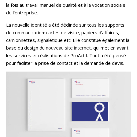
la fois au travail manuel de qualité et à la vocation sociale
de l’entreprise.
La nouvelle identité a été déclinée sur tous les supports
de communication: cartes de visite, papiers d’affaires,
camionnettes, signalétique etc. Elle constitue également la
base du design du
nouveau site internet
, qui met en avant
les services et réalisations de ProActif. Tout a été pensé
pour faciliter la prise de contact et la demande de devis.