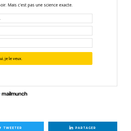
TWEETER
PARTAGER