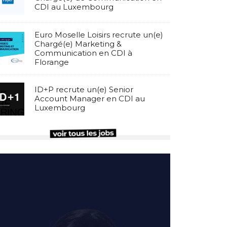
CDI au Luxembourg
Euro Moselle Loisirs recrute un(e)
Chargé(e) Marketing &
Communication en CDI à
Florange
ID+P recrute un(e) Senior
Account Manager en CDI au
Luxembourg