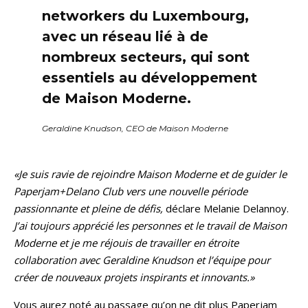
networkers du Luxembourg,
avec un réseau lié à de
nombreux secteurs, qui sont
essentiels au développement
de Maison Moderne.
Geraldine Knudson, CEO de Maison Moderne
«Je suis ravie de rejoindre Maison Moderne et de guider le
Paperjam+Delano Club vers une nouvelle période
passionnante et pleine de défis,
déclare Melanie Delannoy.
J’ai toujours apprécié les personnes et le travail de Maison
Moderne et je me réjouis de travailler en étroite
collaboration avec Geraldine Knudson et l’équipe pour
créer de nouveaux projets inspirants et innovants.»
Vous aurez noté au passage qu’on ne dit plus Paperjam