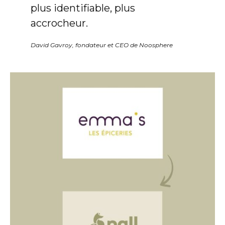
plus identifiable, plus
accrocheur.
David Gavroy, fondateur et CEO de Noosphere