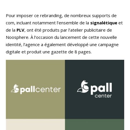
Pour imposer ce rebranding, de nombreux supports de
com, incluant notamment l’ensemble de la
signalétique
et
de la
PLV
, ont été produits par l’atelier publicitaire de
Noosphere. À l’occasion du lancement de cette nouvelle
identité, l’agence a également développé une campagne
digitale et produit une gazette de 8 pages.