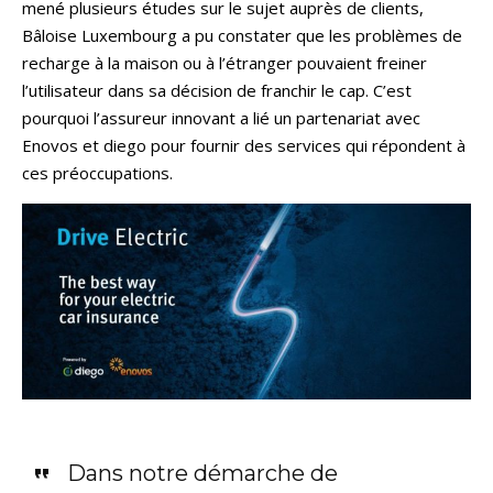
mené plusieurs études sur le sujet auprès de clients,
Bâloise Luxembourg a pu constater que les problèmes de
recharge à la maison ou à l’étranger pouvaient freiner
l’utilisateur dans sa décision de franchir le cap. C’est
pourquoi l’assureur innovant a lié un partenariat avec
Enovos et diego pour fournir des services qui répondent à
ces préoccupations.
Dans notre démarche de