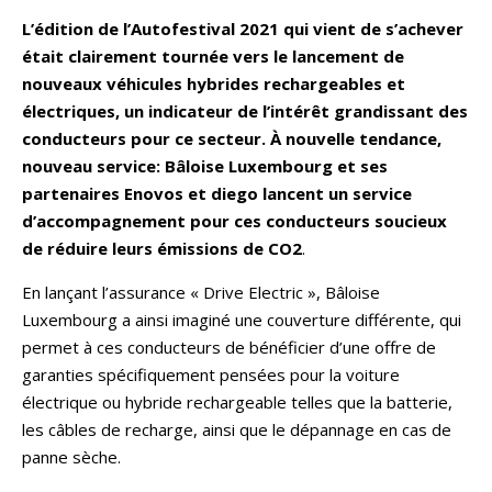
L’édition de l’Autofestival 2021 qui vient de s’achever
était clairement tournée vers le lancement de
nouveaux véhicules hybrides rechargeables et
électriques, un indicateur de l’intérêt grandissant des
conducteurs pour ce secteur. À nouvelle tendance,
nouveau service: Bâloise Luxembourg et ses
partenaires Enovos et diego lancent un service
d’accompagnement pour ces conducteurs soucieux
de réduire leurs émissions de CO2
.
En lançant l’assurance « Drive Electric », Bâloise
Luxembourg a ainsi imaginé une couverture différente, qui
permet à ces conducteurs de bénéficier d’une offre de
garanties spécifiquement pensées pour la voiture
électrique ou hybride rechargeable telles que la batterie,
les câbles de recharge, ainsi que le dépannage en cas de
panne sèche.