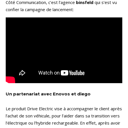
Côté Communication, c’est l’agence
binsfeld
qui s’est vu
confier la campagne de lancement:
Un partenariat avec Enovos et diego
Le produit Drive Electric vise à accompagner le client après
l’achat de son véhicule, pour l’aider dans sa transition vers
l’électrique ou l’hybride rechargeable. En effet, après avoir