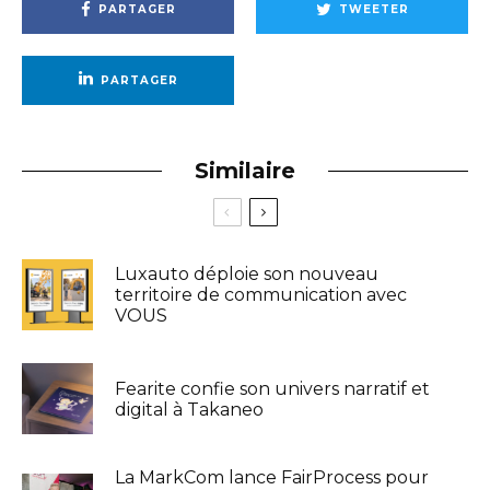
PARTAGER
TWEETER
PARTAGER
Similaire
Luxauto déploie son nouveau
territoire de communication avec
VOUS
Fearite confie son univers narratif et
digital à Takaneo
La MarkCom lance FairProcess pour