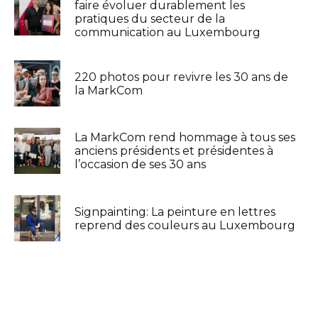
faire évoluer durablement les
pratiques du secteur de la
communication au Luxembourg
220 photos pour revivre les 30 ans de
la MarkCom
La MarkCom rend hommage à tous ses
anciens présidents et présidentes à
l’occasion de ses 30 ans
Signpainting: La peinture en lettres
reprend des couleurs au Luxembourg