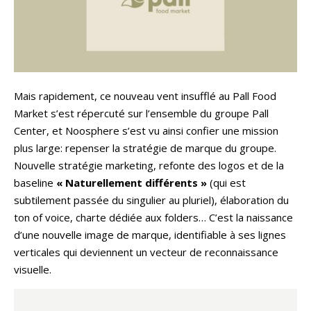
Mais rapidement, ce nouveau vent insufflé au Pall Food
Market s’est répercuté sur l’ensemble du groupe Pall
Center, et Noosphere s’est vu ainsi confier une mission
plus large: repenser la stratégie de marque du groupe.
Nouvelle stratégie marketing, refonte des logos et de la
baseline
« Naturellement différents »
(qui est
subtilement passée du singulier au pluriel), élaboration du
ton of voice, charte dédiée aux folders… C’est la naissance
d’une nouvelle image de marque, identifiable à ses lignes
verticales qui deviennent un vecteur de reconnaissance
visuelle.