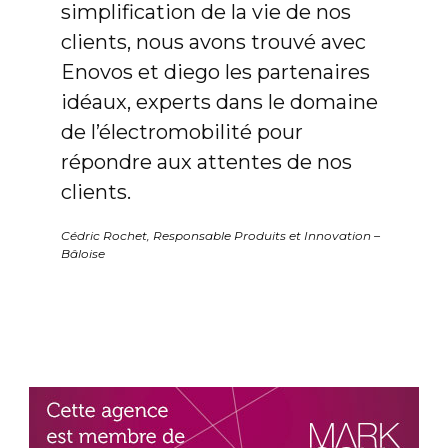
simplification de la vie de nos
clients, nous avons trouvé avec
Enovos et diego les partenaires
idéaux, experts dans le domaine
de l’électromobilité pour
répondre aux attentes de nos
clients.
Cédric Rochet, Responsable Produits et Innovation –
Bâloise