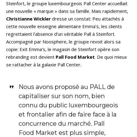
Steinfort, le groupe luxembourgeois Pall Center accueillait
une nouvelle « marque » dans sa famille. Mais rapidement,
Christianne Wickler
dresse un constat: Peu attachés à
cette nouvelle enseigne alimentaire Emma’s, les clients
regrettaient l’absence d’un véritable Pall à Steinfort.
Accompagné par Noosphere, le groupe revoit alors sa
copie: Exit Emma’s, le magasin de Steinfort opère son
rebranding est devient
Pall Food Market
. De quoi mieux
se rattacher à la galaxie Pall Center.
Nous avons proposé au PALL de
capitaliser sur son nom, bien
connu du public luxembourgeois
et frontalier afin de faire face à la
concurrence du marché. Pall
Food Market est plus simple,