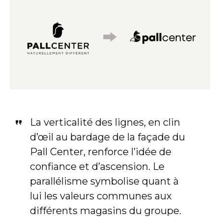
La verticalité des lignes, en clin
d’œil au bardage de la façade du
Pall Center, renforce l’idée de
confiance et d’ascension. Le
parallélisme symbolise quant à
lui les valeurs communes aux
différents magasins du groupe.