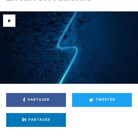
PARTAGER
TWEETER
PARTAGER