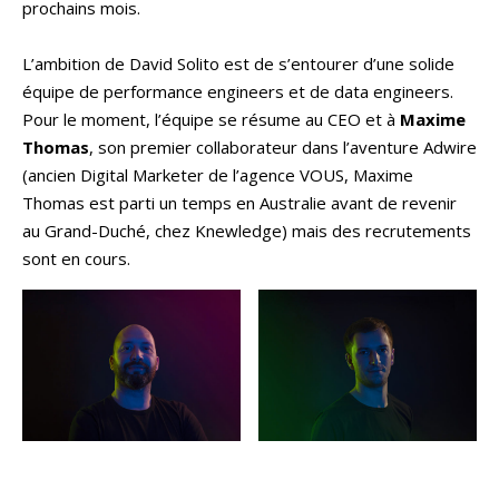
prochains mois.
L’ambition de David Solito est de s’entourer d’une solide
équipe de performance engineers et de data engineers.
Pour le moment, l’équipe se résume au CEO et à
Maxime
Thomas
, son premier collaborateur dans l’aventure Adwire
(ancien Digital Marketer de l’agence VOUS, Maxime
Thomas est parti un temps en Australie avant de revenir
au Grand-Duché, chez Knewledge) mais des recrutements
sont en cours.