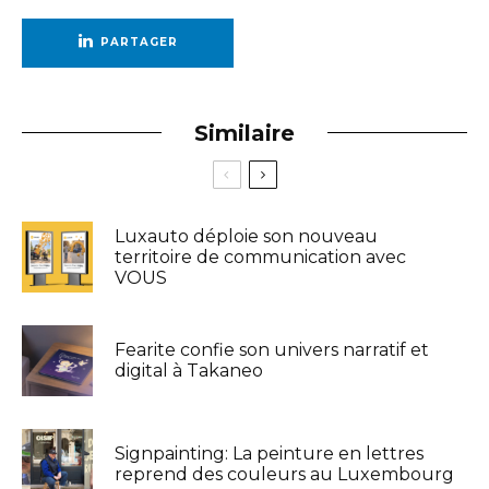
PARTAGER
Similaire
Luxauto déploie son nouveau
territoire de communication avec
VOUS
Fearite confie son univers narratif et
digital à Takaneo
Signpainting: La peinture en lettres
reprend des couleurs au Luxembourg