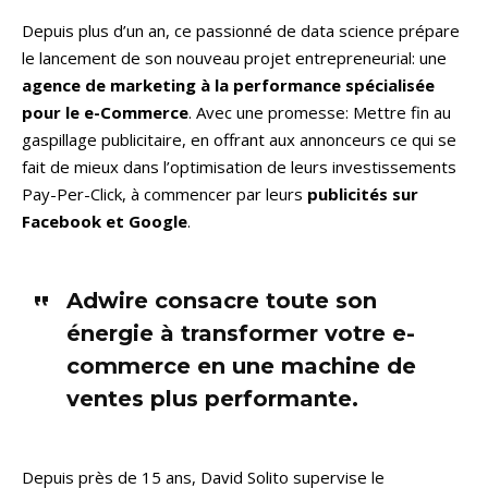
Depuis plus d’un an, ce passionné de data science prépare
le lancement de son nouveau projet entrepreneurial: une
agence de marketing à la performance spécialisée
pour le e-Commerce
. Avec une promesse: Mettre fin au
gaspillage publicitaire, en offrant aux annonceurs ce qui se
fait de mieux dans l’optimisation de leurs investissements
Pay-Per-Click, à commencer par leurs
publicités sur
Facebook et Google
.
Adwire consacre toute son
énergie à transformer votre e-
commerce en une machine de
ventes plus performante.
Depuis près de 15 ans, David Solito supervise le