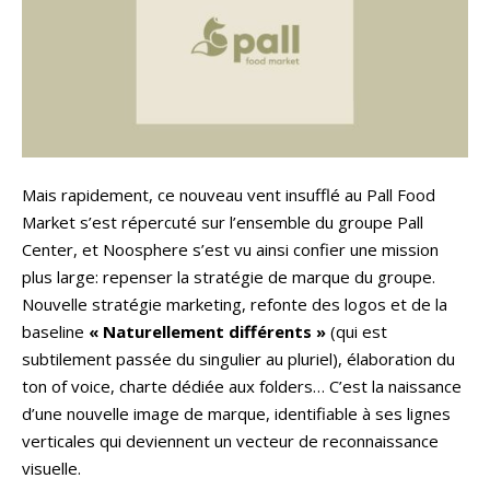
Mais rapidement, ce nouveau vent insufflé au Pall Food
Market s’est répercuté sur l’ensemble du groupe Pall
Center, et Noosphere s’est vu ainsi confier une mission
plus large: repenser la stratégie de marque du groupe.
Nouvelle stratégie marketing, refonte des logos et de la
baseline
« Naturellement différents »
(qui est
subtilement passée du singulier au pluriel), élaboration du
ton of voice, charte dédiée aux folders… C’est la naissance
d’une nouvelle image de marque, identifiable à ses lignes
verticales qui deviennent un vecteur de reconnaissance
visuelle.