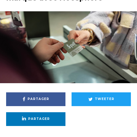
PARTAGER
TWEETER
PARTAGER