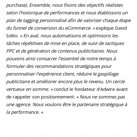
purchase). Ensemble, nous fixons des objectifs réalistes
selon l’historique de performances et nous établissons un
plan de tagging personnalisé afin de valoriser chaque étape
du funnel de conversion du eCommerce. »
explique David
Solito.
« En aval, nous automatisons et optimisons les
tâches répétitives de mise en place, de suivi de tactiques
PPC et de génération de contenus publicitaires. Nous
pouvons ainsi consacrer l’essentiel de notre temps à
formuler des recommandations stratégiques pour
personnaliser l’expérience client, réduire le gaspillage
publicitaire et améliorer encore plus le revenu. Un cercle
vertueux en somme. »
conclut le fondateur d’Adwire avant
de rappeler son positionnement:
« Nous ne sommes pas
une agence. Nous voulons être le partenaire stratégique à
la performance. »