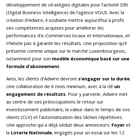
développement de stratégies digitales pour l’activité DBI
(Digital Business Intelligence) de l’agence VOUS. Avec la
création d’Adwire, il souhaite mettre aujourd’hui à profit
ses compétences acquises pour améliorer les
performances d’e-Commerces locaux et internationaux, et
n’hésite pas à garantir les résultats. Une proposition qu’il
présente comme unique sur le marché Luxembourgeois,
notamment pour son
modèle économique basé sur une
formule d’abonnement
.
Ainsi, les clients d’Adwire devront
s’engager sur la durée
.
Une collaboration de 6 mois minimum, avec à la clé
un
engagement de résultats
. Pour y parvenir, Adwire met
au centre de ses préoccupations le retour sur
investissement publicitaire, la valeur dans le temps de vos
clients (CLV) et l’automatisation des tâches répétitives.
Une approche qui a déjà séduit deux annonceurs:
Foyer
et
la
Loterie Nationale
, engagés pour un essai sur les 12