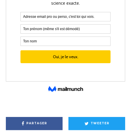
PARTAGER
TWEETER