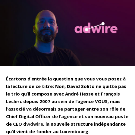
Écartons d’entrée la question que vous vous posez à
la lecture de ce titre: Non, David Solito ne quitte pas
le trio qu’il compose avec André Hesse et François
Leclerc depuis 2007 au sein de l’agence VOUS, mais
l’associé va désormais se partager entre son rôle de
Chief Digital Officer de l’agence et son nouveau poste
de CEO d’
Adwire
, la nouvelle structure indépendante
qu’il vient de fonder au Luxembourg.