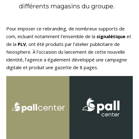
différents magasins du groupe.
Pour imposer ce rebranding, de nombreux supports de
com, incluant notamment l’ensemble de la
signalétique
et
de la
PLV
, ont été produits par l’atelier publicitaire de
Noosphere. À l’occasion du lancement de cette nouvelle
identité, l’agence a également développé une campagne
digitale et produit une gazette de 8 pages.