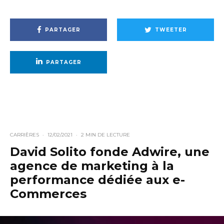
PARTAGER
TWEETER
PARTAGER
CARRIÈRES
·
12/02/2021
·
2 MIN DE LECTURE
David Solito fonde Adwire, une
agence de marketing à la
performance dédiée aux e-
Commerces