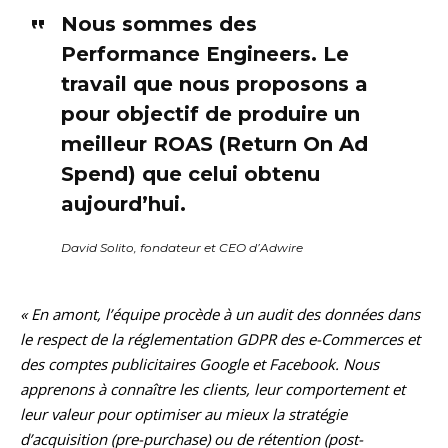
Nous sommes des
Performance Engineers. Le
travail que nous proposons a
pour objectif de produire un
meilleur ROAS (Return On Ad
Spend) que celui obtenu
aujourd’hui.
David Solito, fondateur et CEO d’Adwire
« En amont, l’équipe procède à un audit des données dans
le respect de la réglementation GDPR des e-Commerces et
des comptes publicitaires Google et Facebook.
Nous
apprenons à connaître les clients, leur comportement et
leur valeur pour optimiser au mieux la stratégie
d’acquisition (pre-purchase) ou de rétention (post-