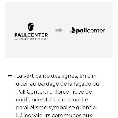
La verticalité des lignes, en clin
d’œil au bardage de la façade du
Pall Center, renforce l’idée de
confiance et d’ascension. Le
parallélisme symbolise quant à
lui les valeurs communes aux