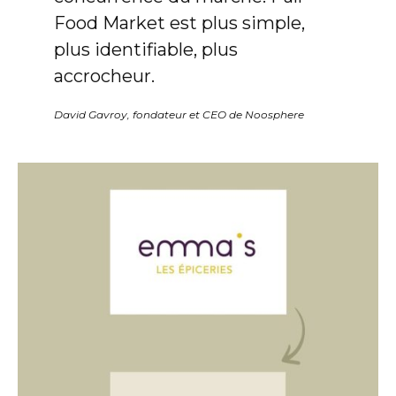
Food Market est plus simple,
plus identifiable, plus
accrocheur.
David Gavroy, fondateur et CEO de Noosphere