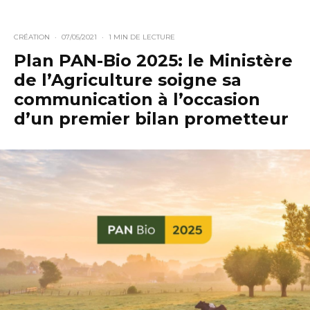
CRÉATION
·
07/05/2021
·
1 MIN DE LECTURE
Plan PAN-Bio 2025: le Ministère
de l’Agriculture soigne sa
communication à l’occasion
d’un premier bilan prometteur