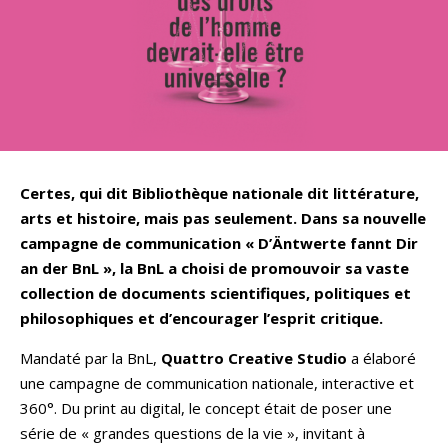
Certes, qui dit Bibliothèque nationale dit littérature,
arts et histoire, mais pas seulement. Dans sa nouvelle
campagne de communication « D’Äntwerte fannt Dir
an der BnL », la BnL a choisi de promouvoir sa vaste
collection de documents scientifiques, politiques et
philosophiques et d’encourager l’esprit critique.
Mandaté par la BnL,
Quattro Creative Studio
a élaboré
une campagne de communication nationale, interactive et
360°. Du print au digital, le concept était de poser une
série de « grandes questions de la vie », invitant à