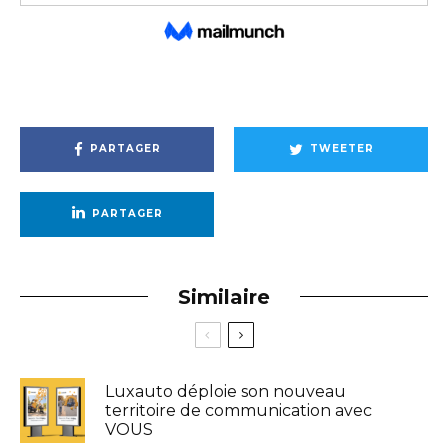
PARTAGER
TWEETER
PARTAGER
Similaire
Luxauto déploie son nouveau
territoire de communication avec
VOUS