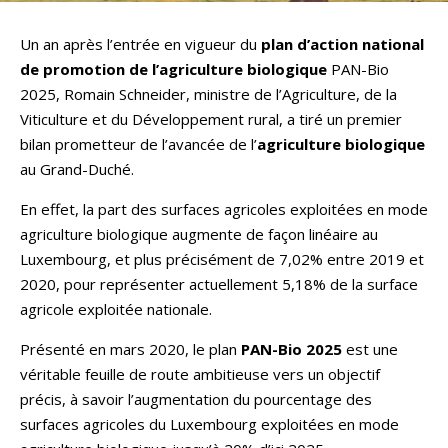
Un an après l’entrée en vigueur du
plan d’action national
de promotion de l’agriculture biologique
PAN-Bio
2025, Romain Schneider, ministre de l’Agriculture, de la
Viticulture et du Développement rural, a tiré un premier
bilan prometteur de l’avancée de l’
agriculture biologique
au Grand-Duché.
En effet, la part des surfaces agricoles exploitées en mode
agriculture biologique augmente de façon linéaire au
Luxembourg, et plus précisément de 7,02% entre 2019 et
2020, pour représenter actuellement 5,18% de la surface
agricole exploitée nationale.
Présenté en mars 2020, le plan
PAN-Bio 2025
est une
véritable feuille de route ambitieuse vers un objectif
précis, à savoir l’augmentation du pourcentage des
surfaces agricoles du Luxembourg exploitées en mode