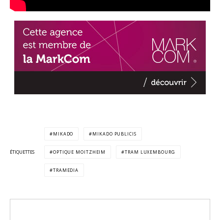
MIKADO
MIKADO PUBLICIS
ÉTIQUETTES
OPTIQUE MOITZHEIM
TRAM LUXEMBOURG
TRAMEDIA