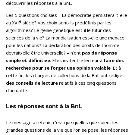
découvrir les réponses à la BnL.
Les 5 questions choisies – La démocratie persistera-t-elle
e
au XXI
siècle? Vos choix sont-ils prédéfinis par les
algorithmes? Le génie génétique est-il le futur des
sciences de la vie? La mondialisation est-elle une menace
pour les nations? La déclaration des droits de l’homme
devrait-elle être universelle? – n’ont
pas de réponse
simple et définitive
. Elles invitent le lecteur à
faire des
recherches pour se forger une opinion valable
. Et à
cette fin, les chargés de collections de la BnL ont rédigé
des conseils de lecture
relatifs à ces cinq questions
d’actualité.
Les réponses sont à la BnL
Le message à retenir, c’est que quelles que soient les
grandes questions de la vie que l’on se pose, les réponses