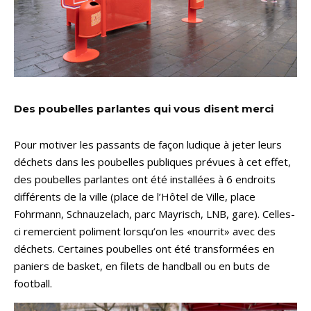
Des poubelles parlantes qui vous disent merci
Pour motiver les passants de façon ludique à jeter leurs
déchets dans les poubelles publiques prévues à cet effet,
des poubelles parlantes ont été installées à 6 endroits
différents de la ville (place de l’Hôtel de Ville, place
Fohrmann, Schnauzelach, parc Mayrisch, LNB, gare). Celles-
ci remercient poliment lorsqu’on les «nourrit» avec des
déchets. Certaines poubelles ont été transformées en
paniers de basket, en filets de handball ou en buts de
football.