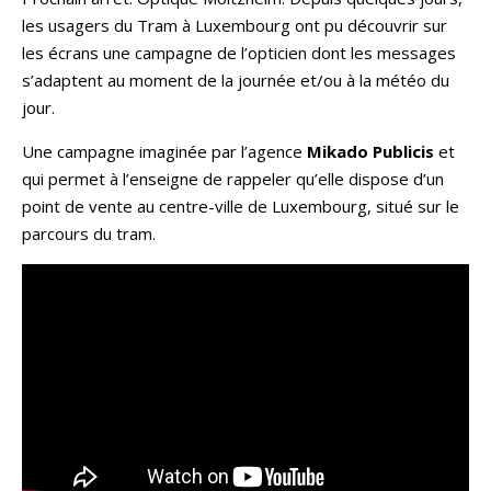
les usagers du Tram à Luxembourg ont pu découvrir sur
les écrans une campagne de l’opticien dont les messages
s’adaptent au moment de la journée et/ou à la météo du
jour.
Une campagne imaginée par l’agence
Mikado Publicis
et
qui permet à l’enseigne de rappeler qu’elle dispose d’un
point de vente au centre-ville de Luxembourg, situé sur le
parcours du tram.