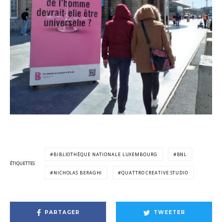
BIBLIOTHÈQUE NATIONALE LUXEMBOURG
BNL
ÉTIQUETTES
NICHOLAS BERAGHI
QUATTRO CREATIVE STUDIO
PARTAGER
TWEETER