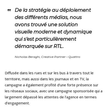
De la stratégie au déploiement
des différents médias, nous
avons trouvé une solution
visuelle moderne et dynamique
qui s’est particulièrement
démarquée sur RTL.
Nicholas Beraghi, Creative Partner – Quattro
Diffusée dans les rues et sur les bus à travers tout le
territoire, mais aussi dans les journaux et en TV, la
campagne a également profité d’une forte présence sur
les réseaux sociaux, avec une campagne sponsorisée qui a
largement dépassé les attentes de l’agence en termes
d’engagement.