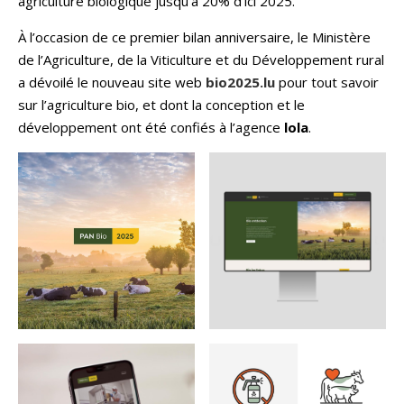
agriculture biologique jusqu’à 20% d’ici 2025.
À l’occasion de ce premier bilan anniversaire, le Ministère
de l’Agriculture, de la Viticulture et du Développement rural
a dévoilé le nouveau site web
bio2025.lu
pour tout savoir
sur l’agriculture bio, et dont la conception et le
développement ont été confiés à l’agence
lola
.