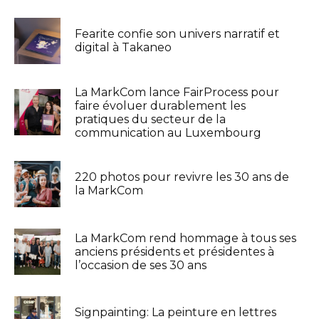
Fearite confie son univers narratif et
digital à Takaneo
La MarkCom lance FairProcess pour
faire évoluer durablement les
pratiques du secteur de la
communication au Luxembourg
220 photos pour revivre les 30 ans de
la MarkCom
La MarkCom rend hommage à tous ses
anciens présidents et présidentes à
l’occasion de ses 30 ans
Signpainting: La peinture en lettres