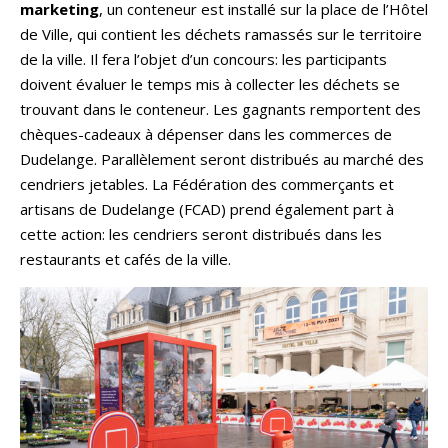
marketing
, un conteneur est installé sur la place de l’Hôtel
de Ville, qui contient les déchets ramassés sur le territoire
de la ville. Il fera l’objet d’un concours: les participants
doivent évaluer le temps mis à collecter les déchets se
trouvant dans le conteneur. Les gagnants remportent des
chèques-cadeaux à dépenser dans les commerces de
Dudelange. Parallèlement seront distribués au marché des
cendriers jetables. La Fédération des commerçants et
artisans de Dudelange (FCAD) prend également part à
cette action: les cendriers seront distribués dans les
restaurants et cafés de la ville.