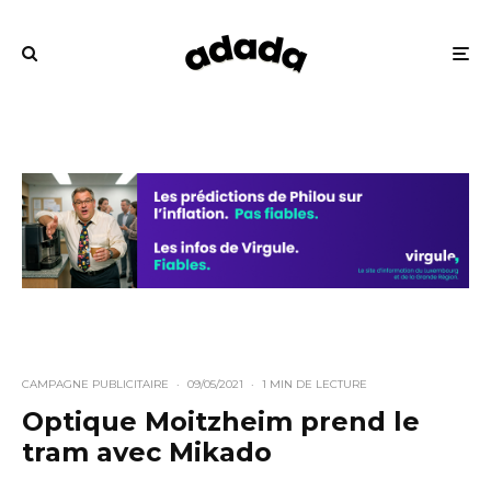
CAMPAGNE PUBLICITAIRE
·
09/05/2021
·
1 MIN DE LECTURE
Optique Moitzheim prend le
tram avec Mikado