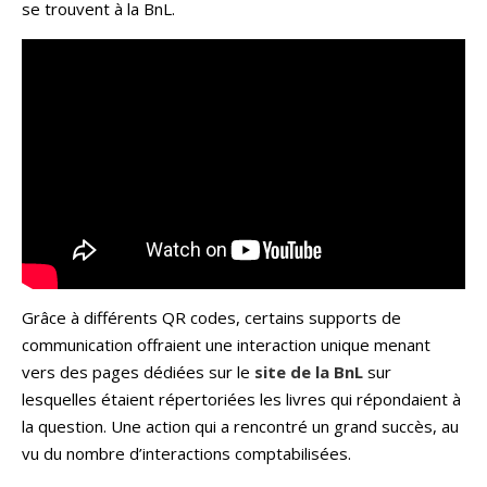
se trouvent à la BnL.
Grâce à différents QR codes, certains supports de
communication offraient une interaction unique menant
vers des pages dédiées sur le
site de la BnL
sur
lesquelles étaient répertoriées les livres qui répondaient à
la question. Une action qui a rencontré un grand succès, au
vu du nombre d’interactions comptabilisées.