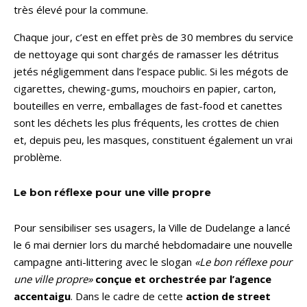
très élevé pour la commune.
Chaque jour, c’est en effet près de 30 membres du service
de nettoyage qui sont chargés de ramasser les détritus
jetés négligemment dans l’espace public. Si les mégots de
cigarettes, chewing-gums, mouchoirs en papier, carton,
bouteilles en verre, emballages de fast-food et canettes
sont les déchets les plus fréquents, les crottes de chien
et, depuis peu, les masques, constituent également un vrai
problème.
Le bon réflexe pour une ville propre
Pour sensibiliser ses usagers, la Ville de Dudelange a lancé
le 6 mai dernier lors du marché hebdomadaire une nouvelle
campagne anti-littering avec le slogan
«Le bon réflexe pour
une ville propre»
conçue et orchestrée par l’agence
accentaigu
. Dans le cadre de cette
action de street