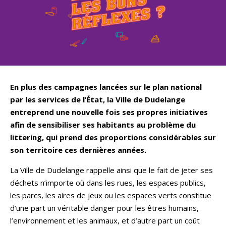
En plus des campagnes lancées sur le plan national
par les services de l’État, la Ville de Dudelange
entreprend une nouvelle fois ses propres initiatives
afin de sensibiliser ses habitants au problème du
littering, qui prend des proportions considérables sur
son territoire ces dernières années.
La Ville de Dudelange rappelle ainsi que le fait de jeter ses
déchets n’importe où dans les rues, les espaces publics,
les parcs, les aires de jeux ou les espaces verts constitue
d’une part un véritable danger pour les êtres humains,
l’environnement et les animaux, et d’autre part un coût