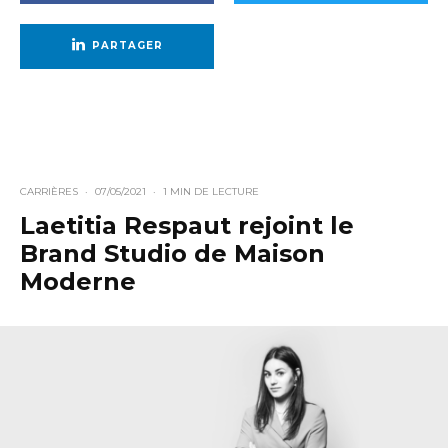
PARTAGER
CARRIÈRES
·
07/05/2021
·
1 MIN DE LECTURE
Laetitia Respaut rejoint le
Brand Studio de Maison
Moderne