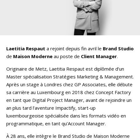
Laetitia Respaut
a rejoint depuis fin avril le
Brand Studio
de
Maison Moderne
au poste de
Client Manager
.
Originaire de Metz, Laetitia Respaut est diplômée d’un
Master spécialisation Stratégies Marketing & Management.
Après un stage à Londres chez GP Associates, elle débute
sa carrière au Luxembourg en 2018 chez Concept Factory
en tant que Digital Project Manager, avant de rejoindre un
an plus tard l’aventure Impactify, start-up
luxembourgeoise spécialisée dans les formats vidéo en
programmatique, en tant qu’Account Manager.
À 28 ans, elle intègre le Brand Studio de Maison Moderne