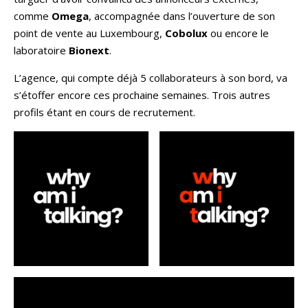
comme
Omega
, accompagnée dans l’ouverture de son
point de vente au Luxembourg,
Cobolux
ou encore le
laboratoire
Bionext
.
L’agence, qui compte déjà 5 collaborateurs à son bord, va
s’étoffer encore ces prochaine semaines. Trois autres
profils étant en cours de recrutement.