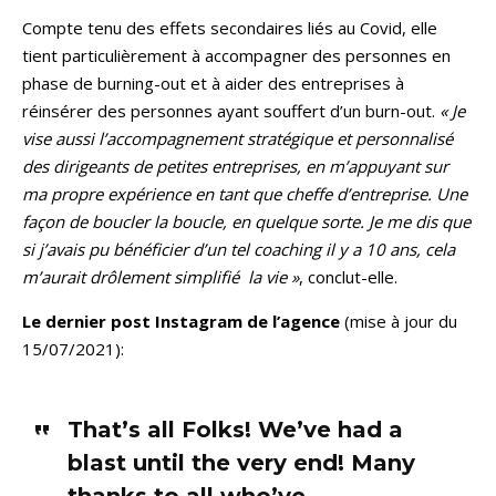
Compte tenu des effets secondaires liés au Covid, elle
tient particulièrement à accompagner des personnes en
phase de burning-out et à aider des entreprises à
réinsérer des personnes ayant souffert d’un burn-out.
« Je
vise aussi l’accompagnement stratégique et personnalisé
des dirigeants de petites entreprises, en m’appuyant sur
ma propre expérience en tant que cheffe d’entreprise. Une
façon de boucler la boucle, en quelque sorte. Je me dis que
si j’avais pu bénéficier d’un tel coaching il y a 10 ans, cela
m’aurait drôlement simplifié la vie »
, conclut-elle.
Le dernier post Instagram de l’agence
(mise à jour du
15/07/2021):
That’s all Folks! We’ve had a
blast until the very end! Many