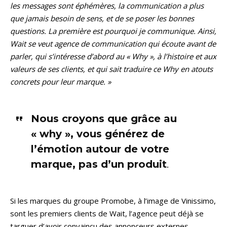
les messages sont éphémères, la communication a plus
que jamais besoin de sens, et de se poser les bonnes
questions. La première est pourquoi je communique. Ainsi,
Wait se veut agence de communication qui écoute avant de
parler, qui s’intéresse d’abord au « Why », à l’histoire et aux
valeurs de ses clients, et qui sait traduire ce Why en atouts
concrets pour leur marque. »
Nous croyons que grâce au
« why », vous générez de
l’émotion autour de votre
marque, pas d’un produit
.
Si les marques du groupe Promobe, à l’image de Vinissimo,
sont les premiers clients de Wait, l’agence peut déjà se
targuer d’avoir convaincu des annonceurs externes,