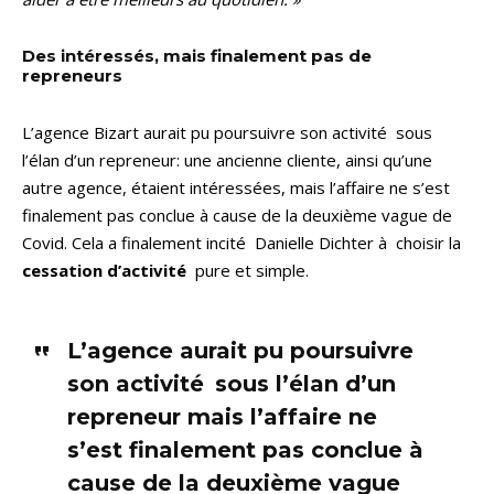
Des intéressés, mais finalement pas de
repreneurs
L’agence Bizart aurait pu poursuivre son activité sous
l’élan d’un repreneur: une ancienne cliente, ainsi qu’une
autre agence, étaient intéressées, mais l’affaire ne s’est
finalement pas conclue à cause de la deuxième vague de
Covid. Cela a finalement incité Danielle Dichter à choisir la
cessation d’activité
pure et simple.
L’agence aurait pu poursuivre
son activité sous l’élan d’un
repreneur mais l’affaire ne
s’est finalement pas conclue à
cause de la deuxième vague