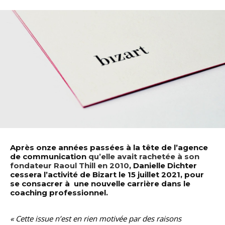
Après onze années passées à la tête de l’agence
de communication
qu’elle avait rachetée à son
fondateur Raoul Thill en 2010
, Danielle Dichter
cessera l’activité de Bizart le 15 juillet 2021, pour
se consacrer à une nouvelle carrière dans le
coaching professionnel.
« Cette issue n’est en rien motivée par des raisons