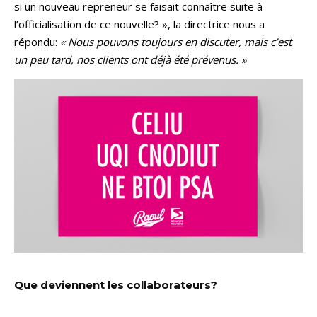
si un nouveau repreneur se faisait connaître suite à
l’officialisation de ce nouvelle? », la directrice nous a
répondu:
« Nous pouvons toujours en discuter, mais c’est
un peu tard, nos clients ont déjà été prévenus. »
Que deviennent les collaborateurs?