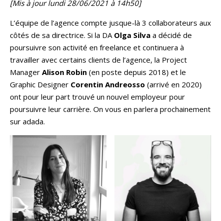
[Mis à jour lundi 28/06/2021 à 14h50]
L’équipe de l’agence compte jusque-là 3 collaborateurs aux
côtés de sa directrice. Si la DA
Olga Silva
a décidé de
poursuivre son activité en freelance et continuera à
travailler avec certains clients de l’agence, la Project
Manager
Alison Robin
(en poste depuis 2018) et le
Graphic Designer
Corentin Andreosso
(arrivé en 2020)
ont pour leur part trouvé un nouvel employeur pour
poursuivre leur carrière. On vous en parlera prochainement
sur adada.