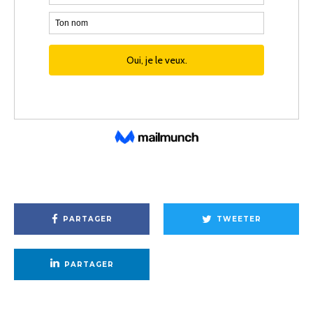
PARTAGER
TWEETER
PARTAGER