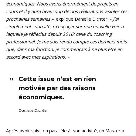
économiques. Nous avons énormément de projets en
cours et il y aura beaucoup de nos réalisations visibles ces
prochaines semaines »
, explique Danielle Dichter.
« J’ai
simplement souhaité m’engager sur une nouvelle voie à
laquelle je réfléchis depuis 2016: celle du coaching
professionnel. Je me suis rendu compte ces derniers mois
que, dans ma fonction, je commençais à ne plus être en
accord avec mes aspirations. »
Cette issue n’est en rien
motivée par des raisons
économiques.
Danielle Dichter
Après avoir suivi, en parallèle à son activité, un Master à