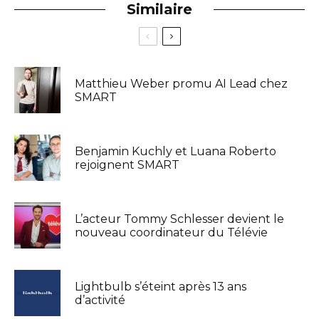
Similaire
Matthieu Weber promu AI Lead chez
SMART
Benjamin Kuchly et Luana Roberto
rejoignent SMART
L’acteur Tommy Schlesser devient le
nouveau coordinateur du Télévie
Lightbulb s’éteint après 13 ans
d’activité