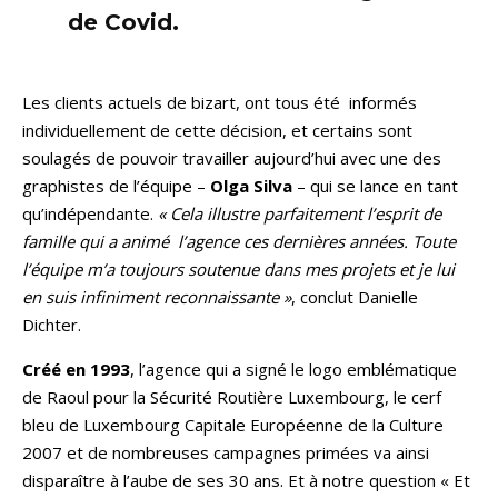
de Covid.
Les clients actuels de bizart, ont tous été informés
individuellement de cette décision, et certains sont
soulagés de pouvoir travailler aujourd’hui avec une des
graphistes de l’équipe –
Olga Silva
– qui se lance en tant
qu’indépendante.
« Cela illustre parfaitement l’esprit de
famille qui a animé l’agence ces dernières années. Toute
l’équipe m’a toujours soutenue dans mes projets et je lui
en suis infiniment reconnaissante »
, conclut Danielle
Dichter.
Créé en 1993
, l’agence qui a signé le logo emblématique
de Raoul pour la Sécurité Routière Luxembourg, le cerf
bleu de Luxembourg Capitale Européenne de la Culture
2007 et de nombreuses campagnes primées va ainsi
disparaître à l’aube de ses 30 ans. Et à notre question
« Et