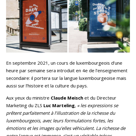
En septembre 2021, un cours de luxembourgeois d’une
heure par semaine sera introduit en 4e de l’enseignement
secondaire: il portera sur la langue luxembourgeoise mais
aussi sur l’histoire et la culture du pays.
Aux yeux du ministre
Claude Meisch
et du Directeur
Marketing du ZLS
Luc Marteling
,
« les expressions se
prêtent parfaitement à l’illustration de la richesse du
luxembourgeois, avec leurs formulations fortes, les
émotions et les images qu’elles véhiculent. La richesse de
notre langue est immense, c’est un véritable trésor