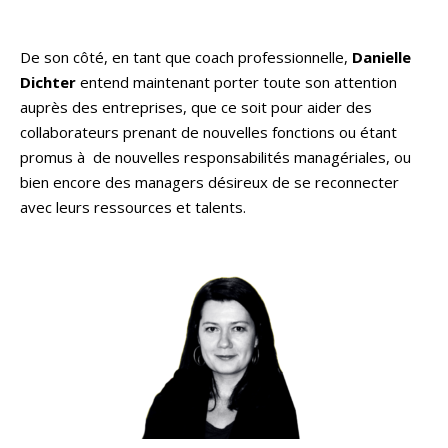
De son côté, en tant que coach professionnelle,
Danielle
Dichter
entend maintenant porter toute son attention
auprès des entreprises, que ce soit pour aider des
collaborateurs prenant de nouvelles fonctions ou étant
promus à de nouvelles responsabilités managériales, ou
bien encore des managers désireux de se reconnecter
avec leurs ressources et talents.