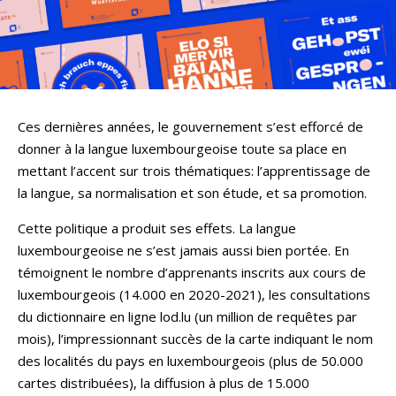
Ces dernières années, le gouvernement s’est efforcé de
donner à la langue luxembourgeoise toute sa place en
mettant l’accent sur trois thématiques: l’apprentissage de
la langue, sa normalisation et son étude, et sa promotion.
Cette politique a produit ses effets. La langue
luxembourgeoise ne s’est jamais aussi bien portée. En
témoignent le nombre d’apprenants inscrits aux cours de
luxembourgeois (14.000 en 2020-2021), les consultations
du dictionnaire en ligne lod.lu (un million de requêtes par
mois), l’impressionnant succès de la carte indiquant le nom
des localités du pays en luxembourgeois (plus de 50.000
cartes distribuées), la diffusion à plus de 15.000