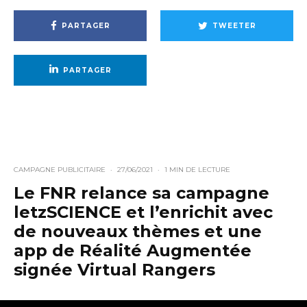
PARTAGER
TWEETER
PARTAGER
CAMPAGNE PUBLICITAIRE
·
27/06/2021
·
1 MIN DE LECTURE
Le FNR relance sa campagne
letzSCIENCE et l’enrichit avec
de nouveaux thèmes et une
app de Réalité Augmentée
signée Virtual Rangers