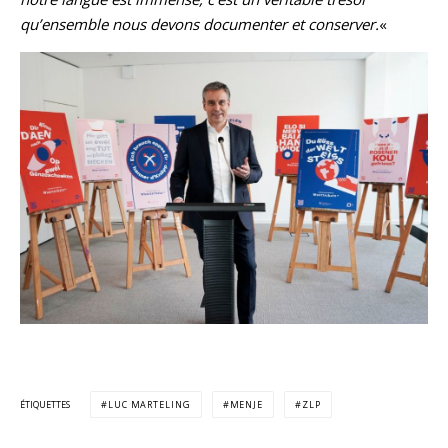
qu’ensemble nous devons documenter et conserver.
«
ÉTIQUETTES
LUC MARTELING
MENJE
ZLP