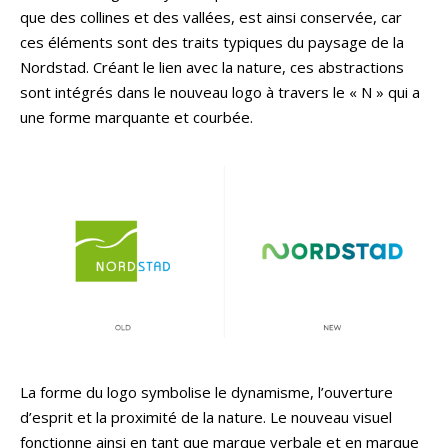
que des collines et des vallées, est ainsi conservée, car
ces éléments sont des traits typiques du paysage de la
Nordstad. Créant le lien avec la nature, ces abstractions
sont intégrés dans le nouveau logo à travers le « N » qui a
une forme marquante et courbée.
La forme du logo symbolise le dynamisme, l’ouverture
d’esprit et la proximité de la nature. Le nouveau visuel
fonctionne ainsi en tant que marque verbale et en marque