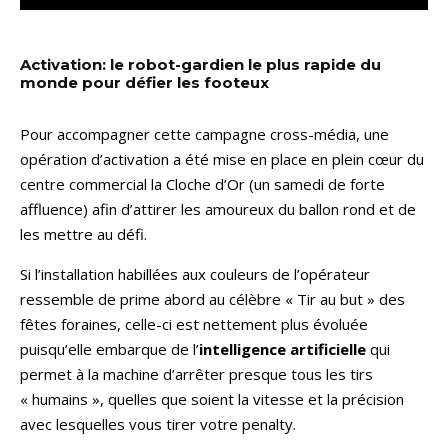
Activation: le robot-gardien le plus rapide du
monde pour défier les footeux
Pour accompagner cette campagne cross-média, une
opération d’activation a été mise en place en plein cœur du
centre commercial la Cloche d’Or (un samedi de forte
affluence) afin d’attirer les amoureux du ballon rond et de
les mettre au défi.
Si l’installation habillées aux couleurs de l’opérateur
ressemble de prime abord au célèbre « Tir au but » des
fêtes foraines, celle-ci est nettement plus évoluée
puisqu’elle embarque de l’
intelligence artificielle
qui
permet à la machine d’arrêter presque tous les tirs
« humains », quelles que soient la vitesse et la précision
avec lesquelles vous tirer votre penalty.