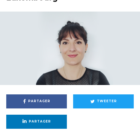
PARTAGER
TWEETER
PARTAGER