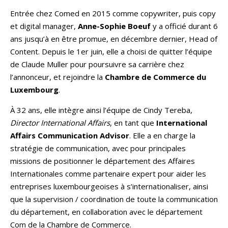
Entrée chez Comed en 2015 comme copywriter, puis copy
et digital manager,
Anne-Sophie Boeuf
y a officié durant 6
ans jusqu’à en être promue, en décembre dernier, Head of
Content. Depuis le 1er juin, elle a choisi de quitter l’équipe
de Claude Muller pour poursuivre sa carrière chez
l’annonceur, et rejoindre la
Chambre de Commerce du
Luxembourg
.
À 32 ans, elle intègre ainsi l’équipe de Cindy Tereba,
Director International Affairs
, en tant que
International
Affairs Communication Advisor
. Elle a en charge la
stratégie de communication, avec pour principales
missions de positionner le département des Affaires
Internationales comme partenaire expert pour aider les
entreprises luxembourgeoises à s’internationaliser, ainsi
que la supervision / coordination de toute la communication
du département, en collaboration avec le département
Com de la Chambre de Commerce.