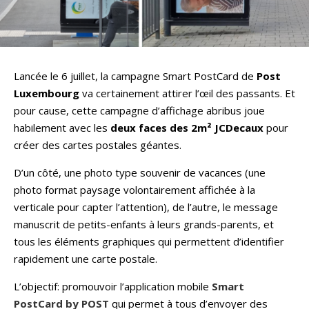
Lancée le 6 juillet, la campagne Smart PostCard de
Post
Luxembourg
va certainement attirer l’œil des passants. Et
pour cause, cette campagne d’affichage abribus joue
habilement avec les
deux faces des 2m² JCDecaux
pour
créer des cartes postales géantes.
D’un côté, une photo type souvenir de vacances (une
photo format paysage volontairement affichée à la
verticale pour capter l’attention), de l’autre, le message
manuscrit de petits-enfants à leurs grands-parents, et
tous les éléments graphiques qui permettent d’identifier
rapidement une carte postale.
L’objectif: promouvoir l’application mobile
Smart
PostCard by POST
qui permet à tous d’envoyer des