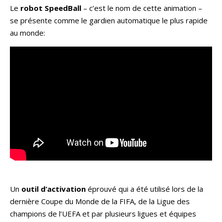
Le
robot SpeedBall
– c’est le nom de cette animation –
se présente comme le gardien automatique le plus rapide
au monde:
Un
outil d’activation
éprouvé qui a été utilisé lors de la
dernière Coupe du Monde de la FIFA, de la Ligue des
champions de l’UEFA et par plusieurs ligues et équipes