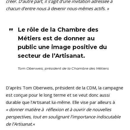
créer. D’autre part, il s’agit d’une invitation adressée à
chacun d’entre nous à devenir nous-mêmes actifs. »
Le rôle de la Chambre des
Métiers est de donner au
public une image positive du
secteur de l’Artisanat.
Tom Oberweis, président de la Chambre des Métiers
D’après Tom Oberweis, président de la CDM, la campagne
est conçue pour le long terme et se veut donc aussi
durable que l’Artisanat lui-même. Elle vise par ailleurs à
« donner matière à réflexion et à ouvrir de nouvelles
perspectives, tout en soulignant l’importance indiscutable
de l’Artisanat.
«