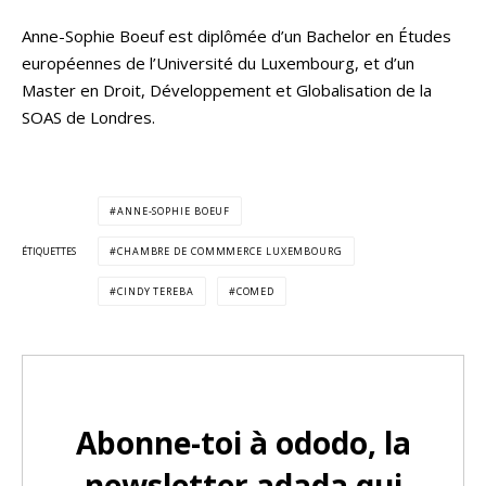
Anne-Sophie Boeuf est diplômée d’un Bachelor en Études
européennes de l’Université du Luxembourg, et d’un
Master en Droit, Développement et Globalisation de la
SOAS de Londres.
ANNE-SOPHIE BOEUF
ÉTIQUETTES
CHAMBRE DE COMMMERCE LUXEMBOURG
CINDY TEREBA
COMED