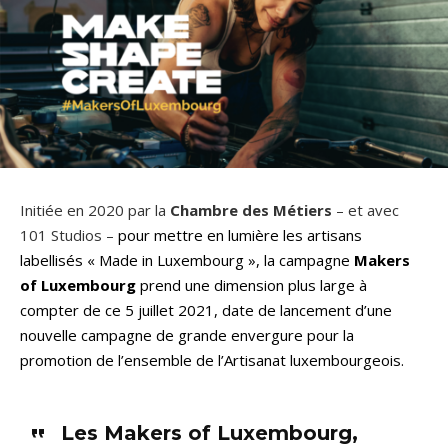
Initiée en 2020 par la
Chambre des Métiers
– et avec
101 Studios –
pour mettre en lumière les artisans
labellisés « Made in Luxembourg », la campagne
Makers
of Luxembourg
prend une dimension plus large à
compter de ce 5 juillet 2021, date de lancement d’une
nouvelle campagne de grande envergure pour la
promotion de l’ensemble de l’Artisanat luxembourgeois.
Les Makers of Luxembourg,