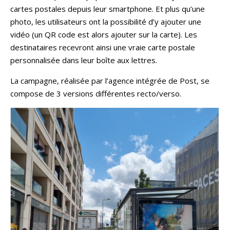
cartes postales depuis leur smartphone. Et plus qu’une
photo, les utilisateurs ont la possibilité d’y ajouter une
vidéo (un QR code est alors ajouter sur la carte). Les
destinataires recevront ainsi une vraie carte postale
personnalisée dans leur boîte aux lettres.
La campagne, réalisée par l’agence intégrée de Post, se
compose de 3 versions différentes recto/verso.