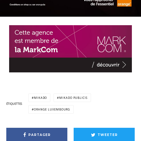
MIKADO
MIKADO PUBLICIS
ÉTIQUETTES
ORANGE LUXEMBOURG
PARTAGER
TWEETER