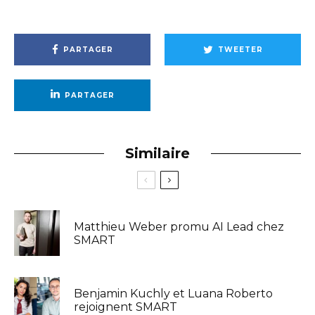
PARTAGER
TWEETER
PARTAGER
Similaire
Matthieu Weber promu AI Lead chez
SMART
Benjamin Kuchly et Luana Roberto
rejoignent SMART