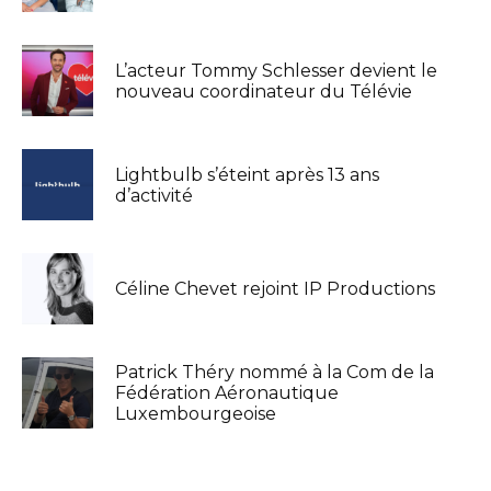
L’acteur Tommy Schlesser devient le
nouveau coordinateur du Télévie
Lightbulb s’éteint après 13 ans
d’activité
Céline Chevet rejoint IP Productions
Patrick Théry nommé à la Com de la
Fédération Aéronautique
Luxembourgeoise