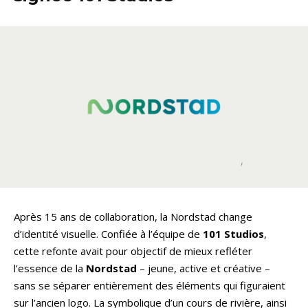
Après 15 ans de collaboration, la Nordstad change
d’identité visuelle. Confiée à l’équipe de
101 Studios
,
cette refonte avait pour objectif de mieux refléter
l’essence de la
Nordstad
– jeune, active et créative –
sans se séparer entièrement des éléments qui figuraient
sur l’ancien logo. La symbolique d’un cours de rivière, ainsi