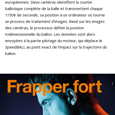
européennes. Deux caméras identifient la courbe
ballistique complète de la balle et transmettent chaque
1/50è de seconde, sa position à un ordinateur où tourne
un process de traitement d’images. Basé sur les images
des caméras, le processus définit la position
tridimensionnelle du ballon. Les données sont alors
envoyées à la partie pilotage du moteur, qui déplace le
SpeedBALL au point exact de l’impact sur la trajectoire du
ballon.