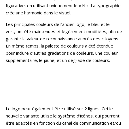
figurative, en utilisant uniquement le « N ». La typographie
crée une harmonie dans le visuel.
Les principales couleurs de l’ancien logo, le bleu et le
vert, ont été maintenues et légèrement modifiées, afin de
garantir la valeur de reconnaissance auprès des citoyens.
En même temps, la palette de couleurs a été étendue
pour inclure d’autres gradations de couleurs, une couleur
supplémentaire, le jaune, et un dégradé de couleurs.
Le logo peut également être utilisé sur 2 lignes. Cette
nouvelle variante utilise le système d’icônes, qui pourront
être adaptés en fonction du canal de communication et/ou