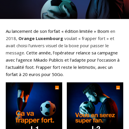
Au lancement de son forfait « édition limitée » Boom
en
2018,
Orange Luxembourg
voulait « frapper fort » et
avait choisi l’univers visuel de la boxe pour passer le
message
. Cette année, l’opérateur relance sa campagne
avec l’agence Mikado Publicis et l’adapte pour l’occasion à
l’actualité foot. Frapper fort reste le leitmotiv, avec un
forfait à 20 euros pour 50Go.