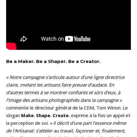
Be a Maker. Be a Shaper. Be a Creator.
« Notre campagne s’articule autour d’une ligne directrice
claire, invitant les artisans faire preuve d’audace. En
d’autres termes à se montrer confiants et sûrs d’eux, à
l’image des artisans photographiés dans la campagne »
commente le directeur général de la CDM, Tom Wirion. Le
slogan
Make. Shape. Create.
exprime à la fois un appel et
la perception de soi.
« Il décrit d’une part l’essence même
de l’Artisanat: s’atteler au travail, façonner et, finalement,