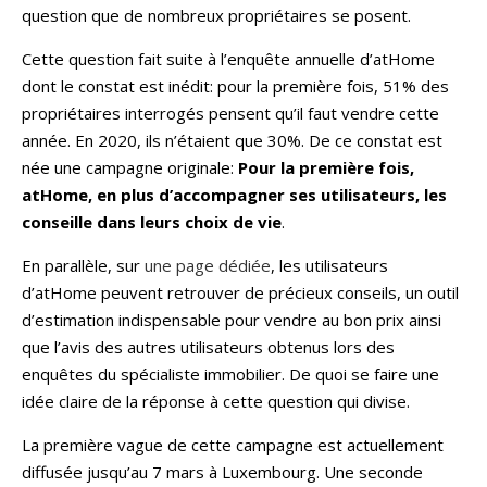
question que de nombreux propriétaires se posent.
Cette question fait suite à l’enquête annuelle d’atHome
dont le constat est inédit: pour la première fois, 51% des
propriétaires interrogés pensent qu’il faut vendre cette
année. En 2020, ils n’étaient que 30%.
De ce constat est
née une campagne originale:
Pour la première fois,
atHome, en plus d’accompagner ses utilisateurs, les
conseille dans leurs choix de vie
.
En parallèle, sur
une page dédiée
, les utilisateurs
d’atHome peuvent retrouver de précieux conseils, un outil
d’estimation indispensable pour vendre au bon prix ainsi
que l’avis des autres utilisateurs obtenus lors des
enquêtes du spécialiste immobilier. De quoi se faire une
idée claire de la réponse à cette question qui divise.
La première vague de cette campagne est actuellement
diffusée jusqu’au 7 mars à Luxembourg. Une seconde