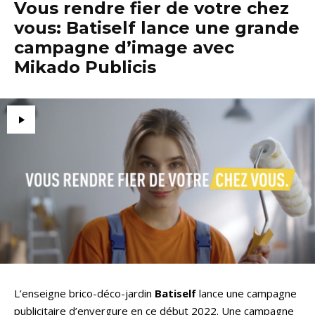
Vous rendre fier de votre chez
vous: Batiself lance une grande
campagne d’image avec
Mikado Publicis
L’enseigne brico-déco-jardin
Batiself
lance une campagne
publicitaire d’envergure en ce début 2022. Une campagne