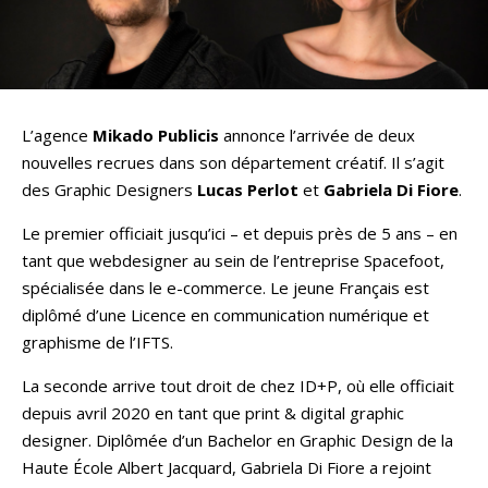
L’agence
Mikado Publicis
annonce l’arrivée de deux
nouvelles recrues dans son département créatif. Il s’agit
des Graphic Designers
Lucas Perlot
et
Gabriela Di Fiore
.
Le premier officiait jusqu’ici – et depuis près de 5 ans – en
tant que webdesigner au sein de l’entreprise Spacefoot,
spécialisée dans le e-commerce. Le jeune Français est
diplômé d’une Licence en communication numérique et
graphisme de l’IFTS.
La seconde arrive tout droit de chez ID+P, où elle officiait
depuis avril 2020 en tant que print & digital graphic
designer. Diplômée d’un Bachelor en Graphic Design de la
Haute École Albert Jacquard, Gabriela Di Fiore a rejoint