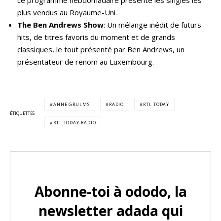
plus vendus au Royaume-Uni.
The Ben Andrews Show
: Un mélange inédit de futurs
hits, de titres favoris du moment et de grands
classiques, le tout présenté par Ben Andrews, un
présentateur de renom au Luxembourg.
ANNE GRULMS
RADIO
RTL TODAY
ÉTIQUETTES
RTL TODAY RADIO