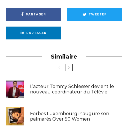
PARTAGER
TWEETER
PARTAGER
Similaire
L’acteur Tommy Schlesser devient le
nouveau coordinateur du Télévie
Forbes Luxembourg inaugure son
palmarès Over 50 Women