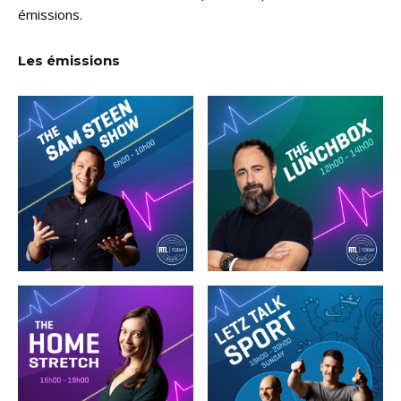
émissions.
Les émissions