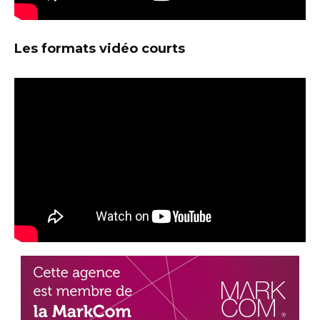
Les formats vidéo courts