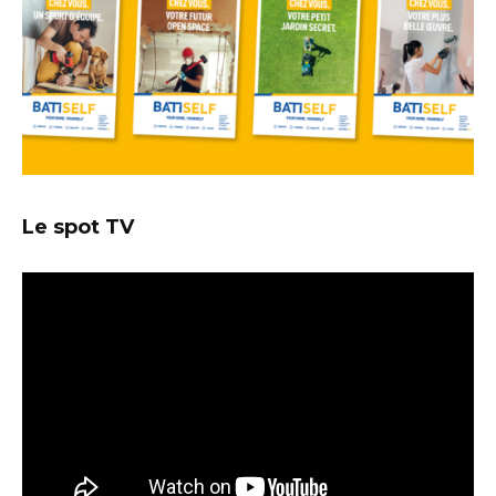
Le spot TV