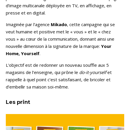
d’image multicanale déployée en TV, en affichage, en
presse et en digital.
Imaginée par l’agence
Mikado
, cette campagne qui se
veut humaine et positive met le « vous » et le « chez
vous » au cœur de la communication, donnant ainsi une
nouvelle dimension à la signature de la marque:
Your
Home, Yourself
.
L’objectif est de redonner un nouveau souffle aux 5
magasins de l’enseigne, qui prône le
do-it-yourself
et
rappelle à quel point c’est satisfaisant, de bricoler et
d’embellir sa maison soi-même.
Les print