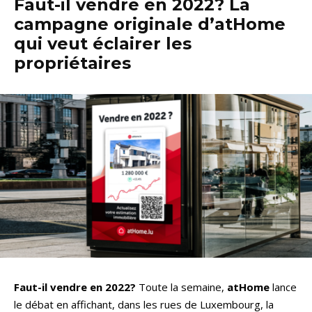
Faut-il vendre en 2022? La
campagne originale d’atHome
qui veut éclairer les
propriétaires
Faut-il vendre en 2022?
Toute la semaine,
atHome
lance
le débat en affichant, dans les rues de Luxembourg, la