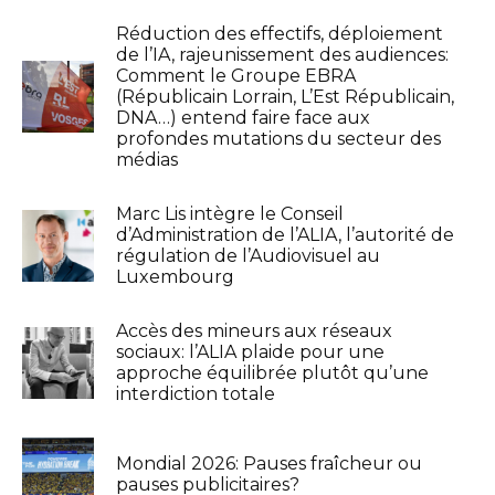
Réduction des effectifs, déploiement
de l’IA, rajeunissement des audiences:
Comment le Groupe EBRA
(Républicain Lorrain, L’Est Républicain,
DNA…) entend faire face aux
profondes mutations du secteur des
médias
Marc Lis intègre le Conseil
d’Administration de l’ALIA, l’autorité de
régulation de l’Audiovisuel au
Luxembourg
Accès des mineurs aux réseaux
sociaux: l’ALIA plaide pour une
approche équilibrée plutôt qu’une
interdiction totale
Mondial 2026: Pauses fraîcheur ou
pauses publicitaires?