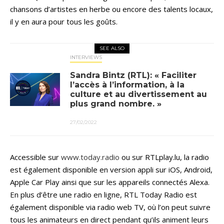
chansons d’artistes en herbe ou encore des talents locaux,
il y en aura pour tous les goûts.
SEE ALSO
INTERVIEWS
Sandra Bintz (RTL): « Faciliter
l’accès à l’information, à la
culture et au divertissement au
plus grand nombre. »
27/02/2022
Accessible sur
www.today.radio
ou sur RTLplay.lu, la radio
est également disponible en version appli sur iOS, Android,
Apple Car Play ainsi que sur les appareils connectés Alexa.
En plus d’être une radio en ligne, RTL Today Radio est
également disponible via radio web TV, où l’on peut suivre
tous les animateurs en direct pendant qu’ils animent leurs