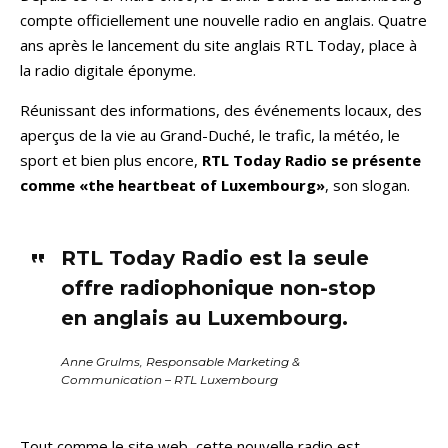
compte officiellement une nouvelle radio en anglais. Quatre
ans après le lancement du site anglais RTL Today, place à
la radio digitale éponyme.
Réunissant des informations, des événements locaux, des
aperçus de la vie au Grand-Duché, le trafic, la météo, le
sport et bien plus encore,
RTL Today Radio se présente
comme
«the heartbeat of Luxembourg»
, son slogan.
RTL Today Radio est la seule
offre radiophonique non-stop
en anglais au Luxembourg.
Anne Grulms, Responsable Marketing &
Communication – RTL Luxembourg
Tout comme le site web, cette nouvelle radio est