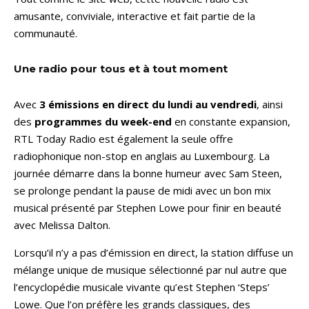
amusante, conviviale, interactive et fait partie de la
communauté.
Une radio pour tous et à tout moment
Avec
3 émissions en direct du lundi au vendredi
, ainsi
des
programmes du week-end
en constante expansion,
RTL Today Radio est également la seule offre
radiophonique non-stop en anglais au Luxembourg. La
journée démarre dans la bonne humeur avec Sam Steen,
se prolonge pendant la pause de midi avec un bon mix
musical présenté par Stephen Lowe pour finir en beauté
avec Melissa Dalton.
Lorsqu’il n’y a pas d’émission en direct, la station diffuse un
mélange unique de musique sélectionné par nul autre que
l’encyclopédie musicale vivante qu’est Stephen ‘Steps’
Lowe. Que l’on préfère les grands classiques, des