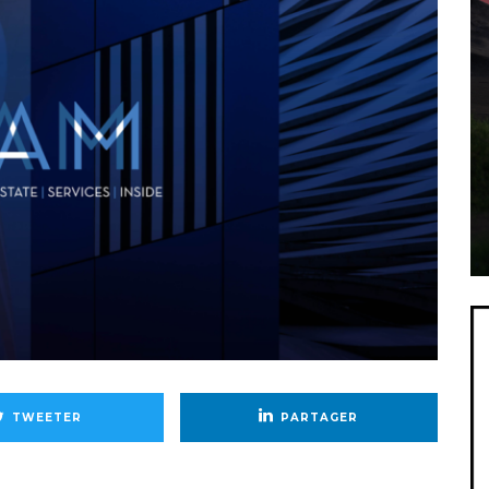
TWEETER
PARTAGER