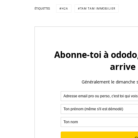
ÉTIQUETTES
H2A
TAM TAM IMMOBILIER