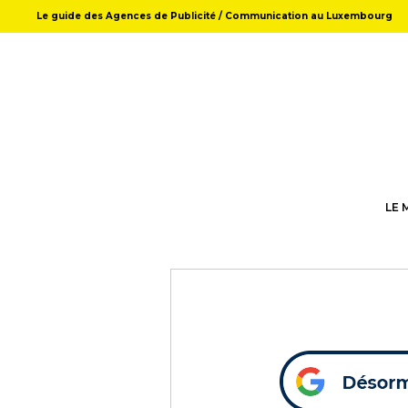
Le guide des Agences de Publicité / Communication au Luxembourg
LE 