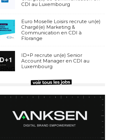
CDI au Luxembourg
Euro Moselle Loisirs recrute un(e)
Chargé(e) Marketing &
Communication en CDI à
Florange
ID+P recrute un(e) Senior
Account Manager en CDI au
Luxembourg