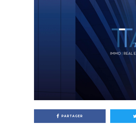
PARTAGER