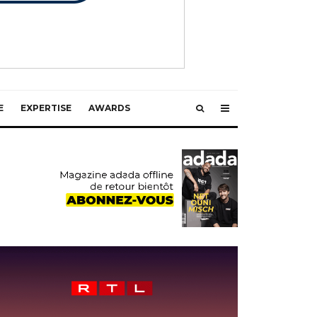
E
EXPERTISE
AWARDS