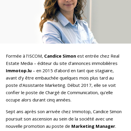
Formée à l’ISCOM,
Candice Simon
est entrée chez Real
Estate Media – éditeur du site d’annonces immobilières
Immotop.lu
– en 2015 d’abord en tant que stagiaire,
avant d’y être embauchée quelques mois plus tard au
poste d’Assistante Marketing. Début 2017, elle se voit
confier le poste de Chargé de Communication, qu’elle
occupe alors durant cinq années.
Sept ans après son arrivée chez Immotop, Candice Simon
poursuit son ascension au sein de la société avec une
nouvelle promotion au poste de
Marketing Manager
.