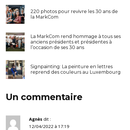
220 photos pour revivre les 30 ans de
la MarkCom
La MarkCom rend hommage à tous ses
anciens présidents et présidentes à
l’occasion de ses 30 ans
Signpainting: La peinture en lettres
reprend des couleurs au Luxembourg
Un commentaire
Agnès
dit :
12/04/2022 à 17:19