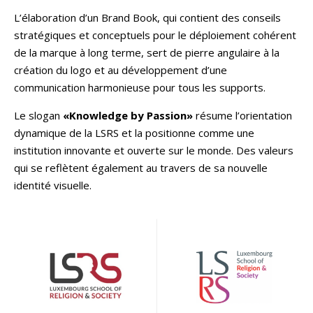
L’élaboration d’un Brand Book, qui contient des conseils
stratégiques et conceptuels pour le déploiement cohérent
de la marque à long terme, sert de pierre angulaire à la
création du logo et au développement d’une
communication harmonieuse pour tous les supports.
Le slogan
«Knowledge by Passion»
résume l’orientation
dynamique de la LSRS et la positionne comme une
institution innovante et ouverte sur le monde. Des valeurs
qui se reflètent également au travers de sa nouvelle
identité visuelle.