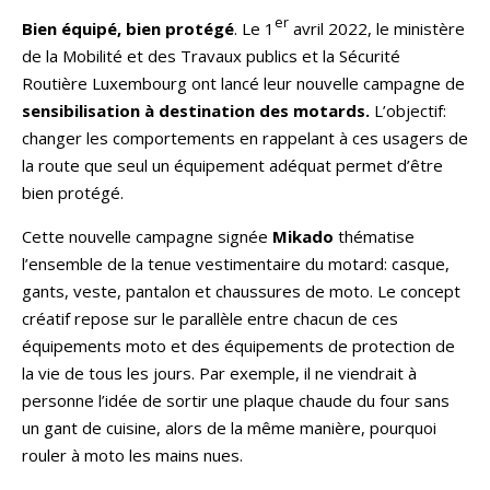
er
Bien équipé, bien protégé
. Le 1
avril 2022, le ministère
de la Mobilité et des Travaux publics et la Sécurité
Routière Luxembourg ont lancé leur nouvelle campagne de
sensibilisation à destination des motards.
L’objectif:
changer les comportements en rappelant à ces usagers de
la route que seul un équipement adéquat permet d’être
bien protégé.
Cette nouvelle campagne signée
Mikado
thématise
l’ensemble de la tenue vestimentaire du motard: casque,
gants, veste, pantalon et chaussures de moto. Le concept
créatif repose sur le parallèle entre chacun de ces
équipements moto et des équipements de protection de
la vie de tous les jours. Par exemple, il ne viendrait à
personne l’idée de sortir une plaque chaude du four sans
un gant de cuisine, alors de la même manière, pourquoi
rouler à moto les mains nues.