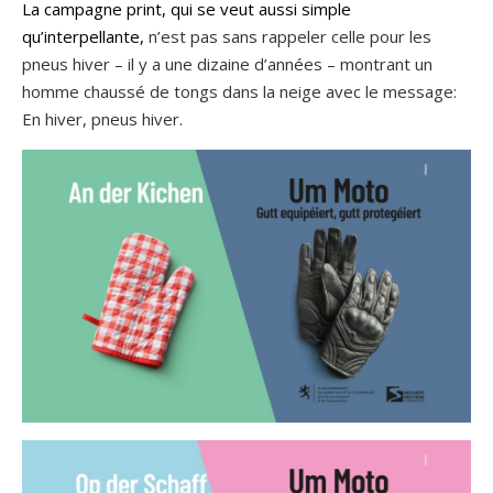
La campagne print, qui se veut aussi simple
qu’interpellante,
n’est pas sans rappeler celle pour les
pneus hiver – il y a une dizaine d’années – montrant un
homme chaussé de tongs dans la neige avec le message:
En hiver, pneus hiver.