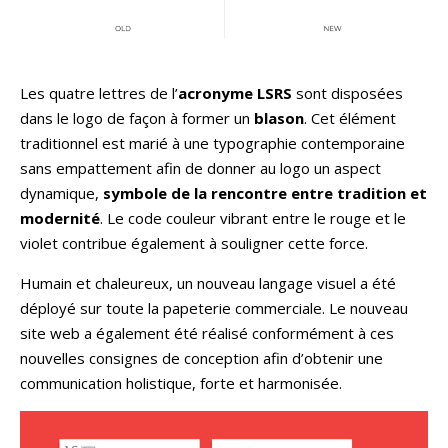
Les quatre lettres de l’
acronyme LSRS
sont disposées
dans le logo de façon à former un
blason
. Cet élément
traditionnel est marié à une typographie contemporaine
sans empattement afin de donner au logo un aspect
dynamique,
symbole de la
rencontre entre tradition et
modernité
. Le code couleur vibrant entre le rouge et le
violet contribue également à souligner cette force.
Humain et chaleureux, un nouveau langage visuel a été
déployé sur toute la papeterie commerciale. Le nouveau
site web a également été réalisé conformément à ces
nouvelles consignes de conception afin d’obtenir une
communication holistique, forte et harmonisée.