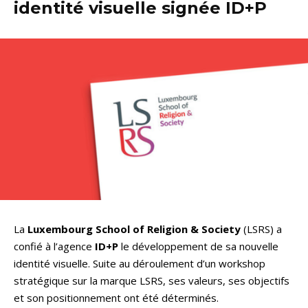
identité visuelle signée ID+P
La
Luxembourg School of Religion & Society
(LSRS) a
confié à l’agence
ID+P
le développement de sa nouvelle
identité visuelle. Suite au déroulement d’un workshop
stratégique sur la marque LSRS, ses valeurs, ses objectifs
et son positionnement ont été déterminés.