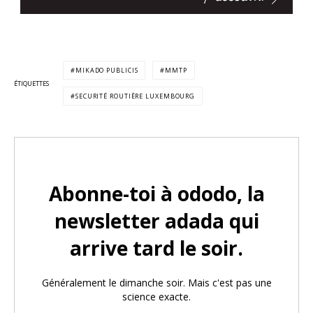
MIKADO PUBLICIS
MMTP
ÉTIQUETTES
SECURITÉ ROUTIÈRE LUXEMBOURG