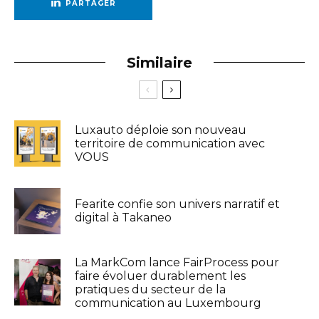
PARTAGER
Similaire
Luxauto déploie son nouveau
territoire de communication avec
VOUS
Fearite confie son univers narratif et
digital à Takaneo
La MarkCom lance FairProcess pour
faire évoluer durablement les
pratiques du secteur de la
communication au Luxembourg