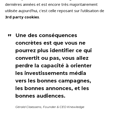
dernières années et est encore très majoritairement
utilisée aujourd’hui, c’est celle reposant sur l’utilisation de
3rd party cookies
.
Une des conséquences
concrètes est que vous ne
pourrez plus identifier ce qui
convertit ou pas, vous allez
perdre la capacité à orienter
les investissements média
vers les bonnes campagnes,
les bonnes annonces, et les
bonnes audiences.
Gérald Claessens, Founder & CEO Knewledge