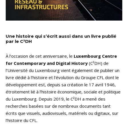
Une histoire qui s’écrit aussi dans un livre publié
par le C²DH
À l’occasion de cet anniversaire, le
Luxembourg Centre
for Contemporary and Digital History
(C²DH) de
l’Université du Luxembourg vient également de publier un
livre dédié à l’histoire et l’évolution du Groupe CFL dont le
développement est, depuis sa création le 17 avril 1946,
étroitement lié à l’histoire économique, sociale et politique
du Luxembourg. Depuis 2019, le C²DH a mené des
recherches basées sur de nombreux documents tant
écrits que visuels, audiovisuels, matériels ou digitaux, sur
l’histoire du CFL.