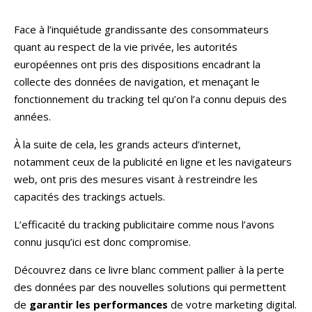
Face à l’inquiétude grandissante des consommateurs
quant au respect de la vie privée, les autorités
européennes ont pris des dispositions encadrant la
collecte des données de navigation, et menaçant le
fonctionnement du tracking tel qu’on l’a connu depuis des
années.
À la suite de cela, les grands acteurs d’internet,
notamment ceux de la publicité en ligne et les navigateurs
web, ont pris des mesures visant à restreindre les
capacités des trackings actuels.
L’efficacité du tracking publicitaire comme nous l’avons
connu jusqu’ici est donc compromise.
Découvrez dans ce livre blanc comment pallier à la perte
des données par des nouvelles solutions qui permettent
de
garantir les performances
de votre marketing digital.