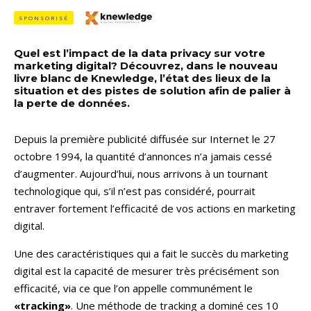
SPONSORISÉ
Quel est l’impact de la data privacy sur votre
marketing digital? Découvrez, dans le nouveau
livre blanc de Knewledge, l’état des lieux de la
situation et des pistes de solution afin de palier à
la perte de données.
Depuis la première publicité diffusée sur Internet le 27
octobre 1994, la quantité d’annonces n’a jamais cessé
d’augmenter. Aujourd’hui, nous arrivons à un tournant
technologique qui, s’il n’est pas considéré, pourrait
entraver fortement l’efficacité de vos actions en marketing
digital.
Une des caractéristiques qui a fait le succès du marketing
digital est la capacité de mesurer très précisément son
efficacité, via ce que l’on appelle communément le
«tracking»
. Une méthode de tracking a dominé ces 10