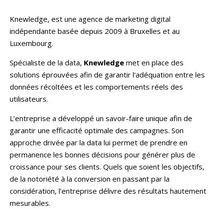
Knewledge, est une agence de marketing digital
indépendante basée depuis 2009 à Bruxelles et au
Luxembourg.
Spécialiste de la data,
Knewledge
met en place des
solutions éprouvées afin de garantir l’adéquation entre les
données récoltées et les comportements réels des
utilisateurs.
L’entreprise a développé un savoir-faire unique afin de
garantir une efficacité optimale des campagnes. Son
approche drivée par la data lui permet de prendre en
permanence les bonnes décisions pour générer plus de
croissance pour ses clients. Quels que soient les objectifs,
de la notoriété à la conversion en passant par la
considération, l’entreprise délivre des résultats hautement
mesurables.