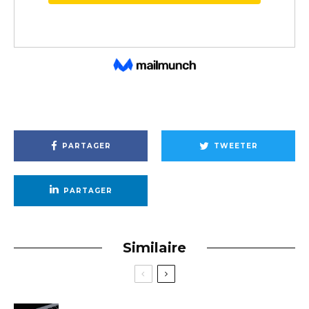
PARTAGER
TWEETER
PARTAGER
Similaire