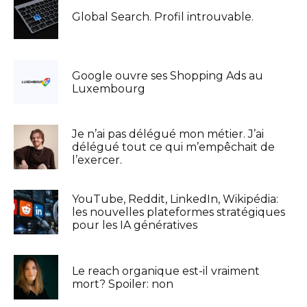
Global Search. Profil introuvable.
Google ouvre ses Shopping Ads au
Luxembourg
Je n’ai pas délégué mon métier. J’ai
délégué tout ce qui m’empêchait de
l’exercer.
YouTube, Reddit, LinkedIn, Wikipédia:
les nouvelles plateformes stratégiques
pour les IA génératives
Le reach organique est-il vraiment
mort? Spoiler: non