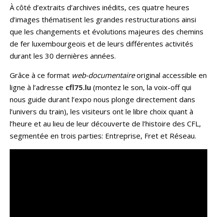
À côté d’extraits d’archives inédits, ces quatre heures
d’images thématisent les grandes restructurations ainsi
que les changements et évolutions majeures des chemins
de fer luxembourgeois et de leurs différentes activités
durant les 30 dernières années.
Grâce à ce format
web-documentaire
original accessible en
ligne à l’adresse
cfl75.lu
(montez le son, la voix-off qui
nous guide durant l’expo nous plonge directement dans
l’univers du train), les visiteurs ont le libre choix quant à
l’heure et au lieu de leur découverte de l’histoire des CFL,
segmentée en trois parties: Entreprise, Fret et Réseau.