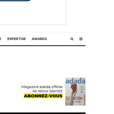
E
EXPERTISE
AWARDS