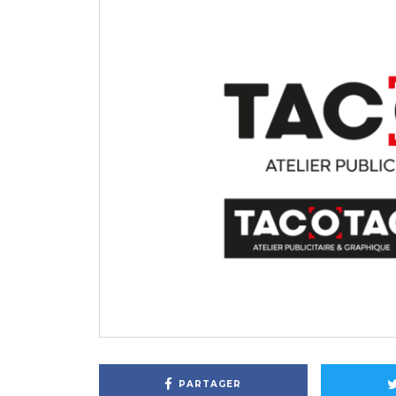
PARTAGER