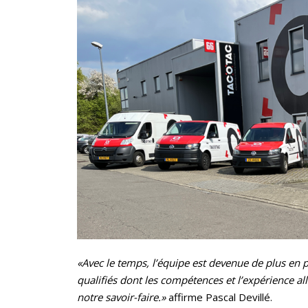
«Avec le temps, l’équipe est devenue de plus en 
qualifiés dont les compétences et l’expérience al
notre savoir-faire.»
affirme Pascal Devillé.