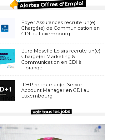
Foyer Assurances recrute un(e)
Chargé(e) de Communication en
CDI au Luxembourg
Euro Moselle Loisirs recrute un(e)
Chargé(e) Marketing &
Communication en CDI à
Florange
ID+P recrute un(e) Senior
Account Manager en CDI au
Luxembourg