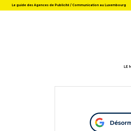
Le guide des Agences de Publicité / Communication au Luxembourg
LE 