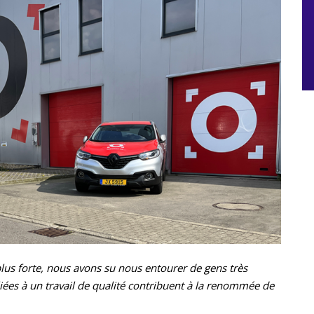
plus forte, nous avons su nous entourer de gens très
liées à un travail de qualité contribuent à la renommée de