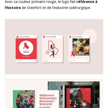
Avec sa couleur primaire rouge, le logo fait
référence à
l’histoire
de Steinfort et de l’industrie sidérurgique.