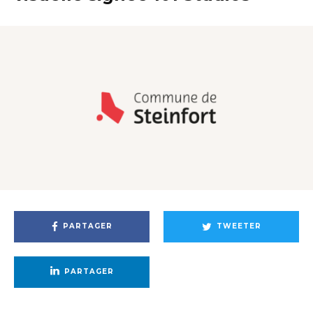
PARTAGER
TWEETER
PARTAGER