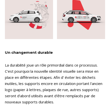
Un changement durable
La durabilité joue un rôle primordial dans ce processus.
C‘est pourquoi la nouvelle identité visuelle sera mise en
place en différentes étapes. Afin d‘ éviter les déchets
inutiles, les supports encore en circulation portant l’ancien
logo (papier à lettres, plaques de rue, autres supports)
seront d’abord utilisés avant d‘être remplacés par de
nouveaux supports durables.