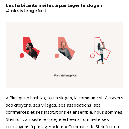
Les habitants invités à partager le slogan
#mirsistengefort
« Plus qu‘un hashtag ou un slogan, la commune vit à travers
ses citoyens, ses villages, ses associations, ses
commerces et ses institutions et ensemble, nous sommes
Steinfort. » insiste le collège échevinal, qui invite ses
concitoyens à partager « leur » Commune de Steinfort en