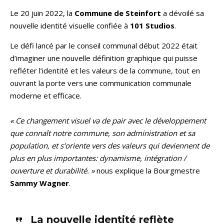
Le 20 juin 2022, la
Commune de Steinfort
a dévoilé sa
nouvelle identité visuelle confiée à
101 Studios
.
Le défi lancé par le conseil communal début 2022 était
d’imaginer une nouvelle définition graphique qui puisse
refléter l’identité et les valeurs de la commune, tout en
ouvrant la porte vers une communication communale
moderne et efficace.
« Ce changement visuel va de pair avec le développement
que connaît notre commune, son administration et sa
population, et s‘oriente vers des valeurs qui deviennent de
plus en plus importantes: dynamisme, intégration /
ouverture et durabilité. »
nous explique la Bourgmestre
Sammy Wagner
.
La nouvelle identité reflète