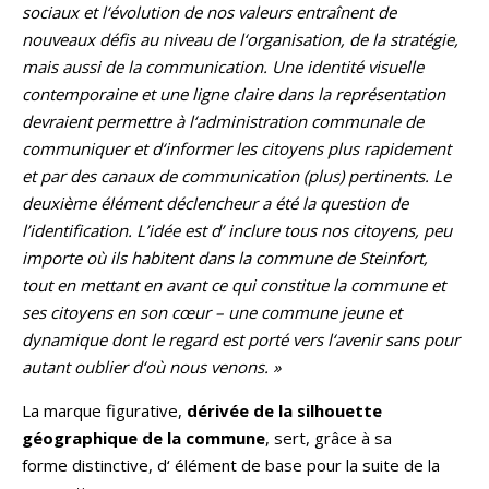
sociaux et l‘évolution de nos valeurs entraînent de
nouveaux défis au niveau de l‘organisation, de la stratégie,
mais aussi de la communication. Une identité visuelle
contemporaine et une ligne claire dans la représentation
devraient permettre à l‘administration communale de
communiquer et d‘informer les citoyens plus rapidement
et par des canaux de communication (plus) pertinents. Le
deuxième élément déclencheur a été la question de
l’identification. L’idée est d’ inclure tous nos citoyens, peu
importe où ils habitent dans la commune de Steinfort,
tout en mettant en avant ce qui constitue la commune et
ses citoyens en son cœur – une commune jeune et
dynamique dont le regard est porté vers l‘avenir sans pour
autant oublier d‘où nous venons. »
La marque figurative,
dérivée de la silhouette
géographique de la commune
, sert, grâce à sa
forme distinctive, d‘ élément de base pour la suite de la