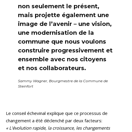
non seulement le présent,
mais projette également une
image de l’avenir – une vision,
une modernisation de la
commune que nous voulons
construire progressivement et
ensemble avec nos citoyens
et nos collaborateurs.
Sammy Wagner, Bourgmestre de la Commune de
Steinfort
Le conseil échevinal explique que ce processus de
changement a été déclenché par deux facteurs:
« L‘évolution rapide, la croissance, les changements