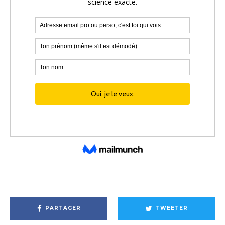
PARTAGER
TWEETER