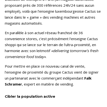
proposant près de 300 références 24h/24 sans aucun
employé), voilà que l’enseigne luxembourgeoise Cactus se
lance dans le « game » des vending machines et autres
magasins automatisés.
En parallèle à son actuel réseau franchisé de 36
convenience stores, c’est précisément l’enseigne Cactus
shoppi qui se lance sur le terrain de l’ultra-proximité, en
harmonie avec son leitmotif
«delivering tomorrow’s fresh
convenience food today»
.
Pour mettre en place ce nouveau canal de vente,
l’enseigne de proximité du groupe Cactus vient de signer
un partenariat avec le commerçant indépendant
Falk
Schramer
, expert en matière de vending.
Cibler la population active