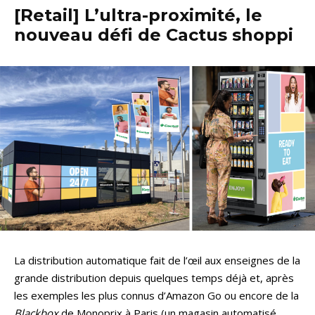
[Retail] L’ultra-proximité, le
nouveau défi de Cactus shoppi
La distribution automatique fait de l’œil aux enseignes de la
grande distribution depuis quelques temps déjà et, après
les exemples les plus connus d’Amazon Go ou encore de la
Blackbox
de Monoprix à Paris (un magasin automatisé