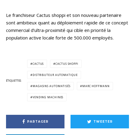
Le franchiseur Cactus shoppi et son nouveau partenaire
sont ambitieux quant au déploiement rapide de ce concept
commercial d’ultra-proximité qui cible en priorité la
population active locale forte de 500.000 employés.
CACTUS
CACTUS SHOPPI
DISTRIBUTEUR AUTOMATIQUE
ÉTIQUETTES
MAGASINS AUTOMATISÉS
MARC HOFFMANN
VENDING MACHINES
PARTAGER
TWEETER