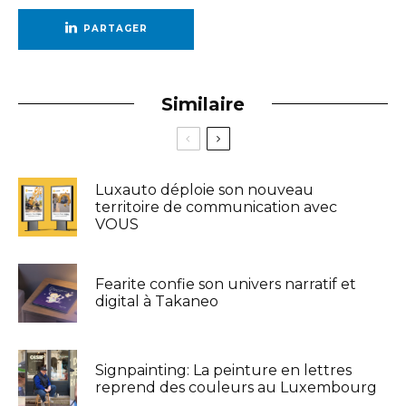
PARTAGER
Similaire
Luxauto déploie son nouveau
territoire de communication avec
VOUS
Fearite confie son univers narratif et
digital à Takaneo
Signpainting: La peinture en lettres
reprend des couleurs au Luxembourg