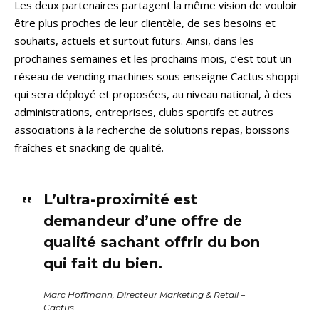
Les deux partenaires partagent la même vision de vouloir
être plus proches de leur clientèle, de ses besoins et
souhaits, actuels et surtout futurs. Ainsi, dans les
prochaines semaines et les prochains mois, c’est tout un
réseau de vending machines sous enseigne Cactus shoppi
qui sera déployé et proposées, au niveau national, à des
administrations, entreprises, clubs sportifs et autres
associations à la recherche de solutions repas, boissons
fraîches et snacking de qualité.
L’ultra-proximité est
demandeur d’une offre de
qualité sachant offrir du bon
qui fait du bien.
Marc Hoffmann, Directeur Marketing & Retail –
Cactus