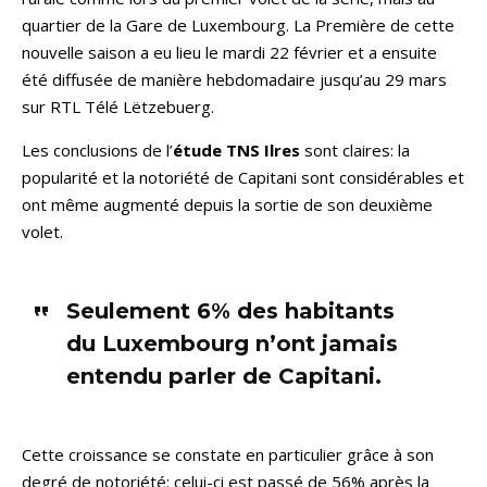
quartier de la Gare de Luxembourg. La Première de cette
nouvelle saison a eu lieu le mardi 22 février et a ensuite
été diffusée de manière hebdomadaire jusqu’au 29 mars
sur RTL Télé Lëtzebuerg.
Les conclusions de l’
étude TNS Ilres
sont claires: la
popularité et la notoriété de Capitani sont considérables et
ont même augmenté depuis la sortie de son deuxième
volet.
Seulement 6% des habitants
du Luxembourg n’ont jamais
entendu parler de Capitani.
Cette croissance se constate en particulier grâce à son
degré de notoriété: celui-ci est passé de 56% après la