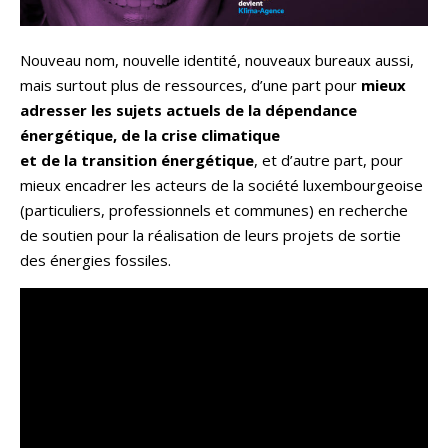
Nouveau nom, nouvelle identité, nouveaux bureaux aussi,
mais surtout plus de ressources, d’une part pour
mieux
adresser les sujets actuels de la dépendance
énergétique, de la crise climatique
et de la transition énergétique
, et d’autre part, pour
mieux encadrer les acteurs de la société luxembourgeoise
(particuliers, professionnels et communes) en recherche
de soutien pour la réalisation de leurs projets de sortie
des énergies fossiles.