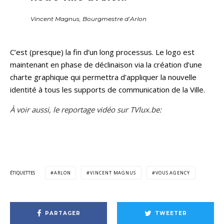
Vincent Magnus, Bourgmestre d’Arlon
C’est (presque) la fin d’un long processus. Le logo est
maintenant en phase de déclinaison via la création d’une
charte graphique qui permettra d’appliquer la nouvelle
identité à tous les supports de communication de la Ville.
À voir aussi, le reportage vidéo sur TVlux.be:
ÉTIQUETTES
ARLON
VINCENT MAGNUS
VOUS AGENCY
PARTAGER
TWEETER