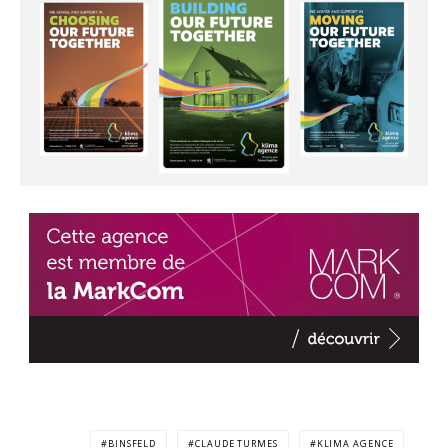
BINSFELD
CLAUDE TURMES
KLIMA AGENCE