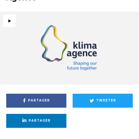
PARTAGER
TWEETER
PARTAGER