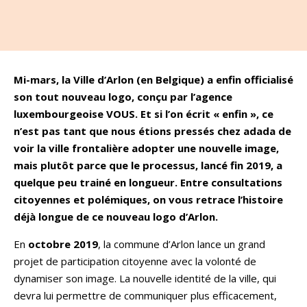
Mi-mars, la Ville d’Arlon (en Belgique) a enfin officialisé
son tout nouveau logo, conçu par l’agence
luxembourgeoise VOUS. Et si l’on écrit « enfin », ce
n’est pas tant que nous étions pressés chez adada de
voir la ville frontalière adopter une nouvelle image,
mais plutôt parce que le processus, lancé fin 2019, a
quelque peu trainé en longueur. Entre consultations
citoyennes et polémiques, on vous retrace l’histoire
déjà longue de ce nouveau logo d’Arlon.
En
octobre 2019
, la commune d’Arlon lance un grand
projet de participation citoyenne avec la volonté de
dynamiser son image. La nouvelle identité de la ville, qui
devra lui permettre de communiquer plus efficacement,