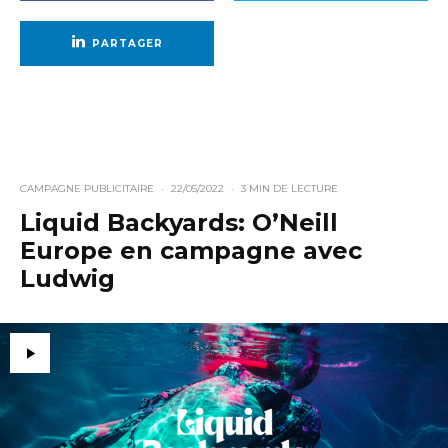
PARTAGER
CAMPAGNE PUBLICITAIRE
·
22/05/2022
·
3 MIN DE LECTURE
Liquid Backyards: O’Neill
Europe en campagne avec
Ludwig