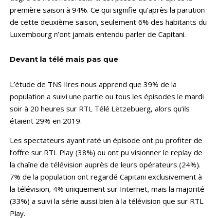
première saison à 94%. Ce qui signifie qu’après la parution
de cette deuxième saison, seulement 6% des habitants du
Luxembourg n’ont jamais entendu parler de Capitani.
Devant la télé mais pas que
L’étude de TNS Ilres nous apprend que 39% de la
population a suivi une partie ou tous les épisodes le mardi
soir à 20 heures sur RTL Télé Lëtzebuerg, alors qu’ils
étaient 29% en 2019.
Les spectateurs ayant raté un épisode ont pu profiter de
l’offre sur RTL Play (38%) ou ont pu visionner le replay de
la chaîne de télévision auprès de leurs opérateurs (24%).
7% de la population ont regardé Capitani exclusivement à
la télévision, 4% uniquement sur Internet, mais la majorité
(33%) a suivi la série aussi bien à la télévision que sur RTL
Play.