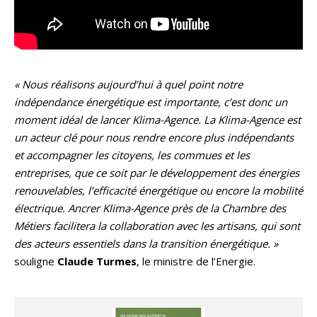
« Nous réalisons aujourd’hui à quel point notre
indépendance énergétique est importante, c’est donc un
moment idéal de lancer Klima-Agence. La Klima-Agence est
un acteur clé pour nous rendre encore plus indépendants
et accompagner les citoyens, les commues et les
entreprises, que ce soit par le développement des énergies
renouvelables, l’efficacité énergétique ou encore la mobilité
électrique. Ancrer Klima-Agence près de la Chambre des
Métiers facilitera la collaboration avec les artisans, qui sont
des acteurs essentiels dans la transition énergétique. »
souligne
Claude Turmes
, le ministre de l’Energie.