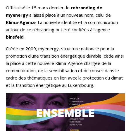
Officialisé le 15 mars dernier, le
rebranding de
myenergy
a laissé place à un nouveau nom, celui de
Klima-Agence
. La nouvelle identité et la communication
autour de ce rebranding ont été confiées à l’agence
binsfeld
.
Créée en 2009, myenergy, structure nationale pour la
promotion d’une transition énergétique durable, cède ainsi
la place à cette nouvelle Klima-Agence chargée de la
communication, de la sensibilisation et du conseil dans le
cadre des thématiques en lien avec la protection du climat
et la transition énergétique au Luxembourg.