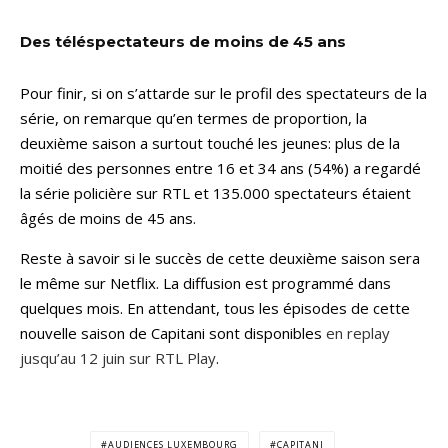
Des téléspectateurs de moins de 45 ans
Pour finir, si on s’attarde sur le profil des spectateurs de la
série, on remarque qu’en termes de proportion, la
deuxième saison a surtout touché les jeunes: plus de la
moitié des personnes entre 16 et 34 ans (54%) a regardé
la série policière sur RTL et 135.000 spectateurs étaient
âgés de moins de 45 ans.
Reste à savoir si le succès de cette deuxième saison sera
le même sur Netflix. La diffusion est programmé dans
quelques mois. En attendant,
tous les épisodes de cette
nouvelle saison de Capitani sont disponibles
en replay
jusqu’au 12 juin sur RTL Play
.
AUDIENCES LUXEMBOURG
CAPITANI