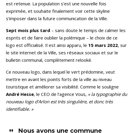
est retenue. La population s’est une nouvelle fois
exprimée, et souhaite finalement voir cette skyline
s’imposer dans la future communication de la Ville.
Sept mois plus tard
– sans doute le temps de calmer les
esprits et de faire oublier la polémique – le choix de ce
logo est officialisé. Il est ainsi apparu, le
15 mars 2022
, sur
le site internet de la Ville, ses réseaux sociaux et sur le
bulletin communal, complètement relooké.
Ce nouveau logo, dans lequel le vert prédomine, veut
mettre en avant les points forts de la ville au niveau
touristique et améliorer sa visibilité. Comme le souligne
André Hesse
, le CEO de l’agence Vous,
« la typographie du
nouveau logo d’Arlon est très singulière, et donc très
identifiable. »
Nous avons une commune