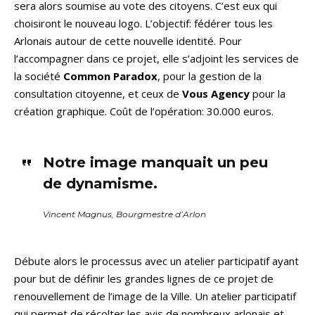
sera alors soumise au vote des citoyens. C’est eux qui
choisiront le nouveau logo. L’objectif: fédérer tous les
Arlonais autour de cette nouvelle identité. Pour
l’accompagner dans ce projet, elle s’adjoint les services de
la société
Common Paradox
, pour la gestion de la
consultation citoyenne, et ceux de
Vous Agency
pour la
création graphique. Coût de l’opération: 30.000 euros.
Notre image manquait un peu
de dynamisme.
Vincent Magnus, Bourgmestre d’Arlon
Débute alors le processus avec un atelier participatif ayant
pour but de définir les grandes lignes de ce projet de
renouvellement de l’image de la Ville. Un atelier participatif
qui permet de récolter les avis de nombreux arlonais et