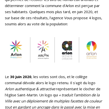
déterminer comment la commune d’Arlon est perçue par
ses habitants. Quelques mois plus tard, en juin 2020, et
sur base de ces résultats, l’agence Vous propose 4 logos,
soumis alors au vote de la population:
Le
30 juin 2020
, les votes sont clos, et le collège
communal dévoile alors le logo retenu. Il s’agit du logo
Arlon authentique & attractive
représentant le clocher de
l’église Saint-Martin. Un logo qui
« traduit l’ambition de la
Ville avec un déploiement de multiples facettes de couleur
tout en gardant un ancrage dans le passé avec la mise en