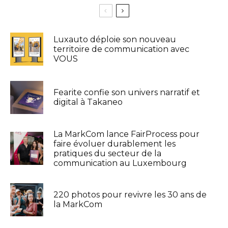
Luxauto déploie son nouveau
territoire de communication avec
VOUS
Fearite confie son univers narratif et
digital à Takaneo
La MarkCom lance FairProcess pour
faire évoluer durablement les
pratiques du secteur de la
communication au Luxembourg
220 photos pour revivre les 30 ans de
la MarkCom