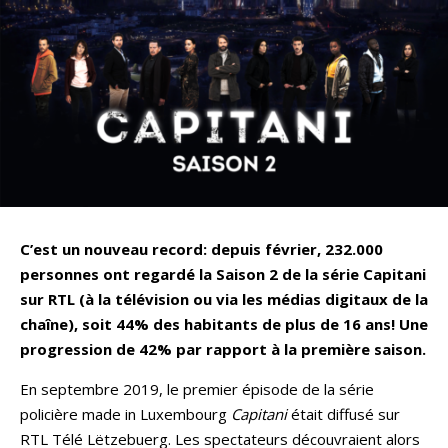
C’est un nouveau record: depuis février, 232.000
personnes ont regardé la Saison 2 de la série Capitani
sur RTL (à la télévision ou via les médias digitaux de la
chaîne), soit 44% des habitants de plus de 16 ans! Une
progression de 42% par rapport à la première saison.
En septembre 2019, le premier épisode de la série
policière made in Luxembourg
Capitani
était diffusé sur
RTL Télé Lëtzebuerg. Les spectateurs découvraient alors