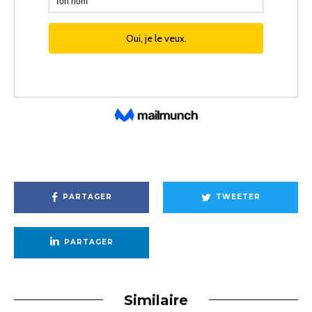
PARTAGER
TWEETER
PARTAGER
Similaire