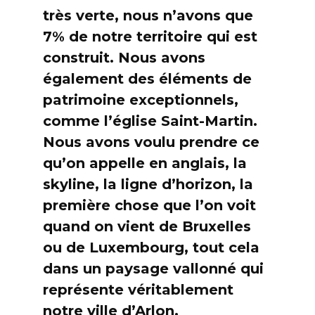
très verte, nous n’avons que
7% de notre territoire qui est
construit. Nous avons
également des éléments de
patrimoine exceptionnels,
comme l’église Saint-Martin.
Nous avons voulu prendre ce
qu’on appelle en anglais, la
skyline, la ligne d’horizon, la
première chose que l’on voit
quand on vient de Bruxelles
ou de Luxembourg, tout cela
dans un paysage vallonné qui
représente véritablement
notre ville d’Arlon.