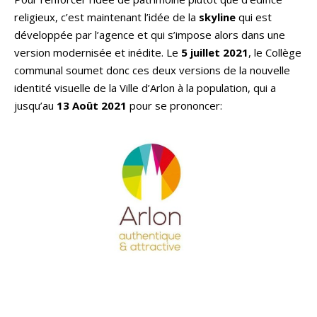
religieux, c’est maintenant l’idée de la
skyline
qui est
développée par l’agence et qui s’impose alors dans une
version modernisée et inédite. Le
5 juillet 2021
, le Collège
communal soumet donc ces deux versions de la nouvelle
identité visuelle de la Ville d’Arlon à la population, qui a
jusqu’au
13 Août 2021
pour se prononcer: