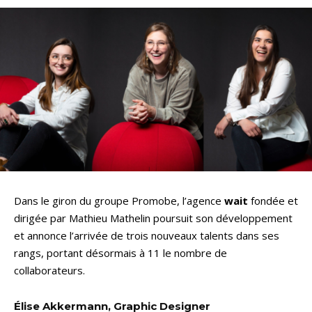
Dans le giron du groupe Promobe, l’agence
wait
fondée et
dirigée par Mathieu Mathelin poursuit son développement
et annonce l’arrivée de trois nouveaux talents dans ses
rangs, portant désormais à 11 le nombre de
collaborateurs.
Élise Akkermann, Graphic Designer