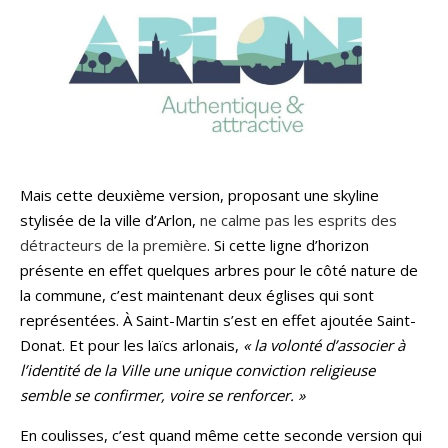
Mais cette deuxième version, proposant une skyline
stylisée de la ville d’Arlon,
ne calme pas les esprits des
détracteurs de la première
. Si cette ligne d’horizon
présente en effet quelques arbres pour le côté nature de
la commune, c’est maintenant deux églises qui sont
représentées. À Saint-Martin s’est en effet ajoutée Saint-
Donat. Et pour les laïcs arlonais,
« la volonté d’associer à
l’identité de la Ville une unique conviction religieuse
semble se confirmer, voire se renforcer. »
En coulisses, c’est quand même cette seconde version qui