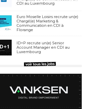
CDI au Luxembourg
Euro Moselle Loisirs recrute un(e)
Chargé(e) Marketing &
Communication en CDI à
Florange
ID+P recrute un(e) Senior
Account Manager en CDI au
Luxembourg