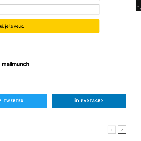
TWEETER
PARTAGER