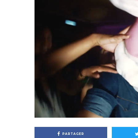
PARTAGER