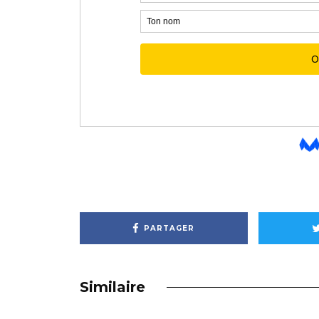
PARTAGER
Similaire