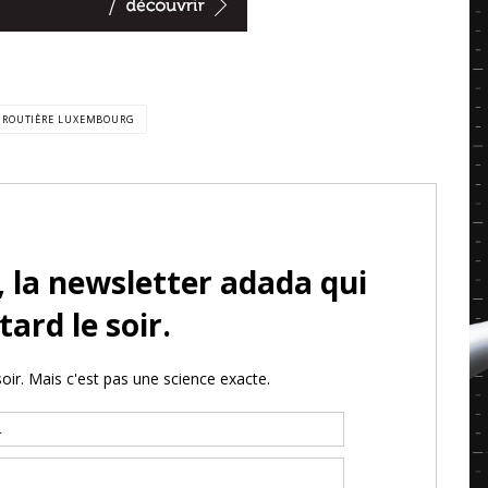
É ROUTIÈRE LUXEMBOURG