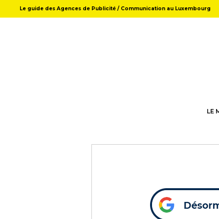
Le guide des Agences de Publicité / Communication au Luxembourg
LE 