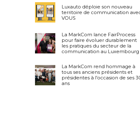
Luxauto déploie son nouveau
territoire de communication ave
VOUS
La MarkCom lance FairProcess
pour faire évoluer durablement
les pratiques du secteur de la
communication au Luxembourg
La MarkCom rend hommage à
tous ses anciens présidents et
présidentes à l’occasion de ses 3
ans