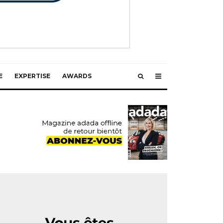
E
EXPERTISE
AWARDS