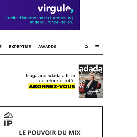
E
EXPERTISE
AWARDS