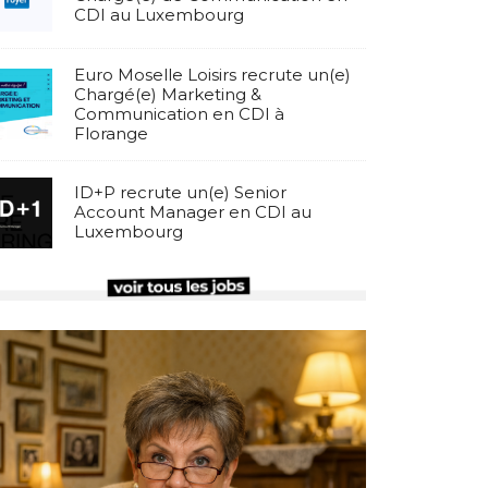
CDI au Luxembourg
Euro Moselle Loisirs recrute un(e)
Chargé(e) Marketing &
Communication en CDI à
Florange
ID+P recrute un(e) Senior
Account Manager en CDI au
Luxembourg