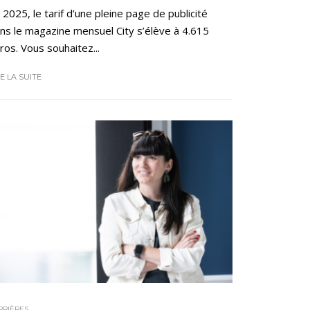
 2025, le tarif d’une pleine page de publicité
ns le magazine mensuel City s’élève à 4.615
ros. Vous souhaitez...
RE LA SUITE
RRIÈRES