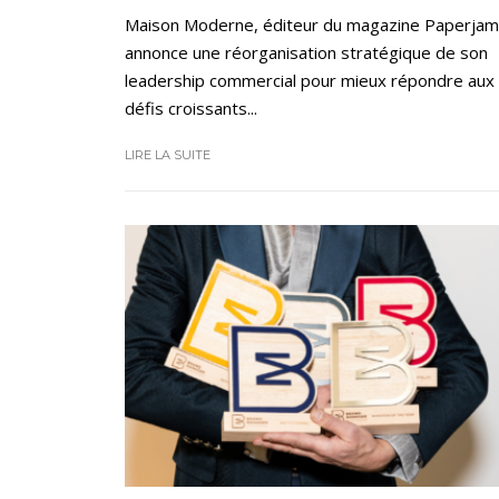
Maison Moderne, éditeur du magazine Paperjam
annonce une réorganisation stratégique de son
leadership commercial pour mieux répondre aux
défis croissants...
LIRE LA SUITE