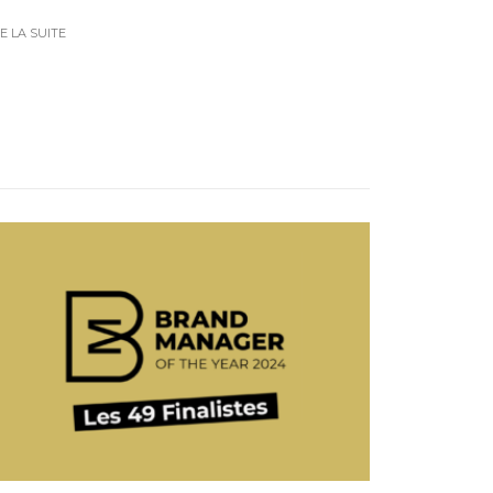
RE LA SUITE