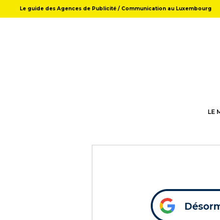
Le guide des Agences de Publicité / Communication au Luxembourg
LE 