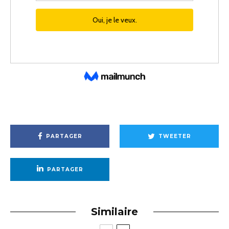
PARTAGER
TWEETER
PARTAGER
Similaire