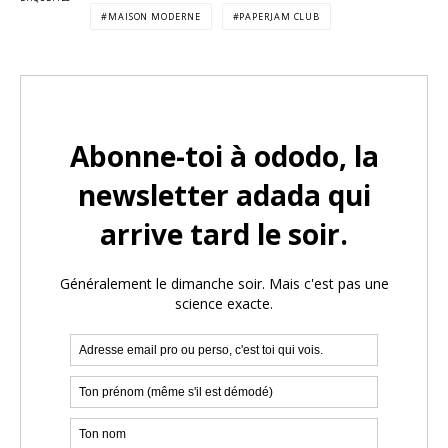
MAISON MODERNE
PAPERJAM CLUB