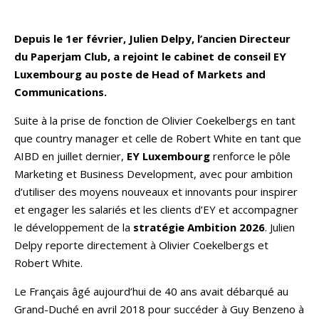
Depuis le 1er février, Julien Delpy, l’ancien Directeur
du Paperjam Club, a rejoint le cabinet de conseil EY
Luxembourg au poste de Head of Markets and
Communications.
Suite à la prise de fonction de Olivier Coekelbergs en tant
que country manager et celle de Robert White en tant que
AIBD en juillet dernier,
EY Luxembourg
renforce le pôle
Marketing et Business Development, avec pour ambition
d’utiliser des moyens nouveaux et innovants pour inspirer
et engager les salariés et les clients d’EY et accompagner
le développement de la
stratégie Ambition 2026
. Julien
Delpy reporte directement à Olivier Coekelbergs et
Robert White.
Le Français âgé aujourd’hui de 40 ans avait débarqué au
Grand-Duché en avril 2018 pour succéder à Guy Benzeno à