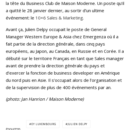
la tête du Business Club de Maison Moderne. Un poste qu’il
a quitté le 28 janvier dernier, au sortir d’un ultime
événement: le
10×6 Sales & Marketing
.
Avant ça, Julien Delpy occupait le poste de General
Manager Western Europe & Asia chez Emergenza où il a
fait partie de la direction générale, dans cinq pays
européens, au Japon, au Canada, en Russie et en Corée. Il a
débuté sur le territoire Français en tant que Sales manager
avant de prendre la direction générale du pays et
d’exercer la fonction de business developer en Amérique
du nord puis en Asie. Il s’occupait alors de l’organisation et
de la supervision de plus de 400 événements par an.
(photo: Jan Hanrion / Maison Moderne)
EY LUXEMBOURG
JULIEN DELPY
ÉTIQUETTES