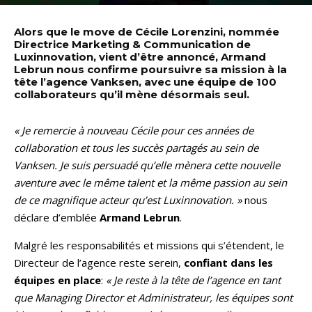
Alors que le move de Cécile Lorenzini, nommée
Directrice Marketing & Communication de
Luxinnovation, vient d’être annoncé, Armand
Lebrun nous confirme poursuivre sa mission à la
tête l’agence Vanksen, avec une équipe de 100
collaborateurs qu’il mène désormais seul.
« Je remercie à nouveau Cécile pour ces années de
collaboration et tous les succès partagés au sein de
Vanksen. Je suis persuadé qu’elle mènera cette nouvelle
aventure avec le même talent et la même passion au sein
de ce magnifique acteur qu’est Luxinnovation. »
nous
déclare d’emblée
Armand Lebrun
.
Malgré les responsabilités et missions qui s’étendent, le
Directeur de l’agence reste serein,
confiant dans les
équipes en place
:
« Je reste à la tête de l’agence en tant
que Managing Director et Administrateur, les équipes sont