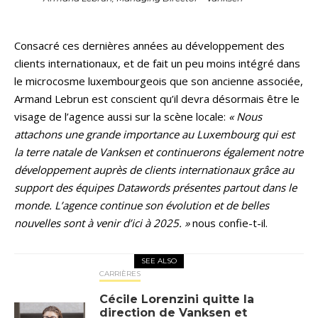
Consacré ces dernières années au développement des
clients internationaux, et de fait un peu moins intégré dans
le microcosme luxembourgeois que son ancienne associée,
Armand Lebrun est conscient qu’il devra désormais être le
visage de l’agence aussi sur la scène locale:
« Nous
attachons une grande importance au Luxembourg qui est
la terre natale de Vanksen et continuerons également notre
développement auprès de clients internationaux grâce au
support des équipes Datawords présentes partout dans le
monde. L’agence continue son évolution et de belles
nouvelles sont à venir d’ici à 2025. »
nous confie-t-il.
SEE ALSO
CARRIÈRES
Cécile Lorenzini quitte la
direction de Vanksen et