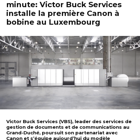
minute: Victor Buck Services
installe la première Canon à
bobine au Luxembourg
Victor Buck Services (VBS), leader des services de
gestion de documents et de communications au
Grand-Duché, poursuit son partenariat avec
Canon et s’équipe aujourd’hui du modèle