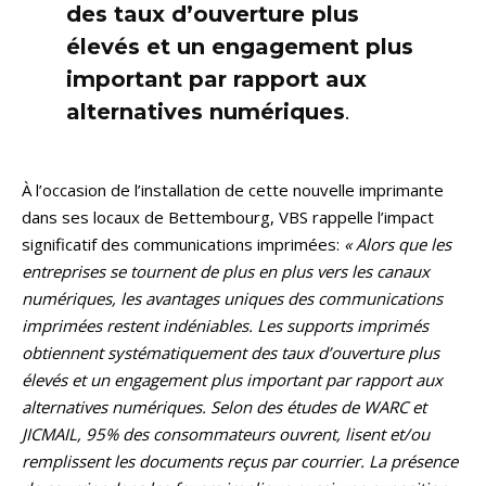
des taux d’ouverture plus
élevés et un engagement plus
important par rapport aux
alternatives numériques
.
À l’occasion de l’installation de cette nouvelle imprimante
dans ses locaux de Bettembourg, VBS rappelle l’impact
significatif des communications imprimées:
« Alors que les
entreprises se tournent de plus en plus vers les canaux
numériques, les avantages uniques des communications
imprimées restent indéniables. Les supports imprimés
obtiennent systématiquement des taux d’ouverture plus
élevés et un engagement plus important par rapport aux
alternatives numériques. Selon des études de WARC et
JICMAIL, 95% des consommateurs ouvrent, lisent et/ou
remplissent les documents reçus par courrier. La présence