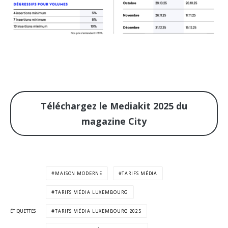
Téléchargez le Mediakit 2025 du
magazine City
MAISON MODERNE
TARIFS MÉDIA
TARIFS MÉDIA LUXEMBOURG
ÉTIQUETTES
TARIFS MÉDIA LUXEMBOURG 2025