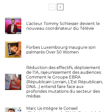
L’acteur Tommy Schlesser devient le
nouveau coordinateur du Télévie
Forbes Luxembourg inaugure son
palmarès Over 50 Women
Réduction des effectifs, déploiement
de l’IA, rajeunissement des audiences:
Comment le Groupe EBRA
(Républicain Lorrain, L’Est Républicain,
DNA…) entend faire face aux
profondes mutations du secteur des
médias
Marc Lis intègre le Conseil