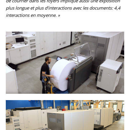
de courrier dans les foyers implique aussi une exposition
plus longue et plus d’interactions avec les documents: 4,4
interactions en moyenne. »