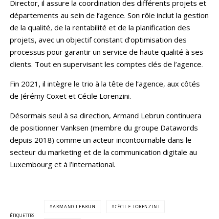
Director, il assure la coordination des différents projets et
départements au sein de l’agence. Son rôle inclut la gestion
de la qualité, de la rentabilité et de la planification des
projets, avec un objectif constant d’optimisation des
processus pour garantir un service de haute qualité à ses
clients. Tout en supervisant les comptes clés de l’agence.
Fin 2021, il intègre le trio à la tête de l’agence, aux côtés
de Jérémy Coxet et Cécile Lorenzini.
Désormais seul à sa direction, Armand Lebrun continuera
de positionner Vanksen (membre du groupe Datawords
depuis 2018) comme un acteur incontournable dans le
secteur du marketing et de la communication digitale au
Luxembourg et à l’international.
ARMAND LEBRUN
CÉCILE LORENZINI
ÉTIQUETTES