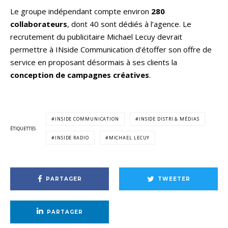
Le groupe indépendant compte environ
280
collaborateurs
, dont 40 sont dédiés à l’agence. Le
recrutement du publicitaire Michael Lecuy devrait
permettre à INside Communication d’étoffer son offre de
service en proposant désormais à ses clients la
conception de campagnes créatives
.
INSIDE COMMUNICATION
INSIDE DISTRI & MÉDIAS
ÉTIQUETTES
INSIDE RADIO
MICHAEL LECUY
PARTAGER
TWEETER
PARTAGER