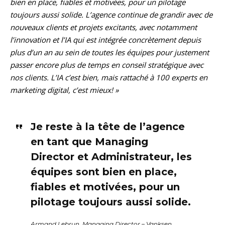
bien en place, fiables et motivées, pour un pilotage
toujours aussi solide. L’agence continue de grandir avec de
nouveaux clients et projets excitants, avec notamment
l’innovation et l’IA qui est intégrée concrètement depuis
plus d’un an au sein de toutes les équipes pour justement
passer encore plus de temps en conseil stratégique avec
nos clients. L’IA c’est bien, mais rattaché à 100 experts en
marketing digital, c’est mieux! »
Je reste à la tête de l’agence
en tant que Managing
Director et Administrateur, les
équipes sont bien en place,
fiables et motivées, pour un
pilotage toujours aussi solide.
Armand Lebrun, Managing Director – Vanksen