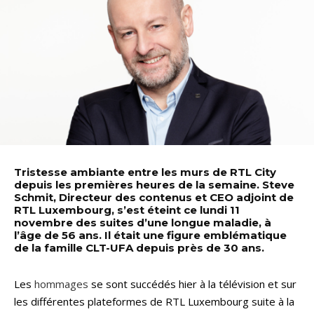
Tristesse ambiante entre les murs de RTL City
depuis les premières heures de la semaine. Steve
Schmit, Directeur des contenus et CEO adjoint de
RTL Luxembourg, s’est éteint ce lundi 11
novembre des suites d’une longue maladie, à
l’âge de 56 ans. Il était une figure emblématique
de la famille CLT-UFA depuis près de 30 ans.
Les
hommages
se sont succédés hier à la télévision et sur
les différentes plateformes de RTL Luxembourg suite à la