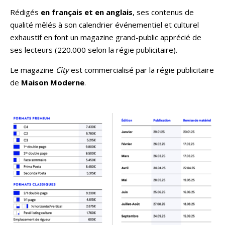
Rédigés
en français et en anglais
, ses contenus de
qualité mêlés à son calendrier événementiel et culturel
exhaustif en font un magazine grand-public apprécié de
ses lecteurs (220.000 selon la régie publicitaire).
Le magazine
City
est commercialisé par la régie publicitaire
de
Maison Moderne
.