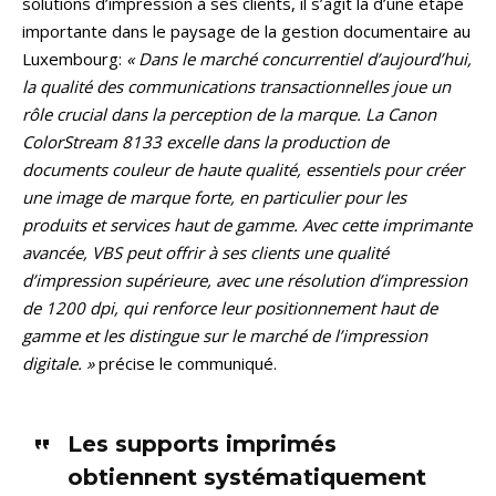
solutions d’impression à ses clients, il s’agit là d’une étape
importante dans le paysage de la gestion documentaire au
Luxembourg:
« Dans le marché concurrentiel d’aujourd’hui,
la qualité des communications transactionnelles joue un
rôle crucial dans la perception de la marque. La Canon
ColorStream 8133 excelle dans la production de
documents couleur de haute qualité, essentiels pour créer
une image de marque forte, en particulier pour les
produits et services haut de gamme. Avec cette imprimante
avancée, VBS peut offrir à ses clients une qualité
d’impression supérieure, avec une résolution d’impression
de 1200 dpi, qui renforce leur positionnement haut de
gamme et les distingue sur le marché de l’impression
digitale. »
précise le communiqué.
Les supports imprimés
obtiennent systématiquement