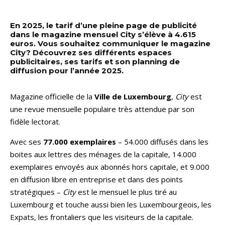
En 2025, le tarif d’une pleine page de publicité
dans le magazine mensuel City s’élève à 4.615
euros. Vous souhaitez communiquer le magazine
City? Découvrez ses différents espaces
publicitaires, ses tarifs et son planning de
diffusion pour l’année 2025.
Magazine officielle de la
Ville de Luxembourg
,
City
est
une revue mensuelle populaire très attendue par son
fidèle lectorat.
Avec ses
77.000 exemplaires
– 54.000 diffusés dans les
boites aux lettres des ménages de la capitale, 14.000
exemplaires envoyés aux abonnés hors capitale, et 9.000
en diffusion libre en entreprise et dans des points
stratégiques –
City
est le mensuel le plus tiré au
Luxembourg et touche aussi bien les Luxembourgeois, les
Expats, les frontaliers que les visiteurs​ de la capitale.