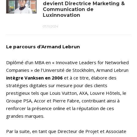
devient Directrice Marketing &
Communication de
Luxinnovation
07/11/2024
Le parcours d’Armand Lebrun
Diplômé d’un MBA en « Innovative Leaders for Networked
Companies » de l’Université de Stockholm, Armand Lebrun
intègre Vanksen en 2006
et à ce titre, élabore des
stratégies digitales sur mesure pour des clients
prestigieux tels que Louis Vuitton, AXA, Louvre Hôtels, le
Groupe PSA, Accor et Pierre Fabre, contribuant ainsi à
renforcer la présence online et la réputation de ces
grandes marques.
Par la suite, en tant que Directeur de Projet et Associate