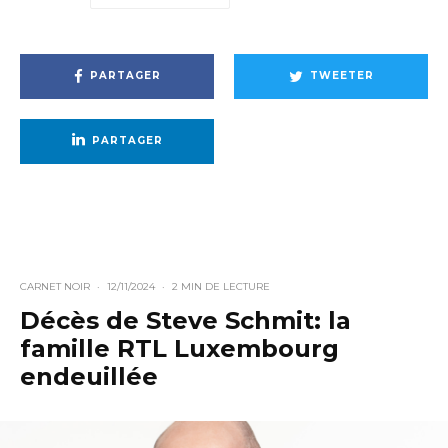
PARTAGER
TWEETER
PARTAGER
CARNET NOIR
·
12/11/2024
·
2 MIN DE LECTURE
Décès de Steve Schmit: la
famille RTL Luxembourg
endeuillée