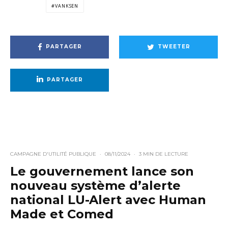
VANKSEN
PARTAGER
TWEETER
PARTAGER
CAMPAGNE D'UTILITÉ PUBLIQUE
·
08/11/2024
·
3 MIN DE LECTURE
Le gouvernement lance son
nouveau système d’alerte
national LU-Alert avec Human
Made et Comed