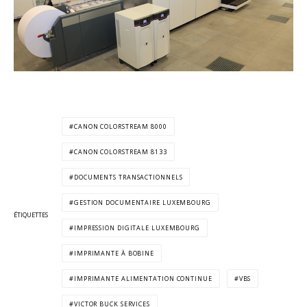
CANON COLORSTREAM 8000
CANON COLORSTREAM 8133
DOCUMENTS TRANSACTIONNELS
GESTION DOCUMENTAIRE LUXEMBOURG
ÉTIQUETTES
IMPRESSION DIGITALE LUXEMBOURG
IMPRIMANTE À BOBINE
IMPRIMANTE ALIMENTATION CONTINUE
VBS
VICTOR BUCK SERVICES