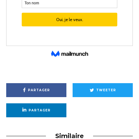
PARTAGER
TWEETER
PARTAGER
Similaire